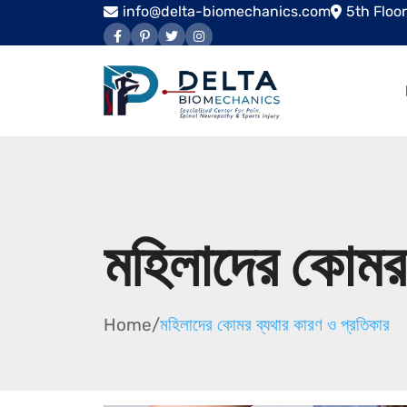
info@delta-biomechanics.com
5th Floo
মহিলাদের কোমর 
Home
/
মহিলাদের কোমর ব্যথার কারণ ও প্রতিকার