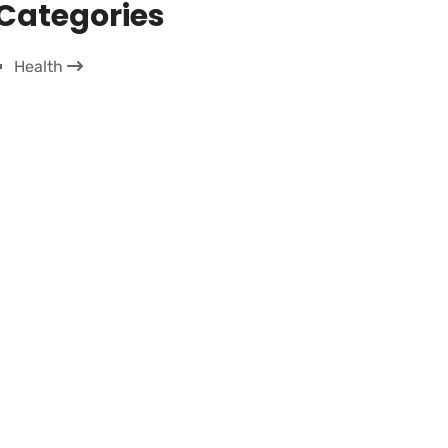
Categories
Health