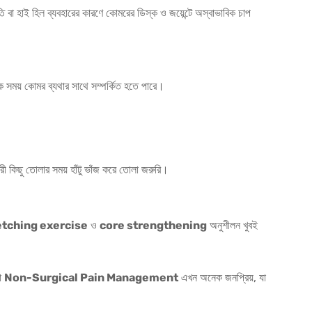
ধতি বা হাই হিল ব্যবহারের কারণে কোমরের ডিস্ক ও জয়েন্টে অস্বাভাবিক চাপ
 সময় কোমর ব্যথার সাথে সম্পর্কিত হতে পারে।
ভারী কিছু তোলার সময় হাঁটু ভাঁজ করে তোলা জরুরি।
etching exercise
ও
core strengthening
অনুশীলন খুবই
বা
Non-Surgical Pain Management
এখন অনেক জনপ্রিয়, যা