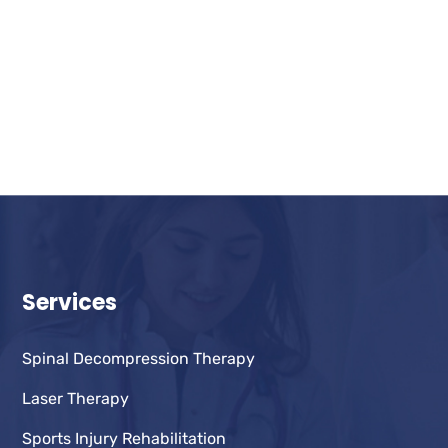
Services
Spinal Decompression Therapy
Laser Therapy
Sports Injury Rehabilitation