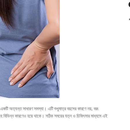
টি অত্যন্ত সাধারণ সমস্যা। এটি শুধুমাত্র বয়সের কারণে নয়, বরং
হ বিভিন্ন কারণেও হয়ে থাকে। সঠিক সময়ের যত্ন ও চিকিৎসার মাধ্যমে এই