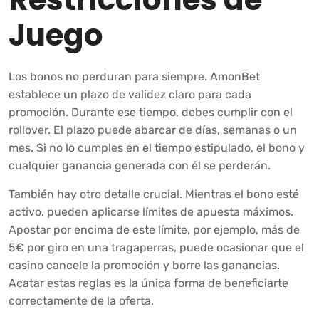
Juego
Los bonos no perduran para siempre. AmonBet
establece un plazo de validez claro para cada
promoción. Durante ese tiempo, debes cumplir con el
rollover. El plazo puede abarcar de días, semanas o un
mes. Si no lo cumples en el tiempo estipulado, el bono y
cualquier ganancia generada con él se perderán.
También hay otro detalle crucial. Mientras el bono esté
activo, pueden aplicarse límites de apuesta máximos.
Apostar por encima de este límite, por ejemplo, más de
5€ por giro en una tragaperras, puede ocasionar que el
casino cancele la promoción y borre las ganancias.
Acatar estas reglas es la única forma de beneficiarte
correctamente de la oferta.