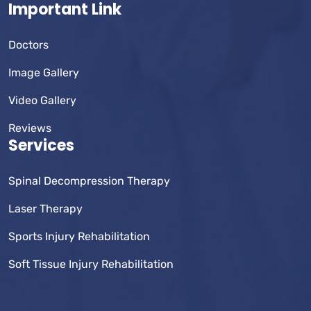
Important Link
Doctors
Image Gallery
Video Gallery
Reviews
Services
Spinal Decompression Therapy
Laser Therapy
Sports Injury Rehabilitation
Soft Tissue Injury Rehabilitation