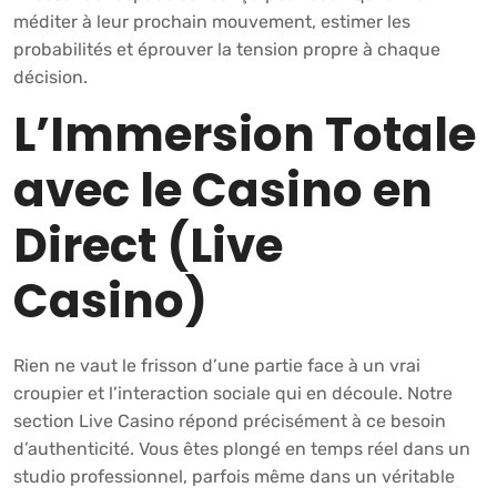
méditer à leur prochain mouvement, estimer les
probabilités et éprouver la tension propre à chaque
décision.
L’Immersion Totale
avec le Casino en
Direct (Live
Casino)
Rien ne vaut le frisson d’une partie face à un vrai
croupier et l’interaction sociale qui en découle. Notre
section Live Casino répond précisément à ce besoin
d’authenticité. Vous êtes plongé en temps réel dans un
studio professionnel, parfois même dans un véritable