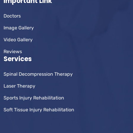
Important Link
Doctors
Image Gallery
Video Gallery
Reviews
Services
Spinal Decompression Therapy
Laser Therapy
Sports Injury Rehabilitation
Soft Tissue Injury Rehabilitation