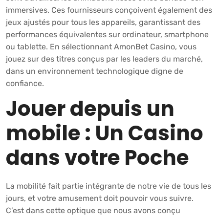
immersives. Ces fournisseurs conçoivent également des
jeux ajustés pour tous les appareils, garantissant des
performances équivalentes sur ordinateur, smartphone
ou tablette. En sélectionnant AmonBet Casino, vous
jouez sur des titres conçus par les leaders du marché,
dans un environnement technologique digne de
confiance.
Jouer depuis un
mobile : Un Casino
dans votre Poche
La mobilité fait partie intégrante de notre vie de tous les
jours, et votre amusement doit pouvoir vous suivre.
C’est dans cette optique que nous avons conçu