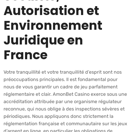
Autorisation et
Environnement
Juridique en
France
Votre tranquillité et votre tranquillité d’esprit sont nos
préoccupations principales. Il est fondamental pour
nous de vous garantir un cadre de jeu parfaitement
réglementaire et clair. AmonBet Casino exerce sous une
accréditation attribuée par une organisme régulateur
reconnue, qui nous oblige à des inspections sévères et
périodiques. Nous appliquons donc strictement la
réglementation française et communautaire sur les jeux
d’argent en ligne, en particulier les obligations de