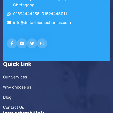
Chittagong.
01894444255, 01894445011
info@delta-biomechanics.com
Quick Link
Our Services
Why choose us
Blog
Contact Us