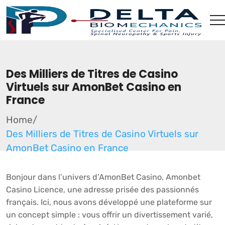
Des Milliers de Titres de Casino
Virtuels sur AmonBet Casino en
France
Home
/
Des Milliers de Titres de Casino Virtuels sur
AmonBet Casino en France
Bonjour dans l’univers d’AmonBet Casino,
Amonbet
Casino Licence
, une adresse prisée des passionnés
français. Ici, nous avons développé une plateforme sur
un concept simple : vous offrir un divertissement varié,