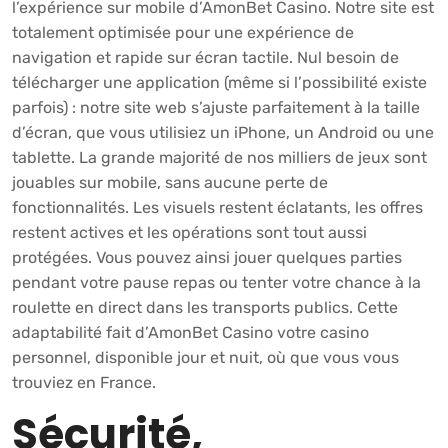
l’expérience sur mobile d’AmonBet Casino. Notre site est
totalement optimisée pour une expérience de
navigation et rapide sur écran tactile. Nul besoin de
télécharger une application (même si l’possibilité existe
parfois) : notre site web s’ajuste parfaitement à la taille
d’écran, que vous utilisiez un iPhone, un Android ou une
tablette. La grande majorité de nos milliers de jeux sont
jouables sur mobile, sans aucune perte de
fonctionnalités. Les visuels restent éclatants, les offres
restent actives et les opérations sont tout aussi
protégées. Vous pouvez ainsi jouer quelques parties
pendant votre pause repas ou tenter votre chance à la
roulette en direct dans les transports publics. Cette
adaptabilité fait d’AmonBet Casino votre casino
personnel, disponible jour et nuit, où que vous vous
trouviez en France.
Sécurité,