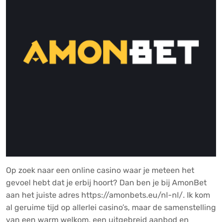
Op zoek naar een online casino waar je meteen het
gevoel hebt dat je erbij hoort? Dan ben je bij AmonBet
aan het juiste adres
https://amonbets.eu/nl-nl/
. Ik kom
al geruime tijd op allerlei casino’s, maar de samenstelling
van een warm welkom, een uitgebreid aanbod en