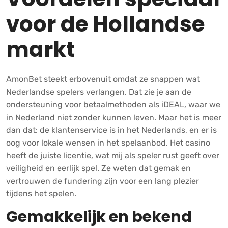
voor de Hollandse
markt
AmonBet steekt erbovenuit omdat ze snappen wat
Nederlandse spelers verlangen. Dat zie je aan de
ondersteuning voor betaalmethoden als iDEAL, waar we
in Nederland niet zonder kunnen leven. Maar het is meer
dan dat: de klantenservice is in het Nederlands, en er is
oog voor lokale wensen in het spelaanbod. Het casino
heeft de juiste licentie, wat mij als speler rust geeft over
veiligheid en eerlijk spel. Ze weten dat gemak en
vertrouwen de fundering zijn voor een lang plezier
tijdens het spelen.
Gemakkelijk en bekend