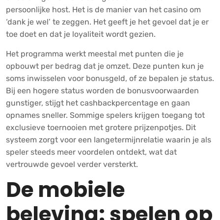
persoonlijke host. Het is de manier van het casino om
‘dank je wel’ te zeggen. Het geeft je het gevoel dat je er
toe doet en dat je loyaliteit wordt gezien.
Het programma werkt meestal met punten die je
opbouwt per bedrag dat je omzet. Deze punten kun je
soms inwisselen voor bonusgeld, of ze bepalen je status.
Bij een hogere status worden de bonusvoorwaarden
gunstiger, stijgt het cashbackpercentage en gaan
opnames sneller. Sommige spelers krijgen toegang tot
exclusieve toernooien met grotere prijzenpotjes. Dit
systeem zorgt voor een langetermijnrelatie waarin je als
speler steeds meer voordelen ontdekt, wat dat
vertrouwde gevoel verder versterkt.
De mobiele
beleving: spelen op