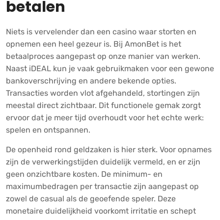
betalen
Niets is vervelender dan een casino waar storten en
opnemen een heel gezeur is. Bij AmonBet is het
betaalproces aangepast op onze manier van werken.
Naast iDEAL kun je vaak gebruikmaken voor een gewone
bankoverschrijving en andere bekende opties.
Transacties worden vlot afgehandeld, stortingen zijn
meestal direct zichtbaar. Dit functionele gemak zorgt
ervoor dat je meer tijd overhoudt voor het echte werk:
spelen en ontspannen.
De openheid rond geldzaken is hier sterk. Voor opnames
zijn de verwerkingstijden duidelijk vermeld, en er zijn
geen onzichtbare kosten. De minimum- en
maximumbedragen per transactie zijn aangepast op
zowel de casual als de geoefende speler. Deze
monetaire duidelijkheid voorkomt irritatie en schept