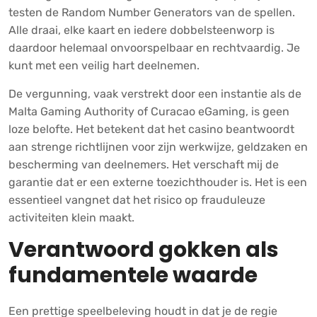
testen de Random Number Generators van de spellen.
Alle draai, elke kaart en iedere dobbelsteenworp is
daardoor helemaal onvoorspelbaar en rechtvaardig. Je
kunt met een veilig hart deelnemen.
De vergunning, vaak verstrekt door een instantie als de
Malta Gaming Authority of Curacao eGaming, is geen
loze belofte. Het betekent dat het casino beantwoordt
aan strenge richtlijnen voor zijn werkwijze, geldzaken en
bescherming van deelnemers. Het verschaft mij de
garantie dat er een externe toezichthouder is. Het is een
essentieel vangnet dat het risico op frauduleuze
activiteiten klein maakt.
Verantwoord gokken als
fundamentele waarde
Een prettige speelbeleving houdt in dat je de regie