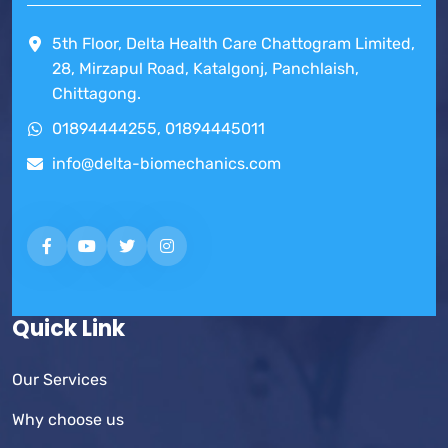
5th Floor, Delta Health Care Chattogram Limited,
28, Mirzapul Road, Katalgonj, Panchlaish,
Chittagong.
01894444255, 01894445011
info@delta-biomechanics.com
Quick Link
Our Services
Why choose us