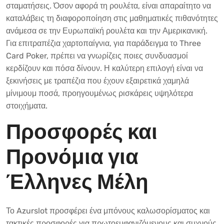
σταματήσεις. Όσον αφορά τη ρουλέτα, είναι απαραίτητο να
καταλάβεις τη διαφοροποίηση στις μαθηματικές πιθανότητες
ανάμεσα σε την Ευρωπαϊκή ρουλέτα και την Αμερικανική.
Για επιτραπέζια χαρτοπαίγνια, για παράδειγμα το Three
Card Poker, πρέπει να γνωρίζεις ποιες συνδυασμοί
κερδίζουν και πόσα δίνουν. Η καλύτερη επιλογή είναι να
ξεκινήσεις με τραπέζια που έχουν εξαιρετικά χαμηλά
μίνιμουμ ποσά, προηγουμένως ρισκάρεις υψηλότερα
στοιχήματα.
Προσφορές και
Προνόμια για
Έλληνες Μέλη
Το Azurslot προσφέρει ένα μπόνους καλωσορίσματος και
τακτικές προσφορές για πρωτοεμφανιζόμενους και συχνούς