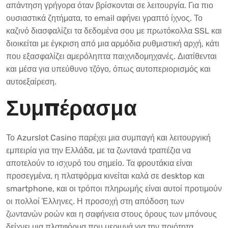
απάντηση γρήγορα όταν βρίσκονται σε λειτουργία. Για πιο
ουσιαστικά ζητήματα, το email αφήνει γραπτό ίχνος. Το
καζινό διασφαλίζει τα δεδομένα σου με πρωτόκολλα SSL και
διοικείται με έγκριση από μια αρμόδια ρυθμιστική αρχή, κάτι
που εξασφαλίζει αμερόληπτα παιχνιδομηχανές. Διατίθενται
και μέσα για υπεύθυνο τζόγο, όπως αυτοπεριορισμός και
αυτοεξαίρεση.
Συμπέρασμα
Το Azurslot Casino παρέχει μια συμπαγή και λειτουργική
εμπειρία για την Ελλάδα, με τα ζωντανά τραπέζια να
αποτελούν το ισχυρό του σημείο. Τα φρουτάκια είναι
προσεγμένα, η πλατφόρμα κινείται καλά σε desktop και
smartphone, και οι τρόποι πληρωμής είναι αυτοί προτιμούν
οι πολλοί Έλληνες. Η προσοχή στη απόδοση των
ζωντανών ροών και η σαφήνεια στους όρους των μπόνους
δείχνει μια πλατφόρμα που μεριμνά για την ποιότητα.