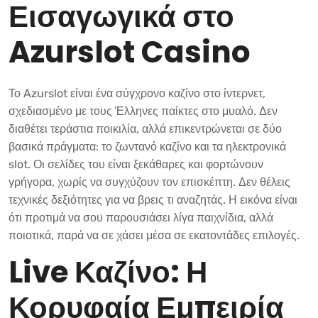
Εισαγωγικά στο
Azurslot Casino
Το Azurslot είναι ένα σύγχρονο καζίνο στο ίντερνετ,
σχεδιασμένο με τους Έλληνες παίκτες στο μυαλό. Δεν
διαθέτει τεράστια ποικιλία, αλλά επικεντρώνεται σε δύο
βασικά πράγματα: το ζωντανό καζίνο και τα ηλεκτρονικά
slot. Οι σελίδες του είναι ξεκάθαρες και φορτώνουν
γρήγορα, χωρίς να συγχύζουν τον επισκέπτη. Δεν θέλεις
τεχνικές δεξιότητες για να βρεις τι αναζητάς. Η εικόνα είναι
ότι προτιμά να σου παρουσιάσει λίγα παιχνίδια, αλλά
ποιοτικά, παρά να σε χάσει μέσα σε εκατοντάδες επιλογές.
Live Καζίνο: Η
Κορυφαία Εμπειρία