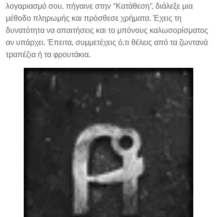
λογαριασμό σου, πήγαινε στην “Κατάθεση”, διάλεξε μια
μέθοδο πληρωμής και πρόσθεσε χρήματα. Έχεις τη
δυνατότητα να απαιτήσεις και το μπόνους καλωσορίσματος
αν υπάρχει. Έπειτα, συμμετέχεις ό,τι θέλεις από τα ζωντανά
τραπέζια ή τα φρουτάκια.