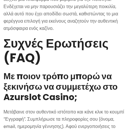
Ενδέχεται να μην παρουσιάζει την μεγαλύτερη ποικιλία,
αλλά αυτό που έχει αποδίδει σωστά, καθιστώντας το μια
φερέγγυα επιλογή για εκείνους αναζητούν την αυθεντική
ατμόσφαιρα ενός καζίνο.
Συχνές Ερωτήσεις
(FAQ)
Με ποιον τρόπο μπορώ να
ξεκινήσω να συμμετέχω στο
Azurslot Casino;
Μετάβαινε στον αυθεντικό ιστότοπο και κάνε κλικ το κουμπί
“Εγγραφή”. Συμπλήρωσε τα πληροφορίες σου (όνομα,
email, ημερομηνία γέννησης). Αφού ενεργοποιήσεις το