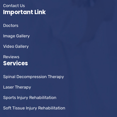
Contact Us
Important Link
Doctors
Image Gallery
Video Gallery
Reviews
Services
Spinal Decompression Therapy
Laser Therapy
Sports Injury Rehabilitation
Soft Tissue Injury Rehabilitation