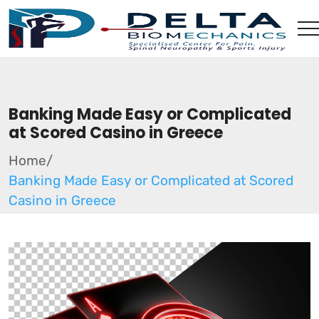
Banking Made Easy or Complicated
at Scored Casino in Greece
Home
/
Banking Made Easy or Complicated at Scored
Casino in Greece