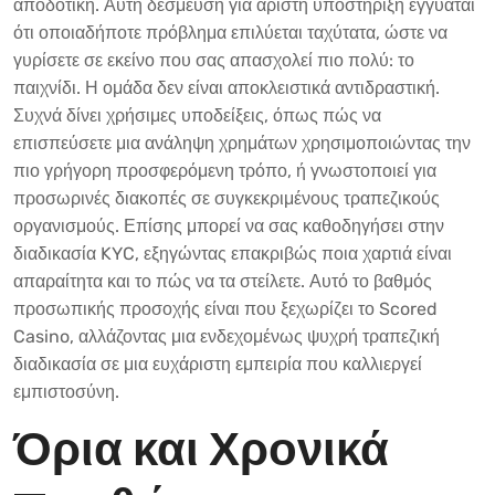
αποδοτική. Αυτή δέσμευση για άριστη υποστήριξη εγγυάται
ότι οποιαδήποτε πρόβλημα επιλύεται ταχύτατα, ώστε να
γυρίσετε σε εκείνο που σας απασχολεί πιο πολύ: το
παιχνίδι. Η ομάδα δεν είναι αποκλειστικά αντιδραστική.
Συχνά δίνει χρήσιμες υποδείξεις, όπως πώς να
επισπεύσετε μια ανάληψη χρημάτων χρησιμοποιώντας την
πιο γρήγορη προσφερόμενη τρόπο, ή γνωστοποιεί για
προσωρινές διακοπές σε συγκεκριμένους τραπεζικούς
οργανισμούς. Επίσης μπορεί να σας καθοδηγήσει στην
διαδικασία KYC, εξηγώντας επακριβώς ποια χαρτιά είναι
απαραίτητα και το πώς να τα στείλετε. Αυτό το βαθμός
προσωπικής προσοχής είναι που ξεχωρίζει το Scored
Casino, αλλάζοντας μια ενδεχομένως ψυχρή τραπεζική
διαδικασία σε μια ευχάριστη εμπειρία που καλλιεργεί
εμπιστοσύνη.
Όρια και Χρονικά