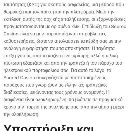
ταυτότητας (KYC) για σκοπούς ασφαλείας, μια μέθοδο που
θωρακίζει και τον παίκτη και την πλατφόρμα. Μετά την
εκτέλεση αυτής της αρχικής επαλήθευσης, οι εξαργυρώσεις
πραγματοποιούνται με ορισμένα κλικ. Επιδίωξη του Scored
Casino είναι να μην παρουσιάζονται απρόβλεπτες
καθυστερήσεις, ώστε να απολαύσετε τα κέρδη σας με την
ανάλογη ευχαρίστηση που τα αποκτήσατε. Η ταχύτητα
επεξεργασίας από το καζίνο είναι κρίσιμη, αλλά η τελική
πίστωση εξαρτάται και από την τράπεζα ή τον πάροχο του
ηλεκτρονικού πορτοφολιού σας. Για αυτό το λόγο, το
Scored Casino συνεργάζεται με πιστοποιημένους
παρόχους που γνωρίζουν τις ελληνικές τραπεζικές
διαδικασίες, μειώνοντας τους χρόνους αναμονής. Η
διαφάνεια είναι ολοκληρωμένη: θα βλέπετε σε πραγματικό
χρόνο την πορεία της ανάληψης σας, από την αίτηση μέχρι
την ολοκλήρωση.
Υποστήριξη και