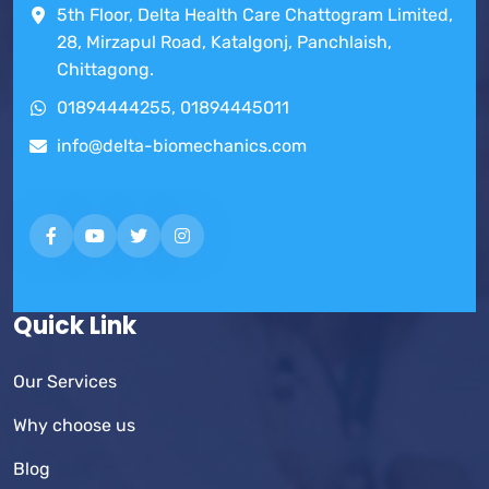
5th Floor, Delta Health Care Chattogram Limited,
28, Mirzapul Road, Katalgonj, Panchlaish,
Chittagong.
01894444255, 01894445011
info@delta-biomechanics.com
Quick Link
Our Services
Why choose us
Blog