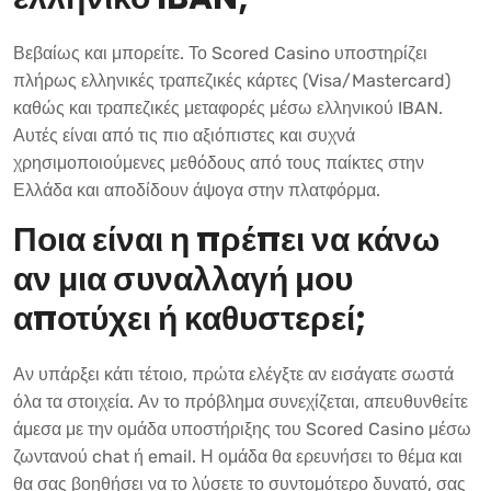
Βεβαίως και μπορείτε. Το Scored Casino υποστηρίζει
πλήρως ελληνικές τραπεζικές κάρτες (Visa/Mastercard)
καθώς και τραπεζικές μεταφορές μέσω ελληνικού IBAN.
Αυτές είναι από τις πιο αξιόπιστες και συχνά
χρησιμοποιούμενες μεθόδους από τους παίκτες στην
Ελλάδα και αποδίδουν άψογα στην πλατφόρμα.
Ποια είναι η πρέπει να κάνω
αν μια συναλλαγή μου
αποτύχει ή καθυστερεί;
Αν υπάρξει κάτι τέτοιο, πρώτα ελέγξτε αν εισάγατε σωστά
όλα τα στοιχεία. Αν το πρόβλημα συνεχίζεται, απευθυνθείτε
άμεσα με την ομάδα υποστήριξης του Scored Casino μέσω
ζωντανού chat ή email. Η ομάδα θα ερευνήσει το θέμα και
θα σας βοηθήσει να το λύσετε το συντομότερο δυνατό, σας