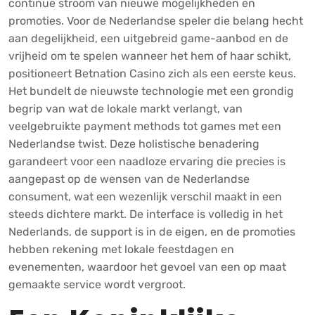
continue stroom van nieuwe mogelijkheden en
promoties. Voor de Nederlandse speler die belang hecht
aan degelijkheid, een uitgebreid game-aanbod en de
vrijheid om te spelen wanneer het hem of haar schikt,
positioneert Betnation Casino zich als een eerste keus.
Het bundelt de nieuwste technologie met een grondig
begrip van wat de lokale markt verlangt, van
veelgebruikte payment methods tot games met een
Nederlandse twist. Deze holistische benadering
garandeert voor een naadloze ervaring die precies is
aangepast op de wensen van de Nederlandse
consument, wat een wezenlijk verschil maakt in een
steeds dichtere markt. De interface is volledig in het
Nederlands, de support is in de eigen, en de promoties
hebben rekening met lokale feestdagen en
evenementen, waardoor het gevoel van een op maat
gemaakte service wordt vergroot.