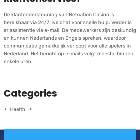
De klantondersteuning van Betnation Casino is
bereikbaar via 24/7 live chat voor snelle hulp. Verder is
er assistentie via e-mail. De medewerkers zijn deskundig
en kunnen Nederlands en Engels spreken, waardoor
communicatie gemakkelijk verloopt voor alle spelers in
Nederland. Het bericht op e-mails volgt meestal binnen
enkele uren.
Categories
Health