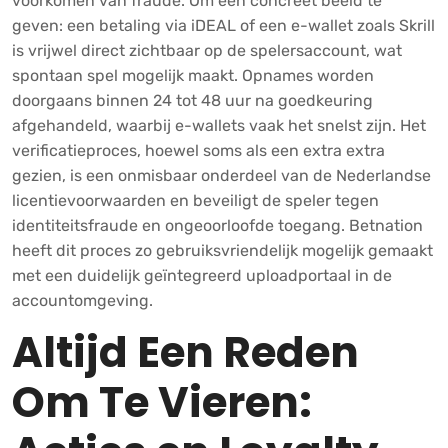
voorkomen van fraude. Om een concreet beeld te
geven: een betaling via iDEAL of een e-wallet zoals Skrill
is vrijwel direct zichtbaar op de spelersaccount, wat
spontaan spel mogelijk maakt. Opnames worden
doorgaans binnen 24 tot 48 uur na goedkeuring
afgehandeld, waarbij e-wallets vaak het snelst zijn. Het
verificatieproces, hoewel soms als een extra extra
gezien, is een onmisbaar onderdeel van de Nederlandse
licentievoorwaarden en beveiligt de speler tegen
identiteitsfraude en ongeoorloofde toegang. Betnation
heeft dit proces zo gebruiksvriendelijk mogelijk gemaakt
met een duidelijk geïntegreerd uploadportaal in de
accountomgeving.
Altijd Een Reden
Om Te Vieren: