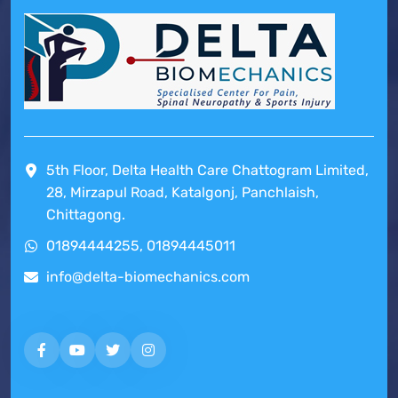
5th Floor, Delta Health Care Chattogram Limited,
28, Mirzapul Road, Katalgonj, Panchlaish,
Chittagong.
01894444255, 01894445011
info@delta-biomechanics.com