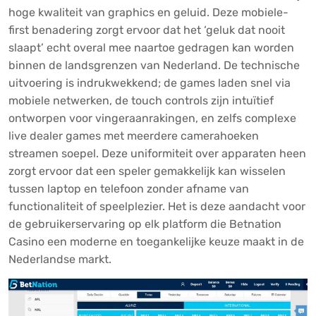
hoge kwaliteit van graphics en geluid. Deze mobiele-
first benadering zorgt ervoor dat het ‘geluk dat nooit
slaapt’ echt overal mee naartoe gedragen kan worden
binnen de landsgrenzen van Nederland. De technische
uitvoering is indrukwekkend; de games laden snel via
mobiele netwerken, de touch controls zijn intuïtief
ontworpen voor vingeraanrakingen, en zelfs complexe
live dealer games met meerdere camerahoeken
streamen soepel. Deze uniformiteit over apparaten heen
zorgt ervoor dat een speler gemakkelijk kan wisselen
tussen laptop en telefoon zonder afname van
functionaliteit of speelplezier. Het is deze aandacht voor
de gebruikerservaring op elk platform die Betnation
Casino een moderne en toegankelijke keuze maakt in de
Nederlandse markt.