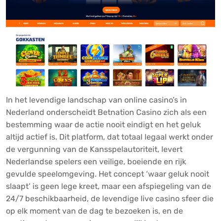
In het levendige landschap van online casino’s in
Nederland onderscheidt Betnation Casino zich als een
bestemming waar de actie nooit eindigt en het geluk
altijd actief is. Dit platform, dat totaal legaal werkt onder
de vergunning van de Kansspelautoriteit, levert
Nederlandse spelers een veilige, boeiende en rijk
gevulde speelomgeving. Het concept ‘waar geluk nooit
slaapt’ is geen lege kreet, maar een afspiegeling van de
24/7 beschikbaarheid, de levendige live casino sfeer die
op elk moment van de dag te bezoeken is, en de