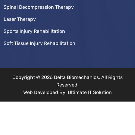
Spinal Decompression Therapy
Laser Therapy
Sports Injury Rehabilitation
Soft Tissue Injury Rehabilitation
Copyright © 2026 Delta Biomechanics, All Rights
Reserved.
Web Developed By:
Ultimate IT Solution