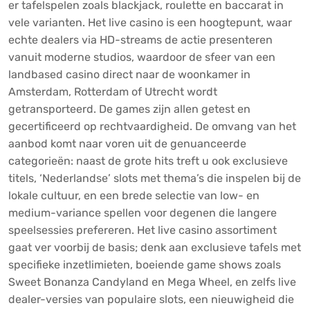
er tafelspelen zoals blackjack, roulette en baccarat in
vele varianten. Het live casino is een hoogtepunt, waar
echte dealers via HD-streams de actie presenteren
vanuit moderne studios, waardoor de sfeer van een
landbased casino direct naar de woonkamer in
Amsterdam, Rotterdam of Utrecht wordt
getransporteerd. De games zijn allen getest en
gecertificeerd op rechtvaardigheid. De omvang van het
aanbod komt naar voren uit de genuanceerde
categorieën: naast de grote hits treft u ook exclusieve
titels, ‘Nederlandse’ slots met thema’s die inspelen bij de
lokale cultuur, en een brede selectie van low- en
medium-variance spellen voor degenen die langere
speelsessies prefereren. Het live casino assortiment
gaat ver voorbij de basis; denk aan exclusieve tafels met
specifieke inzetlimieten, boeiende game shows zoals
Sweet Bonanza Candyland en Mega Wheel, en zelfs live
dealer-versies van populaire slots, een nieuwigheid die