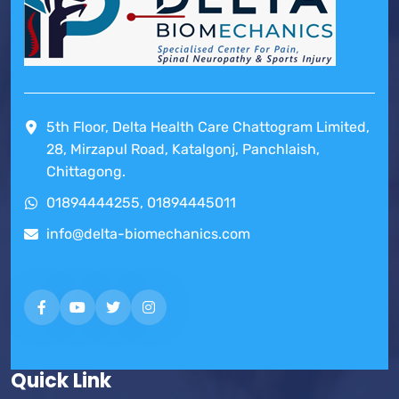
5th Floor, Delta Health Care Chattogram Limited,
28, Mirzapul Road, Katalgonj, Panchlaish,
Chittagong.
01894444255, 01894445011
info@delta-biomechanics.com
Quick Link