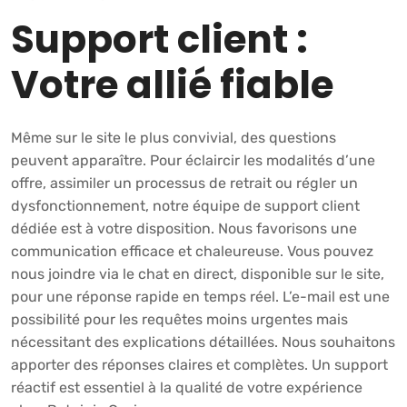
Support client :
Votre allié fiable
Même sur le site le plus convivial, des questions
peuvent apparaître. Pour éclaircir les modalités d’une
offre, assimiler un processus de retrait ou régler un
dysfonctionnement, notre équipe de support client
dédiée est à votre disposition. Nous favorisons une
communication efficace et chaleureuse. Vous pouvez
nous joindre via le chat en direct, disponible sur le site,
pour une réponse rapide en temps réel. L’e-mail est une
possibilité pour les requêtes moins urgentes mais
nécessitant des explications détaillées. Nous souhaitons
apporter des réponses claires et complètes. Un support
réactif est essentiel à la qualité de votre expérience