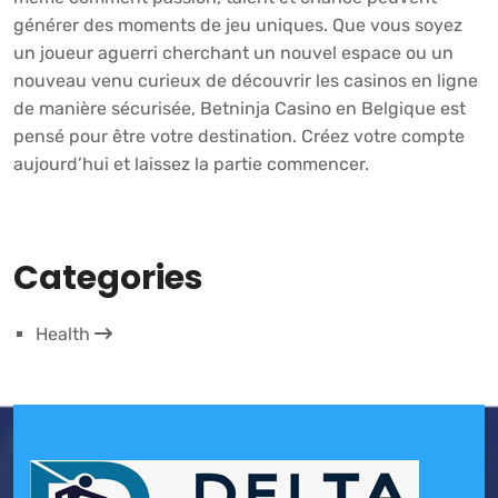
générer des moments de jeu uniques. Que vous soyez
un joueur aguerri cherchant un nouvel espace ou un
nouveau venu curieux de découvrir les casinos en ligne
de manière sécurisée, Betninja Casino en Belgique est
pensé pour être votre destination. Créez votre compte
aujourd’hui et laissez la partie commencer.
Categories
Health