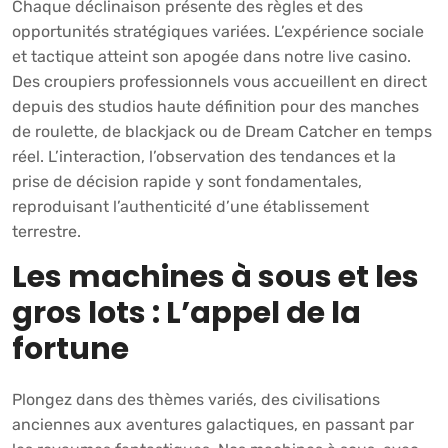
Chaque déclinaison présente des règles et des
opportunités stratégiques variées. L’expérience sociale
et tactique atteint son apogée dans notre live casino.
Des croupiers professionnels vous accueillent en direct
depuis des studios haute définition pour des manches
de roulette, de blackjack ou de Dream Catcher en temps
réel. L’interaction, l’observation des tendances et la
prise de décision rapide y sont fondamentales,
reproduisant l’authenticité d’une établissement
terrestre.
Les machines à sous et les
gros lots : L’appel de la
fortune
Plongez dans des thèmes variés, des civilisations
anciennes aux aventures galactiques, en passant par