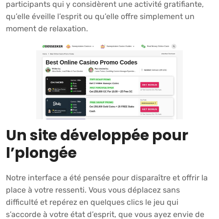
participants qui y considèrent une activité gratifiante,
qu’elle éveille l’esprit ou qu’elle offre simplement un
moment de relaxation.
Un site développée pour
l’plongée
Notre interface a été pensée pour disparaître et offrir la
place à votre ressenti. Vous vous déplacez sans
difficulté et repérez en quelques clics le jeu qui
s’accorde à votre état d’esprit, que vous ayez envie de