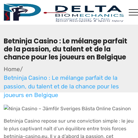
Betninja Casino : Le mélange parfait
de la passion, du talent et de la
chance pour les joueurs en Belgique
Home
/
Betninja Casino : Le mélange parfait de la
passion, du talent et de la chance pour les
joueurs en Belgique
Betninja Casino repose sur une conviction simple : le jeu
le plus captivant naît d’un équilibre entre trois forces
betninja-casino.eu
. Il y a d’abord la passion, cet