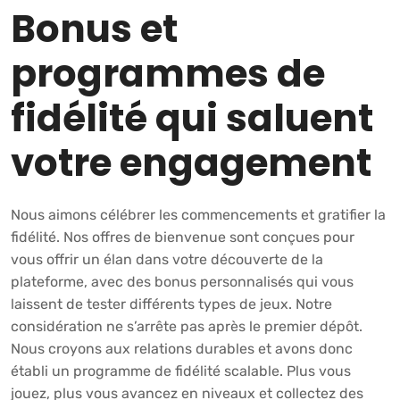
Bonus et
programmes de
fidélité qui saluent
votre engagement
Nous aimons célébrer les commencements et gratifier la
fidélité. Nos offres de bienvenue sont conçues pour
vous offrir un élan dans votre découverte de la
plateforme, avec des bonus personnalisés qui vous
laissent de tester différents types de jeux. Notre
considération ne s’arrête pas après le premier dépôt.
Nous croyons aux relations durables et avons donc
établi un programme de fidélité scalable. Plus vous
jouez, plus vous avancez en niveaux et collectez des