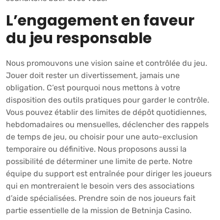
L’engagement en faveur
du jeu responsable
Nous promouvons une vision saine et contrôlée du jeu.
Jouer doit rester un divertissement, jamais une
obligation. C’est pourquoi nous mettons à votre
disposition des outils pratiques pour garder le contrôle.
Vous pouvez établir des limites de dépôt quotidiennes,
hebdomadaires ou mensuelles, déclencher des rappels
de temps de jeu, ou choisir pour une auto-exclusion
temporaire ou définitive. Nous proposons aussi la
possibilité de déterminer une limite de perte. Notre
équipe du support est entraînée pour diriger les joueurs
qui en montreraient le besoin vers des associations
d’aide spécialisées. Prendre soin de nos joueurs fait
partie essentielle de la mission de Betninja Casino.