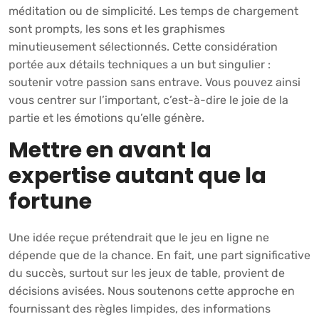
méditation ou de simplicité. Les temps de chargement
sont prompts, les sons et les graphismes
minutieusement sélectionnés. Cette considération
portée aux détails techniques a un but singulier :
soutenir votre passion sans entrave. Vous pouvez ainsi
vous centrer sur l’important, c’est-à-dire le joie de la
partie et les émotions qu’elle génère.
Mettre en avant la
expertise autant que la
fortune
Une idée reçue prétendrait que le jeu en ligne ne
dépende que de la chance. En fait, une part significative
du succès, surtout sur les jeux de table, provient de
décisions avisées. Nous soutenons cette approche en
fournissant des règles limpides, des informations