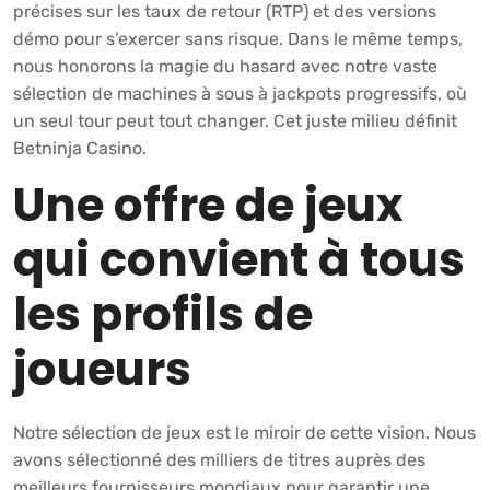
précises sur les taux de retour (RTP) et des versions
démo pour s’exercer sans risque. Dans le même temps,
nous honorons la magie du hasard avec notre vaste
sélection de machines à sous à jackpots progressifs, où
un seul tour peut tout changer. Cet juste milieu définit
Betninja Casino.
Une offre de jeux
qui convient à tous
les profils de
joueurs
Notre sélection de jeux est le miroir de cette vision. Nous
avons sélectionné des milliers de titres auprès des
meilleurs fournisseurs mondiaux pour garantir une