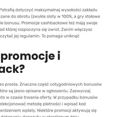
 Potrafią dotyczyć maksymalnej wysokości zakładu
iczane do obrotu (zwykle sloty w 100%, a gry stołowe
anie bonusu. Promocje cashbackowe też mają swoje
 od której rozpoczyna się zwrot. Zanim włączysz
eczytać jej regulamin. To pomaga uniknąć
promocje i
ack?
rdzo prosta. Znaczna część cotygodniowych bonusów
tóre są jasno opisane w ogłoszeniu. Zazwyczaj
onto w czasie trwania oferty. W przypadku bonusów
lekcjonować metodę płatności i wpisać kod
ierdzeniem wpłaty. Niektóre promocji aktywują się
o dokonaniu depozytu w określonym dniu.