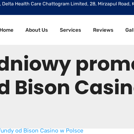
r, Delta Health Care Chattogram Limited, 28, Mirzapul Road, 
Home
About Us
Services
Reviews
Gal
dniowy promo
d Bison Casi
fundy od Bison Casino w Polsce