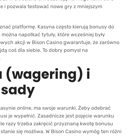
ie i pozwala testować nowe gry z mniejszym
znać platformę. Kasyna często kierują bonusy do
 można napotkać tytuły, które wcześniej były
ych akcji w Bison Casino gwarantuje, że zarówno
ajdą coś dla siebie. To dobry pomysł na
.
 (wagering) i
asady
asynie online, ma swoje warunki. Żeby odebrać
si je wypełnić. Zasadnicze jest pojęcie warunku
ile razy trzeba zakręcić przyznaną kwotę bonusu
stanie się możliwa. W Bison Casino wymóg ten różni