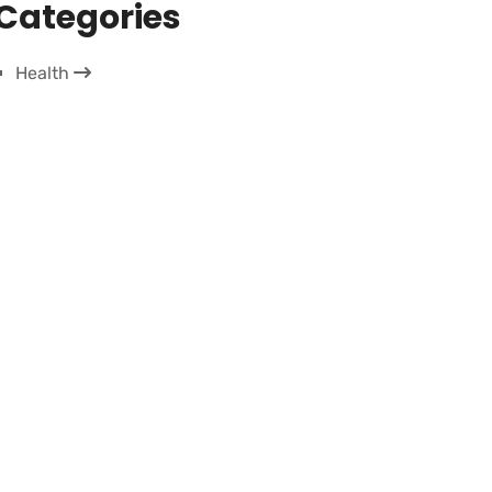
Categories
Health