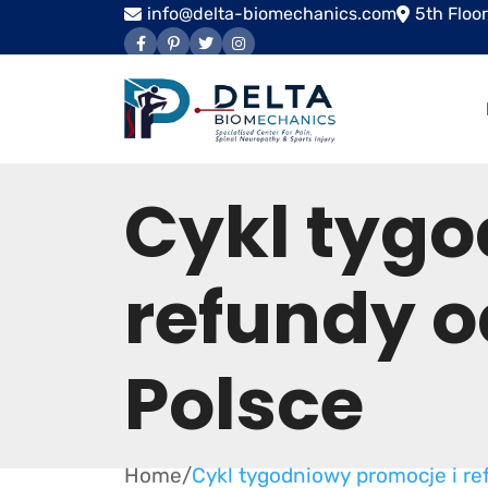
info@delta-biomechanics.com
5th Floo
Cykl tygo
refundy o
Polsce
Home
/
Cykl tygodniowy promocje i re