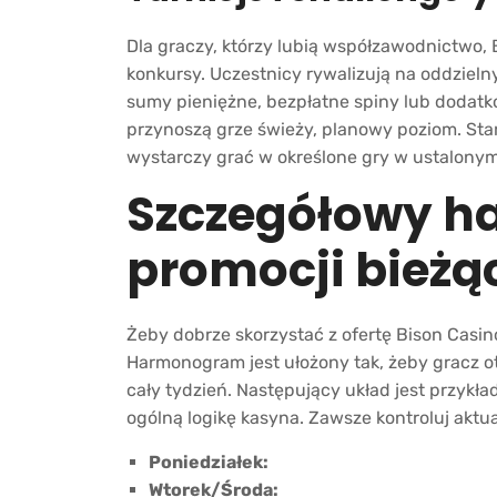
Dla graczy, którzy lubią współzawodnictwo, 
konkursy. Uczestnicy rywalizują na oddzieln
sumy pieniężne, bezpłatne spiny lub dodatk
przynoszą grze świeży, planowy poziom. Sta
wystarczy grać w określone gry w ustalonym
Szczegółowy 
promocji bieżą
Żeby dobrze skorzystać z ofertę Bison Casin
Harmonogram jest ułożony tak, żeby gracz o
cały tydzień. Następujący układ jest przykł
ogólną logikę kasyna. Zawsze kontroluj aktua
Poniedziałek:
Wtorek/Środa: