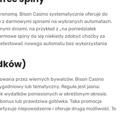
ałą renomą. Bison Casino systematycznie oferuje do
cie z darmowymi spinami na wybranych automatach.
nymi dniami, na przykład z „na poniedziałek
mowe spiny da się niekiedy zdobyć choćby za
rzetestować nowego automatu bez wykorzystania
odków)
erowana przez wiernych bywalców. Bison Casino
tygodniowy lub tematyczny. Reguła jest jasna:
k wydatków poniesionych w określonym okresie.
 bonus lub prawdziwa gotówka. Taka promocja
ortyzuje niepowodzenie i oferuje drugą możliwość. To