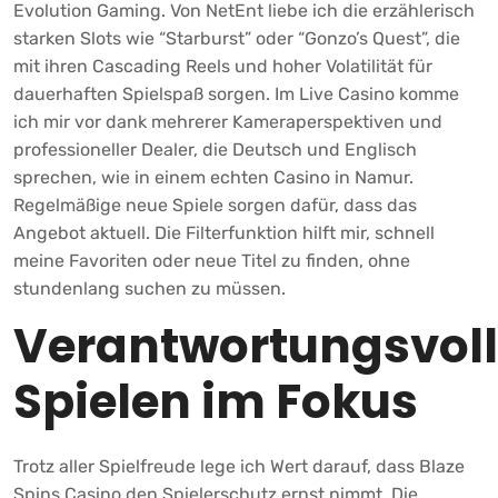
Evolution Gaming. Von NetEnt liebe ich die erzählerisch
starken Slots wie “Starburst” oder “Gonzo’s Quest”, die
mit ihren Cascading Reels und hoher Volatilität für
dauerhaften Spielspaß sorgen. Im Live Casino komme
ich mir vor dank mehrerer Kameraperspektiven und
professioneller Dealer, die Deutsch und Englisch
sprechen, wie in einem echten Casino in Namur.
Regelmäßige neue Spiele sorgen dafür, dass das
Angebot aktuell. Die Filterfunktion hilft mir, schnell
meine Favoriten oder neue Titel zu finden, ohne
stundenlang suchen zu müssen.
Verantwortungsvol
Spielen im Fokus
Trotz aller Spielfreude lege ich Wert darauf, dass Blaze
Spins Casino den Spielerschutz ernst nimmt. Die