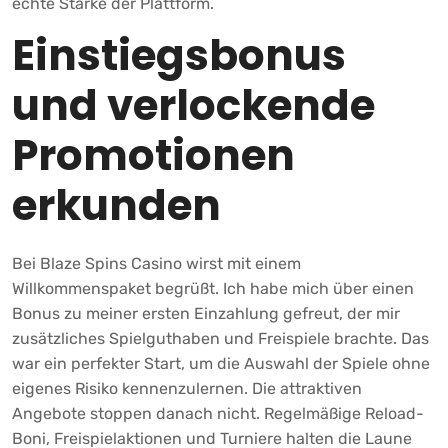
echte Stärke der Plattform.
Einstiegsbonus
und verlockende
Promotionen
erkunden
Bei Blaze Spins Casino wirst mit einem
Willkommenspaket begrüßt. Ich habe mich über einen
Bonus zu meiner ersten Einzahlung gefreut, der mir
zusätzliches Spielguthaben und Freispiele brachte. Das
war ein perfekter Start, um die Auswahl der Spiele ohne
eigenes Risiko kennenzulernen. Die attraktiven
Angebote stoppen danach nicht. Regelmäßige Reload-
Boni, Freispielaktionen und Turniere halten die Laune