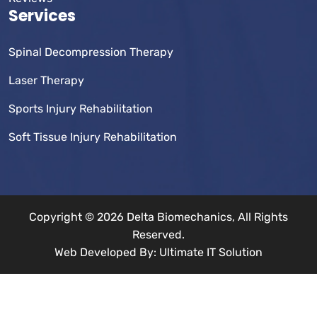
Services
Spinal Decompression Therapy
Laser Therapy
Sports Injury Rehabilitation
Soft Tissue Injury Rehabilitation
Copyright © 2026 Delta Biomechanics, All Rights
Reserved.
Web Developed By:
Ultimate IT Solution