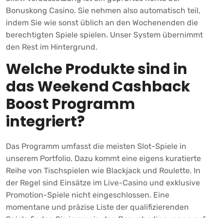
Bonuskong Casino. Sie nehmen also automatisch teil,
indem Sie wie sonst üblich an den Wochenenden die
berechtigten Spiele spielen. Unser System übernimmt
den Rest im Hintergrund.
Welche Produkte sind in
das Weekend Cashback
Boost Programm
integriert?
Das Programm umfasst die meisten Slot-Spiele in
unserem Portfolio. Dazu kommt eine eigens kuratierte
Reihe von Tischspielen wie Blackjack und Roulette. In
der Regel sind Einsätze im Live-Casino und exklusive
Promotion-Spiele nicht eingeschlossen. Eine
momentane und präzise Liste der qualifizierenden