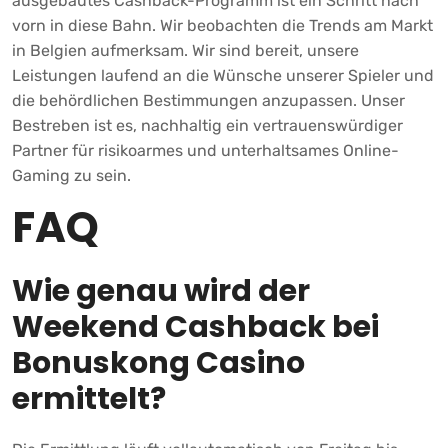
ausgebautes Cashback-Programm ist ein Schritt nach
vorn in diese Bahn. Wir beobachten die Trends am Markt
in Belgien aufmerksam. Wir sind bereit, unsere
Leistungen laufend an die Wünsche unserer Spieler und
die behördlichen Bestimmungen anzupassen. Unser
Bestreben ist es, nachhaltig ein vertrauenswürdiger
Partner für risikoarmes und unterhaltsames Online-
Gaming zu sein.
FAQ
Wie genau wird der
Weekend Cashback bei
Bonuskong Casino
ermittelt?