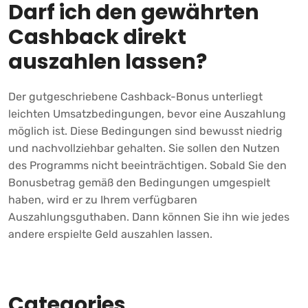
Darf ich den gewährten
Cashback direkt
auszahlen lassen?
Der gutgeschriebene Cashback-Bonus unterliegt
leichten Umsatzbedingungen, bevor eine Auszahlung
möglich ist. Diese Bedingungen sind bewusst niedrig
und nachvollziehbar gehalten. Sie sollen den Nutzen
des Programms nicht beeinträchtigen. Sobald Sie den
Bonusbetrag gemäß den Bedingungen umgespielt
haben, wird er zu Ihrem verfügbaren
Auszahlungsguthaben. Dann können Sie ihn wie jedes
andere erspielte Geld auszahlen lassen.
Categories