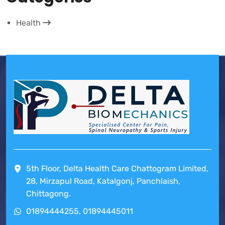
Health
5th Floor, Delta Health Care Chattogram Limited,
28, Mirzapul Road, Katalgonj, Panchlaish,
Chittagong.
01894444255, 01894445011