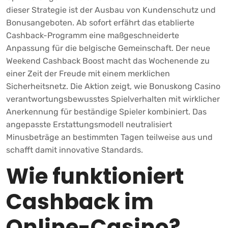
dieser Strategie ist der Ausbau von Kundenschutz und
Bonusangeboten. Ab sofort erfährt das etablierte
Cashback-Programm eine maßgeschneiderte
Anpassung für die belgische Gemeinschaft. Der neue
Weekend Cashback Boost macht das Wochenende zu
einer Zeit der Freude mit einem merklichen
Sicherheitsnetz. Die Aktion zeigt, wie Bonuskong Casino
verantwortungsbewusstes Spielverhalten mit wirklicher
Anerkennung für beständige Spieler kombiniert. Das
angepasste Erstattungsmodell neutralisiert
Minusbeträge an bestimmten Tagen teilweise aus und
schafft damit innovative Standards.
Wie funktioniert
Cashback im
Online-Casino?