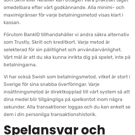
omedelbara efter vårt godkännande. Alla minimi- och
maximigränser för varje betalningsmetod visas klart i
kassan.
Förutom BankID tillhandahåller vi andra säkra alternativ
som Trustly, Skrill och kreditkort. Varje metod är
selekterad för sin pålitlighet och användarvänlighet.
Vårt mål är att du ska kunna inrikta dig på spelet, inte på
betalningarna.
Vi har också Swish som betalningsmetod, vilket är stort i
Sverige för sina snabba överföringar. Varje
insättningsmetod är direktkopplad till vårt system så att
dina medel blir tillgängliga på spelkontot inom några
sekunder. Alla transaktioner loggas och du kan enkelt se
dem i din personliga transaktionshistorik.
Spelansvar och