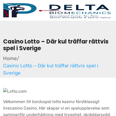
Casino Lotto – Där kul träffar rättvis
spel i Sverige
Home
/
Casino Lotto – Där kul träffar rättvis spel i
Sverige
Välkommen till
bordsspel lotto kasino förstklassigt
livecasino
Casino. Här skapar vi en spelupplevelse som
sammanför underhållning med trygghet, skräddarsydd