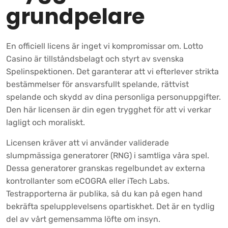
grundpelare
En officiell licens är inget vi kompromissar om. Lotto
Casino är tillståndsbelagt och styrt av svenska
Spelinspektionen. Det garanterar att vi efterlever strikta
bestämmelser för ansvarsfullt spelande, rättvist
spelande och skydd av dina personliga personuppgifter.
Den här licensen är din egen trygghet för att vi verkar
lagligt och moraliskt.
Licensen kräver att vi använder validerade
slumpmässiga generatorer (RNG) i samtliga våra spel.
Dessa generatorer granskas regelbundet av externa
kontrollanter som eCOGRA eller iTech Labs.
Testrapporterna är publika, så du kan på egen hand
bekräfta spelupplevelsens opartiskhet. Det är en tydlig
del av vårt gemensamma löfte om insyn.