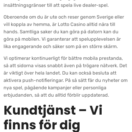
insättningsgränser till att spela live dealer-spel.
Oberoende om du är ute och reser genom Sverige eller
vill koppla av hemma, är Lotto Casino alltid nära till
hands. Samtliga saker du kan göra på datorn kan du
göra på mobilen. Vi garanterar att spelupplevelsen är
lika engagerande och säker som på en större skärm.
Vi optimerar kontinuerligt för bättre mobila prestanda,
så att sidorna visas snabbt även på trögare nätverk. Det
är viktigt över hela landet. Du kan också besluta att
aktivera push-notifieringar. På så sätt får du nyheter om
nya spel, pågående kampanjer eller personliga
erbjudanden, så att du alltid förblir uppdaterad.
Kundtjänst – Vi
finns för dig