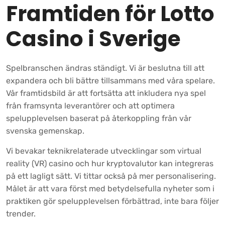
Framtiden för Lotto
Casino i Sverige
Spelbranschen ändras ständigt. Vi är beslutna till att
expandera och bli bättre tillsammans med våra spelare.
Vår framtidsbild är att fortsätta att inkludera nya spel
från framsynta leverantörer och att optimera
spelupplevelsen baserat på återkoppling från vår
svenska gemenskap.
Vi bevakar teknikrelaterade utvecklingar som virtual
reality (VR) casino och hur kryptovalutor kan integreras
på ett lagligt sätt. Vi tittar också på mer personalisering.
Målet är att vara först med betydelsefulla nyheter som i
praktiken gör spelupplevelsen förbättrad, inte bara följer
trender.