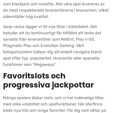
som blackjack och roulette. Alla våra spel levereras av
de mest respekterade leverantörerna i branschen, vilket
säkerställer hög kvalitet.
Varje vecka lägger vi till nya titlar i biblioteket. Det
betyder att du kontinuerligt får tillfället att testa det
senaste från leverantörer som NetEnt, Play’n GO,
Pragmatic Play och Evolution Gaming. Vårt
kategorisystem hjälper dig att enkelt navigera bland
spel efter typ, popularitet, leverantör eller speciella
funktioner som “Megaways”.
Favoritslots och
progressiva jackpottar
Många spelare älskar slots, och vi har oräkneliga titlar
med olika volatilitet och spelfunktioner. Här återfinns
både nya hits och eviga favoriter. För dig som siktar på