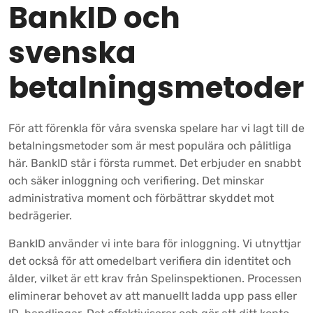
BankID och
svenska
betalningsmetoder
För att förenkla för våra svenska spelare har vi lagt till de
betalningsmetoder som är mest populära och pålitliga
här. BankID står i första rummet. Det erbjuder en snabbt
och säker inloggning och verifiering. Det minskar
administrativa moment och förbättrar skyddet mot
bedrägerier.
BankID använder vi inte bara för inloggning. Vi utnyttjar
det också för att omedelbart verifiera din identitet och
ålder, vilket är ett krav från Spelinspektionen. Processen
eliminerar behovet av att manuellt ladda upp pass eller