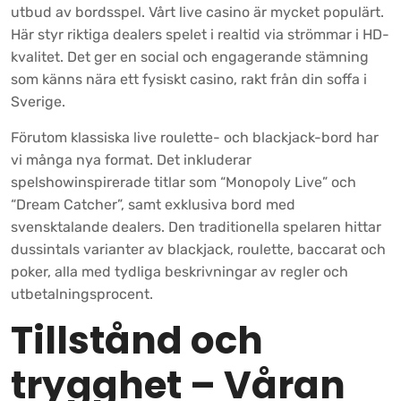
utbud av bordsspel. Vårt live casino är mycket populärt.
Här styr riktiga dealers spelet i realtid via strömmar i HD-
kvalitet. Det ger en social och engagerande stämning
som känns nära ett fysiskt casino, rakt från din soffa i
Sverige.
Förutom klassiska live roulette- och blackjack-bord har
vi många nya format. Det inkluderar
spelshowinspirerade titlar som “Monopoly Live” och
“Dream Catcher”, samt exklusiva bord med
svensktalande dealers. Den traditionella spelaren hittar
dussintals varianter av blackjack, roulette, baccarat och
poker, alla med tydliga beskrivningar av regler och
utbetalningsprocent.
Tillstånd och
trygghet – Våran