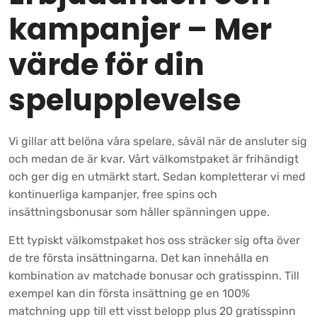
kampanjer – Mer
värde för din
spelupplevelse
Vi gillar att belöna våra spelare, såväl när de ansluter sig
och medan de är kvar. Vårt välkomstpaket är frihändigt
och ger dig en utmärkt start. Sedan kompletterar vi med
kontinuerliga kampanjer, free spins och
insättningsbonusar som håller spänningen uppe.
Ett typiskt välkomstpaket hos oss sträcker sig ofta över
de tre första insättningarna. Det kan innehålla en
kombination av matchade bonusar och gratisspinn. Till
exempel kan din första insättning ge en 100%
matchning upp till ett visst belopp plus 20 gratisspinn