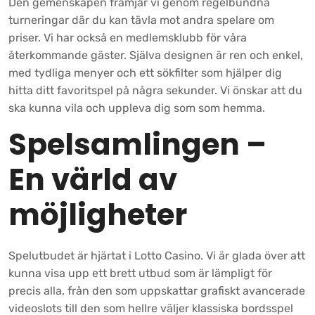
Den gemenskapen främjar vi genom regelbundna
turneringar där du kan tävla mot andra spelare om
priser. Vi har också en medlemsklubb för våra
återkommande gäster. Själva designen är ren och enkel,
med tydliga menyer och ett sökfilter som hjälper dig
hitta ditt favoritspel på några sekunder. Vi önskar att du
ska kunna vila och uppleva dig som som hemma.
Spelsamlingen –
En värld av
möjligheter
Spelutbudet är hjärtat i Lotto Casino. Vi är glada över att
kunna visa upp ett brett utbud som är lämpligt för
precis alla, från den som uppskattar grafiskt avancerade
videoslots till den som hellre väljer klassiska bordsspel