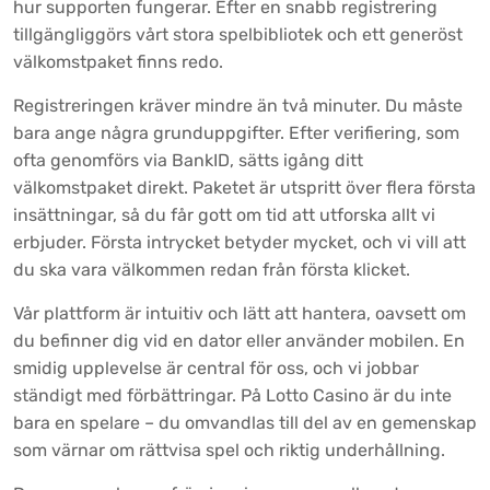
hur supporten fungerar. Efter en snabb registrering
tillgängliggörs vårt stora spelbibliotek och ett generöst
välkomstpaket finns redo.
Registreringen kräver mindre än två minuter. Du måste
bara ange några grunduppgifter. Efter verifiering, som
ofta genomförs via BankID, sätts igång ditt
välkomstpaket direkt. Paketet är utspritt över flera första
insättningar, så du får gott om tid att utforska allt vi
erbjuder. Första intrycket betyder mycket, och vi vill att
du ska vara välkommen redan från första klicket.
Vår plattform är intuitiv och lätt att hantera, oavsett om
du befinner dig vid en dator eller använder mobilen. En
smidig upplevelse är central för oss, och vi jobbar
ständigt med förbättringar. På Lotto Casino är du inte
bara en spelare – du omvandlas till del av en gemenskap
som värnar om rättvisa spel och riktig underhållning.