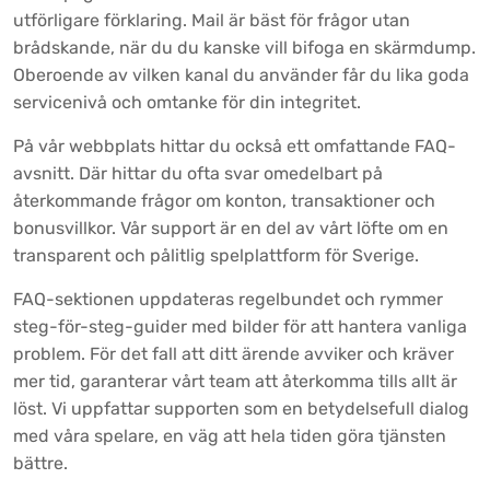
utförligare förklaring. Mail är bäst för frågor utan
brådskande, när du du kanske vill bifoga en skärmdump.
Oberoende av vilken kanal du använder får du lika goda
servicenivå och omtanke för din integritet.
På vår webbplats hittar du också ett omfattande FAQ-
avsnitt. Där hittar du ofta svar omedelbart på
återkommande frågor om konton, transaktioner och
bonusvillkor. Vår support är en del av vårt löfte om en
transparent och pålitlig spelplattform för Sverige.
FAQ-sektionen uppdateras regelbundet och rymmer
steg-för-steg-guider med bilder för att hantera vanliga
problem. För det fall att ditt ärende avviker och kräver
mer tid, garanterar vårt team att återkomma tills allt är
löst. Vi uppfattar supporten som en betydelsefull dialog
med våra spelare, en väg att hela tiden göra tjänsten
bättre.