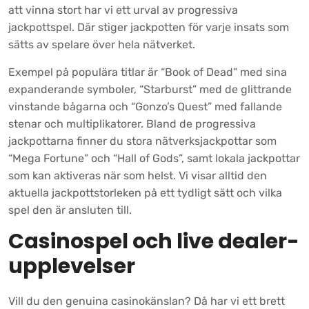
att vinna stort har vi ett urval av progressiva
jackpottspel. Där stiger jackpotten för varje insats som
sätts av spelare över hela nätverket.
Exempel på populära titlar är “Book of Dead” med sina
expanderande symboler, “Starburst” med de glittrande
vinstande bågarna och “Gonzo’s Quest” med fallande
stenar och multiplikatorer. Bland de progressiva
jackpottarna finner du stora nätverksjackpottar som
“Mega Fortune” och “Hall of Gods”, samt lokala jackpottar
som kan aktiveras när som helst. Vi visar alltid den
aktuella jackpottstorleken på ett tydligt sätt och vilka
spel den är ansluten till.
Casinospel och live dealer-
upplevelser
Vill du den genuina casinokänslan? Då har vi ett brett