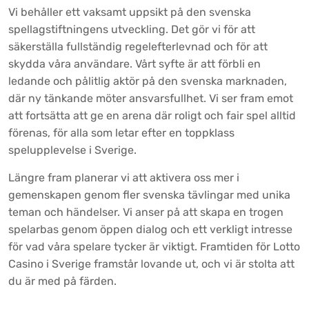
Vi behåller ett vaksamt uppsikt på den svenska
spellagstiftningens utveckling. Det gör vi för att
säkerställa fullständig regelefterlevnad och för att
skydda våra användare. Vårt syfte är att förbli en
ledande och pålitlig aktör på den svenska marknaden,
där ny tänkande möter ansvarsfullhet. Vi ser fram emot
att fortsätta att ge en arena där roligt och fair spel alltid
förenas, för alla som letar efter en toppklass
spelupplevelse i Sverige.
Längre fram planerar vi att aktivera oss mer i
gemenskapen genom fler svenska tävlingar med unika
teman och händelser. Vi anser på att skapa en trogen
spelarbas genom öppen dialog och ett verkligt intresse
för vad våra spelare tycker är viktigt. Framtiden för Lotto
Casino i Sverige framstår lovande ut, och vi är stolta att
du är med på färden.