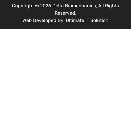
Copyright © 2026 Delta Biomechanics, All Rights
Reserved.
Web Developed By:
Ultimate IT Solution