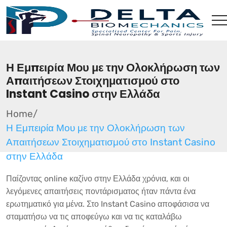
Η Εμπειρία Μου με την Ολοκλήρωση των
Απαιτήσεων Στοιχηματισμού στο
Instant Casino στην Ελλάδα
Home
/
Η Εμπειρία Μου με την Ολοκλήρωση των
Απαιτήσεων Στοιχηματισμού στο Instant Casino
στην Ελλάδα
Παίζοντας online καζίνο στην Ελλάδα χρόνια, και οι
λεγόμενες απαιτήσεις ποντάρισματος ήταν πάντα ένα
ερωτηματικό για μένα. Στο
Instant Casino
αποφάσισα να
σταματήσω να τις αποφεύγω και να τις καταλάβω