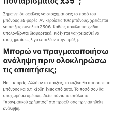
ποντάρισματος x35”;
Σημαίνει ότι οφείλεις να στοιχηματίσεις το ποσό του
μπόνους 35 φορές. Αν κερδίσεις 10€ μπόνους, χρειάζεται
να παίξεις συνολικά 350€. Καθώς ποικίλα παιχνίδια
υπολογίζονται διαφορετικά, ενδέχεται να χρειασθεί να
στοιχηματίσεις λίγο επιπλέον στην πράξη.
Μπορώ να πραγματοποιήσω
ανάληψη πριν ολοκληρώσω
τις απαιτήσεις;
Ναι, μπορείς. Αλλά αν το πράξεις, το καζίνο θα αποσύρει το
μπόνους και ό,τι κέρδη έχεις από αυτό. Το ποσό σου θα
υποχωρήσει αμέσως. Δείτε πάντα το υπόλοιπο
“πραγματικού χρήματος” στο προφίλ σας πριν αιτηθείτε
ανάληψη.