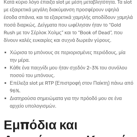
Κατά κύριο λόγο έπαιξα slot με μέση μεταβλητότητα. Τα slot
με εξαιρετικά μεγάλη διακύμανση προσφέρουν υψηλά
έσοδα σπάνια, και τα εξαιρετικά χαμηλής αποδίδουν χαμηλά
ποσά διαρκώς. Δείγματα που ωφέλησαν ήταν το “Gold
Rush με τον Σέρλοκ Χολμς” και το “Book of Dead”, που
δίνουν καλές ευκαιρίες και συχνά δωρεάν γύρους.
Χώρισα το μπόνους σε περιορισμένες περιόδους, μία
την μέρα.
Κάθε ένα παιχνίδι μου ήταν σχεδόν 2-3% του συνόλου
ποσού του μπόνους.
Επέλεξα slot με RTP (Επιστροφή στον Παίκτη) πάνω από
96%.
Διατηρούσα σημειώματα για την πρόοδό μου σε ένα
αρχείο υπολογισμών.
Εμπόδια και