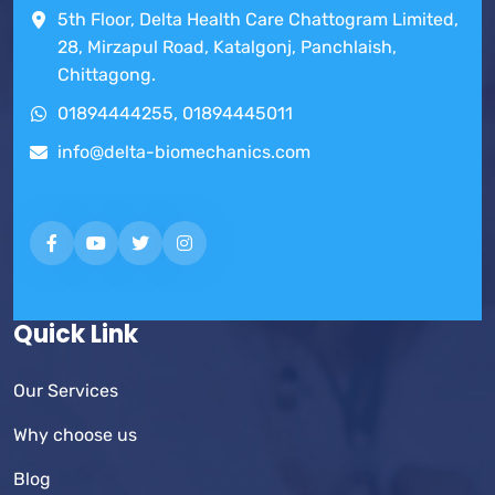
5th Floor, Delta Health Care Chattogram Limited,
28, Mirzapul Road, Katalgonj, Panchlaish,
Chittagong.
01894444255, 01894445011
info@delta-biomechanics.com
Quick Link
Our Services
Why choose us
Blog