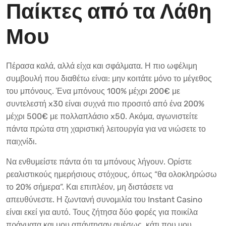
Παίκτες από τα Λάθη
Μου
Πέρασα καλά, αλλά είχα και σφάλματα. Η πιο ωφέλιμη
συμβουλή που διαθέτω είναι: μην κοιτάτε μόνο το μέγεθος
του μπόνους. Ένα μπόνους 100% μέχρι 200€ με
συντελεστή x30 είναι συχνά πιο προσιτό από ένα 200%
μέχρι 500€ με πολλαπλάσιο x50. Ακόμα, αγωνιστείτε
πάντα πρώτα στη χαριστική λειτουργία για να νιώσετε το
παιχνίδι.
Να ενθυμείστε πάντα ότι τα μπόνους λήγουν. Ορίστε
ρεαλιστικούς ημερήσιους στόχους, όπως “θα ολοκληρώσω
το 20% σήμερα”. Και επιπλέον, μη διστάσετε να
απευθύνεστε. Η ζωντανή συνομιλία του Instant Casino
είναι εκεί για αυτό. Τους ζήτησα δύο φορές για ποικίλα
πράγματα και μου απάντησαν αμέσως, κάτι που μου