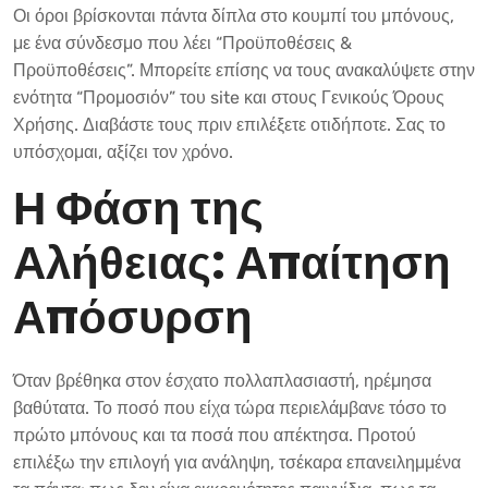
Οι όροι βρίσκονται πάντα δίπλα στο κουμπί του μπόνους,
με ένα σύνδεσμο που λέει “Προϋποθέσεις &
Προϋποθέσεις”. Μπορείτε επίσης να τους ανακαλύψετε στην
ενότητα “Προμοσιόν” του site και στους Γενικούς Όρους
Χρήσης. Διαβάστε τους πριν επιλέξετε οτιδήποτε. Σας το
υπόσχομαι, αξίζει τον χρόνο.
Η Φάση της
Αλήθειας: Απαίτηση
Απόσυρση
Όταν βρέθηκα στον έσχατο πολλαπλασιαστή, ηρέμησα
βαθύτατα. Το ποσό που είχα τώρα περιελάμβανε τόσο το
πρώτο μπόνους και τα ποσά που απέκτησα. Προτού
επιλέξω την επιλογή για ανάληψη, τσέκαρα επανειλημμένα