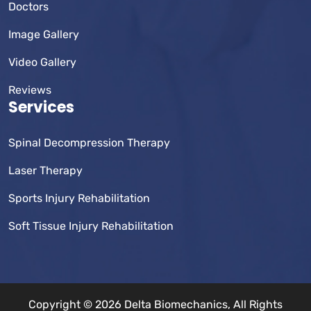
Doctors
Image Gallery
Video Gallery
Reviews
Services
Spinal Decompression Therapy
Laser Therapy
Sports Injury Rehabilitation
Soft Tissue Injury Rehabilitation
Copyright © 2026 Delta Biomechanics, All Rights