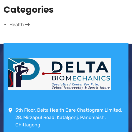
Categories
Health
5th Floor, Delta Health Care Chattogram Limited,
28, Mirzapul Road, Katalgonj, Panchlaish,
Chittagong.