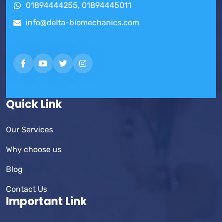
01894444255, 01894445011
info@delta-biomechanics.com
Quick Link
Our Services
Why choose us
Blog
Contact Us
Important Link