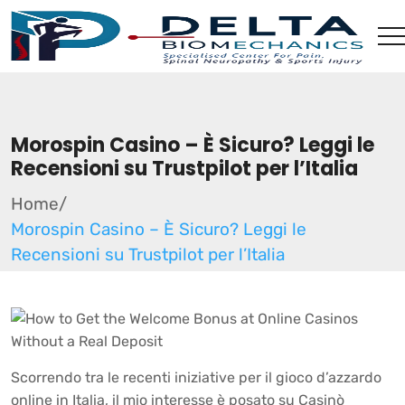
Morospin Casino – È Sicuro? Leggi le
Recensioni su Trustpilot per l’Italia
Home
/
Morospin Casino – È Sicuro? Leggi le
Recensioni su Trustpilot per l’Italia
Scorrendo tra le recenti iniziative per il gioco d’azzardo
online in Italia, il mio interesse è posato su
Casinò