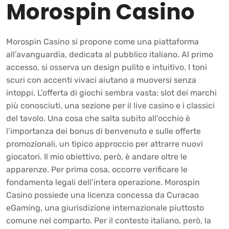
Morospin Casino
Morospin Casino si propone come una piattaforma
all’avanguardia, dedicata al pubblico italiano. Al primo
accesso, si osserva un design pulito e intuitivo. I toni
scuri con accenti vivaci aiutano a muoversi senza
intoppi. L’offerta di giochi sembra vasta: slot dei marchi
più conosciuti, una sezione per il live casino e i classici
del tavolo. Una cosa che salta subito all’occhio è
l’importanza dei bonus di benvenuto e sulle offerte
promozionali, un tipico approccio per attrarre nuovi
giocatori. Il mio obiettivo, però, è andare oltre le
apparenze. Per prima cosa, occorre verificare le
fondamenta legali dell’intera operazione. Morospin
Casino possiede una licenza concessa da Curacao
eGaming, una giurisdizione internazionale piuttosto
comune nel comparto. Per il contesto italiano, però, la