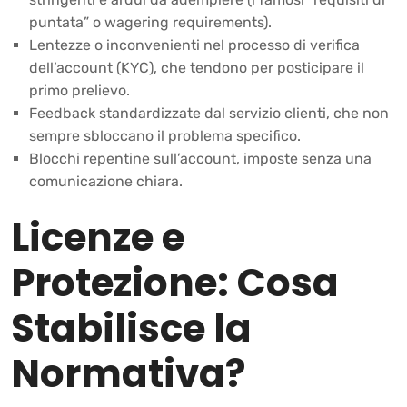
puntata” o wagering requirements).
Lentezze o inconvenienti nel processo di verifica
dell’account (KYC), che tendono per posticipare il
primo prelievo.
Feedback standardizzate dal servizio clienti, che non
sempre sbloccano il problema specifico.
Blocchi repentine sull’account, imposte senza una
comunicazione chiara.
Licenze e
Protezione: Cosa
Stabilisce la
Normativa?