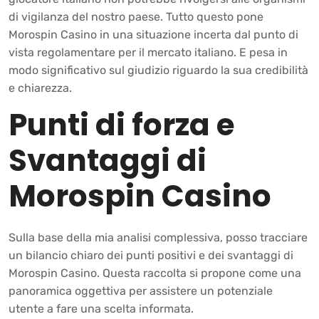
di vigilanza del nostro paese. Tutto questo pone
Morospin Casino in una situazione incerta dal punto di
vista regolamentare per il mercato italiano. E pesa in
modo significativo sul giudizio riguardo la sua credibilità
e chiarezza.
Punti di forza e
Svantaggi di
Morospin Casino
Sulla base della mia analisi complessiva, posso tracciare
un bilancio chiaro dei punti positivi e dei svantaggi di
Morospin Casino. Questa raccolta si propone come una
panoramica oggettiva per assistere un potenziale
utente a fare una scelta informata.