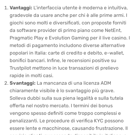
Vantaggi:
L’interfaccia utente è moderna e intuitiva,
gradevole da usare anche per chi è alle prime armi. I
giochi sono molti e diversificati, con proposte forniti
da software provider di primo piano come NetEnt,
Pragmatic Play e Evolution Gaming per il live casino. I
metodi di pagamento includono diverse alternative
popolari in Italia: carte di credito e debito, e-wallet,
bonifici bancari. Infine, le recensioni positive su
Trustpilot mettono in luce transazioni di prelievo
rapide in molti casi.
Svantaggi:
La mancanza di una licenza ADM
chiaramente visibile è lo svantaggio più grave.
Solleva dubbi sulla sua piena legalità e sulla tutela
offerta nel nostro mercato. I termini dei bonus
vengono spesso definiti come troppo complessi e
penalizzanti. Le procedure di verifica KYC possono
essere lente e macchinose, causando frustrazione. Il