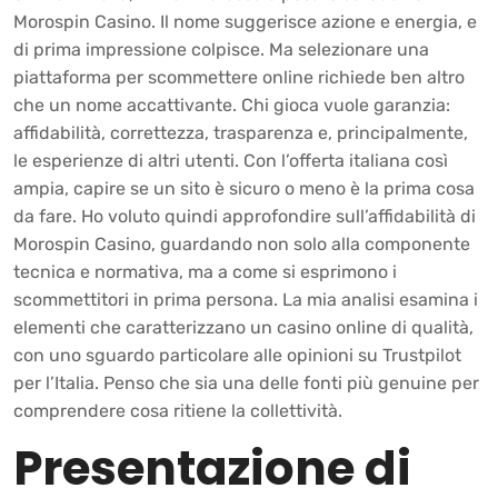
Morospin
Casino. Il nome suggerisce azione e energia, e
di prima impressione colpisce. Ma selezionare una
piattaforma per scommettere online richiede ben altro
che un nome accattivante. Chi gioca vuole garanzia:
affidabilità, correttezza, trasparenza e, principalmente,
le esperienze di altri utenti. Con l’offerta italiana così
ampia, capire se un sito è sicuro o meno è la prima cosa
da fare. Ho voluto quindi approfondire sull’affidabilità di
Morospin Casino, guardando non solo alla componente
tecnica e normativa, ma a come si esprimono i
scommettitori in prima persona. La mia analisi esamina i
elementi che caratterizzano un casino online di qualità,
con uno sguardo particolare alle opinioni su Trustpilot
per l’Italia. Penso che sia una delle fonti più genuine per
comprendere cosa ritiene la collettività.
Presentazione di