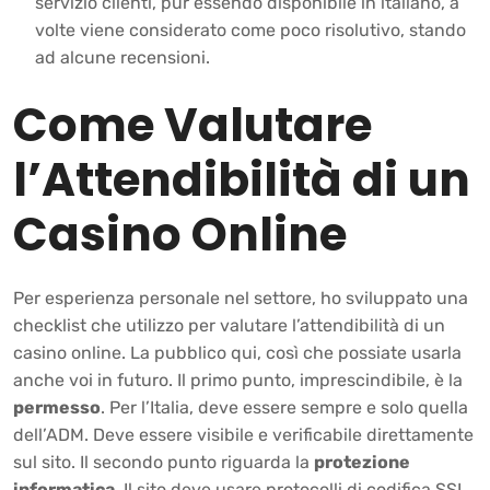
servizio clienti, pur essendo disponibile in italiano, a
volte viene considerato come poco risolutivo, stando
ad alcune recensioni.
Come Valutare
l’Attendibilità di un
Casino Online
Per esperienza personale nel settore, ho sviluppato una
checklist che utilizzo per valutare l’attendibilità di un
casino online. La pubblico qui, così che possiate usarla
anche voi in futuro. Il primo punto, imprescindibile, è la
permesso
. Per l’Italia, deve essere sempre e solo quella
dell’ADM. Deve essere visibile e verificabile direttamente
sul sito. Il secondo punto riguarda la
protezione
informatica
. Il sito deve usare protocolli di codifica SSL