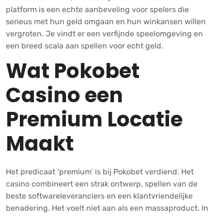
platform is een echte aanbeveling voor spelers die
serieus met hun geld omgaan en hun winkansen willen
vergroten. Je vindt er een verfijnde speelomgeving en
een breed scala aan spellen voor echt geld.
Wat Pokobet
Casino een
Premium Locatie
Maakt
Het predicaat ‘premium’ is bij Pokobet verdiend. Het
casino combineert een strak ontwerp, spellen van de
beste softwareleveranciers en een klantvriendelijke
benadering. Het voelt niet aan als een massaproduct. In