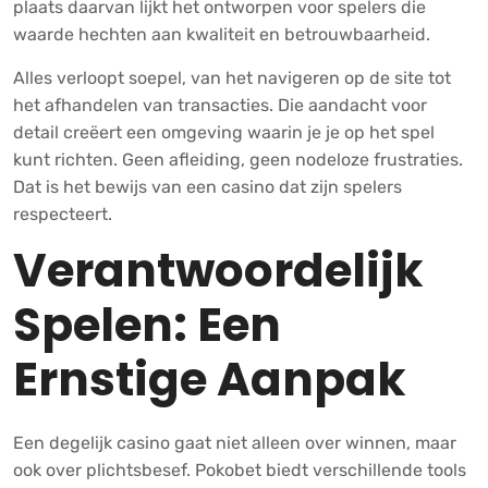
plaats daarvan lijkt het ontworpen voor spelers die
waarde hechten aan kwaliteit en betrouwbaarheid.
Alles verloopt soepel, van het navigeren op de site tot
het afhandelen van transacties. Die aandacht voor
detail creëert een omgeving waarin je je op het spel
kunt richten. Geen afleiding, geen nodeloze frustraties.
Dat is het bewijs van een casino dat zijn spelers
respecteert.
Verantwoordelijk
Spelen: Een
Ernstige Aanpak
Een degelijk casino gaat niet alleen over winnen, maar
ook over plichtsbesef. Pokobet biedt verschillende tools