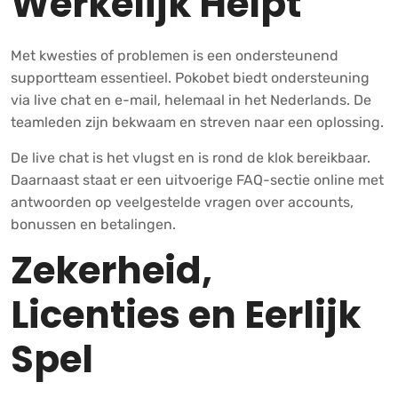
Werkelijk Helpt
Met kwesties of problemen is een ondersteunend
supportteam essentieel. Pokobet biedt ondersteuning
via live chat en e-mail, helemaal in het Nederlands. De
teamleden zijn bekwaam en streven naar een oplossing.
De live chat is het vlugst en is rond de klok bereikbaar.
Daarnaast staat er een uitvoerige FAQ-sectie online met
antwoorden op veelgestelde vragen over accounts,
bonussen en betalingen.
Zekerheid,
Licenties en Eerlijk
Spel