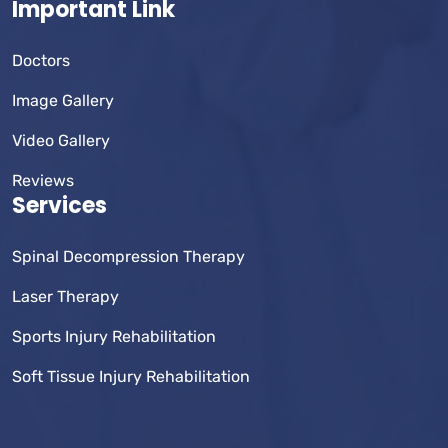
Important Link
Doctors
Image Gallery
Video Gallery
Reviews
Services
Spinal Decompression Therapy
Laser Therapy
Sports Injury Rehabilitation
Soft Tissue Injury Rehabilitation