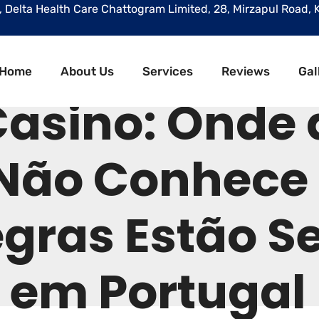
r, Delta Health Care Chattogram Limited, 28, Mirzapul Road, 
Home
About Us
Services
Reviews
Gal
asino: Onde 
Não Conhece 
egras Estão 
 em Portugal