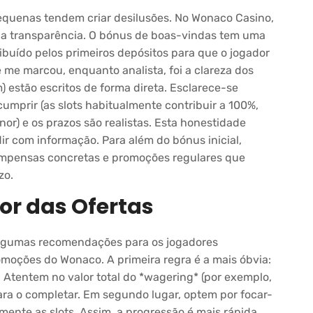
equenas tendem criar desilusões. No Wonaco Casino,
 na transparência. O bónus de boas-vindas tem uma
ribuído pelos primeiros depósitos para que o jogador
 me marcou, enquanto analista, foi a clareza dos
) estão escritos de forma direta. Esclarece-se
mprir (as slots habitualmente contribuir a 100%,
r) e os prazos são realistas. Esta honestidade
ir com informação. Para além do bónus inicial,
ompensas concretas e promoções regulares que
zo.
or das Ofertas
 algumas recomendações para os jogadores
moções do Wonaco. A primeira regra é a mais óbvia:
 Atentem no valor total do *wagering* (por exemplo,
ara o completar. Em segundo lugar, optem por focar-
ente as slots. Assim, a progressão é mais rápida.