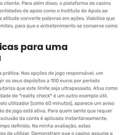
 cliente. Para além disso, o plataforma de casino
a entidades de apoio como o Instituto de Apoio ao
 atitude converte palavras em ações. Viabiliza que
limites, para que o entretenimento se conserve como
ticas para uma
a
 prática. Nas opções de jogo responsável, um
ir os seus depósitos a 100 euros por período
utoriza que este limite seja ultrapassado. Atua como
dade de *reality check* é um outro exemplo útil.
lo utilizador (como 60 minutos), aparece um aviso
ão de jogo está ativa. Para quem sente que requer
exclusão da conta é aplicada instantaneamente,
mpo definido. Na minha avaliação, estas
es de utilizar. Demonstram que o casino assume a