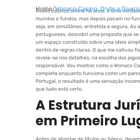
Home
/
Wonaco Casino: Onde a Divers
Avalio casinos online há anos, e uma verda
mundos e fundos, mas depois pecam no fun
seja, em simultâneo, entretida e segura. Ao 
portugueses, descobri uma proposta que se e
um espaço construído sobre uma ideia simpl
dentro de regras claras. O que me cativou foi
revela-se nos detalhes, na escolha dos jogos
responsável. Vou mostrar como o Wonaco Cas
completa enquanto funciona como um parceir
Portugal, o resultado é uma sensação incomu
que tudo está certo.
A Estrutura Jur
em Primeiro Lu
Antes de abordar de títulos ou bónus, devemo