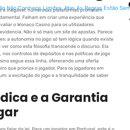
ão Não Conhece Limites, Mas As Regras Estão Se
de é inegável: numerosas plataformas prometem
damental. Falham em criar uma experiência que
avaliar o Wonaco Casino para os utilizadores
videncia. Não é só mais um site de apostas. Parece
es: a autonomia no jogo só tem lógica quando existe
 ver como esta filosofia transcende o discurso. Ela
, nos controlos de depósitos e nas políticas de jogo
ino segue essa linha, oferecendo uma oferta
o que prioriza o jogador. Para os jogadores em
m: a excitação do jogo e a tranquilidade de saber
ídica e a Garantia
gar
s falar da lei. Para um jogador em Portugal, este é o