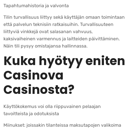
Tapahtumahistoria ja valvonta
Tilin turvallisuus liittyy sekä käyttäjän omaan toimintaan
että palvelun teknisiin ratkaisuihin. Turvallisuuteen
liittyviä vinkkejä ovat salasanan vahvuus,
kaksivaiheinen varmennus ja laitteiden päivittäminen.
Näin tili pysyy omistajansa hallinnassa.
Kuka hyötyy eniten
Casinova
Casinosta?
Käyttökokemus voi olla riippuvainen pelaajan
tavoitteista ja odotuksista
Miinukset: joissakin tilanteissa maksutapojen valikoima