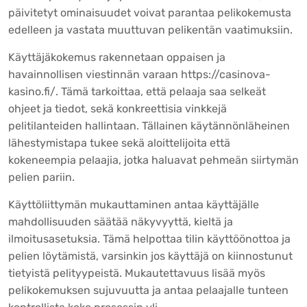
päivitetyt ominaisuudet voivat parantaa pelikokemusta
edelleen ja vastata muuttuvan pelikentän vaatimuksiin.
Käyttäjäkokemus rakennetaan oppaisen ja
havainnollisen viestinnän varaan
https://casinova-
kasino.fi/
. Tämä tarkoittaa, että pelaaja saa selkeät
ohjeet ja tiedot, sekä konkreettisia vinkkejä
pelitilanteiden hallintaan. Tällainen käytännönläheinen
lähestymistapa tukee sekä aloittelijoita että
kokeneempia pelaajia, jotka haluavat pehmeän siirtymän
pelien pariin.
Käyttöliittymän mukauttaminen antaa käyttäjälle
mahdollisuuden säätää näkyvyyttä, kieltä ja
ilmoitusasetuksia. Tämä helpottaa tilin käyttöönottoa ja
pelien löytämistä, varsinkin jos käyttäjä on kiinnostunut
tietyistä pelityypeistä. Mukautettavuus lisää myös
pelikokemuksen sujuvuutta ja antaa pelaajalle tunteen