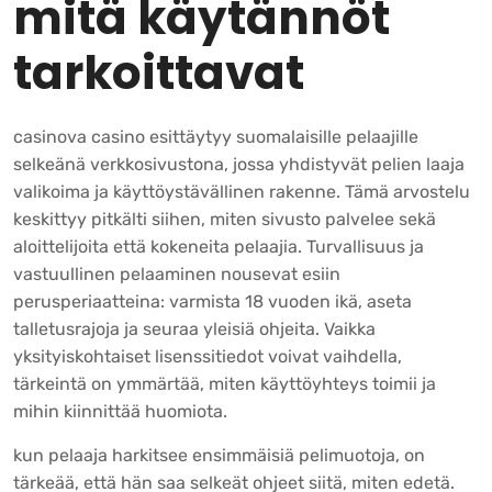
mitä käytännöt
tarkoittavat
casinova casino esittäytyy suomalaisille pelaajille
selkeänä verkkosivustona, jossa yhdistyvät pelien laaja
valikoima ja käyttöystävällinen rakenne. Tämä arvostelu
keskittyy pitkälti siihen, miten sivusto palvelee sekä
aloittelijoita että kokeneita pelaajia. Turvallisuus ja
vastuullinen pelaaminen nousevat esiin
perusperiaatteina: varmista 18 vuoden ikä, aseta
talletusrajoja ja seuraa yleisiä ohjeita. Vaikka
yksityiskohtaiset lisenssitiedot voivat vaihdella,
tärkeintä on ymmärtää, miten käyttöyhteys toimii ja
mihin kiinnittää huomiota.
kun pelaaja harkitsee ensimmäisiä pelimuotoja, on
tärkeää, että hän saa selkeät ohjeet siitä, miten edetä.