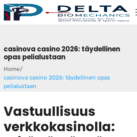
casinova casino 2026: täydellinen
opas pelialustaan
Home
/
casinova casino 2026: täydellinen opas
pelialustaan
Vastuullisuus
verkkokasinolla: