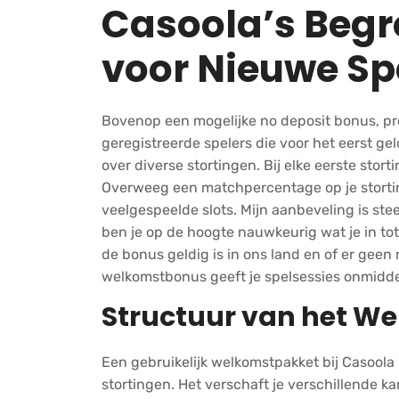
Casoola’s Beg
voor Nieuwe Spe
Bovenop een mogelijke no deposit bonus, p
geregistreerde spelers die voor het eerst ge
over diverse stortingen. Bij elke eerste stort
Overweeg een matchpercentage op je stortin
veelgespeelde slots. Mijn aanbeveling is ste
ben je op de hoogte nauwkeurig wat je in tota
de bonus geldig is in ons land en of er geen
welkomstbonus geeft je spelsessies onmiddell
Structuur van het W
Een gebruikelijk welkomstpakket bij Casoola 
stortingen. Het verschaft je verschillende k