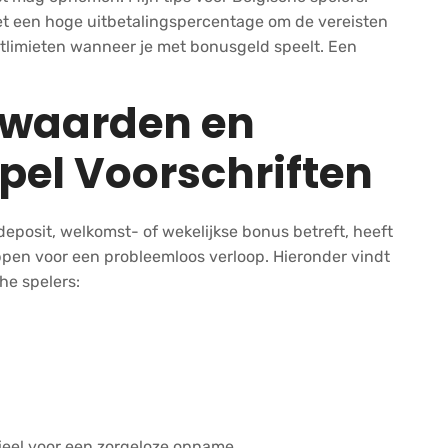
n met een hoge uitbetalingspercentage om de vereisten
zetlimieten wanneer je met bonusgeld speelt. Een
rwaarden en
pel Voorschriften
deposit, welkomst- of wekelijkse bonus betreft, heeft
pen voor een probleemloos verloop. Hieronder vindt
he spelers:
ntieel voor een zorgeloze opname.