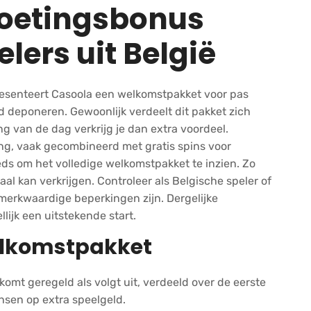
roetingsbonus
lers uit België
resenteert Casoola een welkomstpakket voor pas
ld deponeren. Gewoonlijk verdeelt dit pakket zich
ing van de dag verkrijg je dan extra voordeel.
g, vaak gecombineerd met gratis spins voor
eds om het volledige welkomstpakket te inzien. Zo
al kan verkrijgen. Controleer als Belgische speler of
 merkwaardige beperkingen zijn. Dergelijke
ijk een uitstekende start.
elkomstpakket
komt geregeld als volgt uit, verdeeld over de eerste
ansen op extra speelgeld.