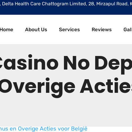
r, Delta Health Care Chattogram Limited, 28, Mirzapul Road, 
Home
About Us
Services
Reviews
Gal
asino No Dep
Overige Actie
us en Overige Acties voor België