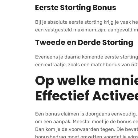
Eerste Storting Bonus
Bij je absolute eerste storting krijg je vaak
een vastgesteld maximum zijn, aangevuld met e
Tweede en Derde Storting
Eveneens je daarna komende eerste storting
een extraatje, zoals een matchbonus van 50
Op welke manie
Effectief Active
Een bonus claimen is doorgaans eenvoudig. D
om een aanpak. Meestal moet je de bonus ee
Dan kom je de voorwaarden tegen. Die bevatt
bonusbedrag moet omzetten voordat je winst