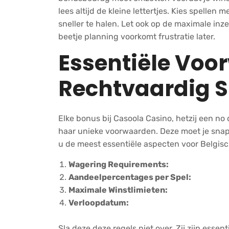
lees altijd de kleine lettertjes. Kies spelle
sneller te halen. Let ook op de maximale in
beetje planning voorkomt frustratie later.
Essentiële Voo
Rechtvaardig S
Elke bonus bij Casoola Casino, hetzij een no 
haar unieke voorwaarden. Deze moet je snap
u de meest essentiële aspecten voor Belgisc
Wagering Requirements:
Aandeelpercentages per Spel:
Maximale Winstlimieten:
Verloopdatum:
Sla deze deze regels niet over. Zij zijn esse