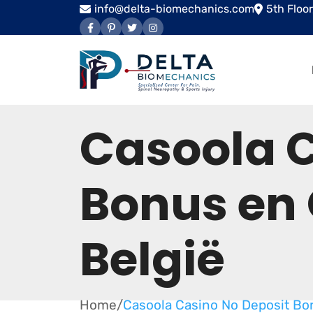
info@delta-biomechanics.com
5th Floo
Casoola C
Bonus en 
België
Home
/
Casoola Casino No Deposit Bon