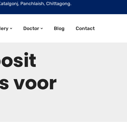
Katalgonj, Panchlaish, Chittagong.
lery
Doctor
Blog
Contact
osit
s voor