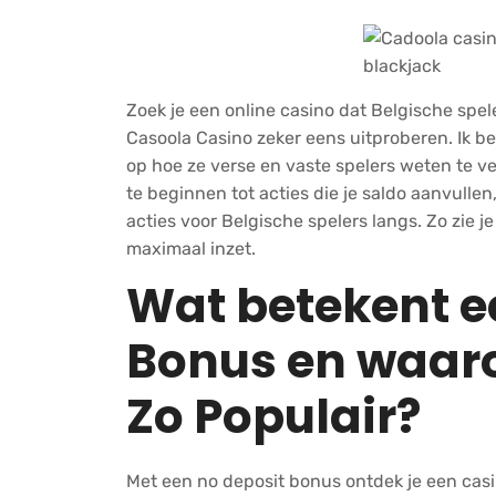
Zoek je een online casino dat Belgische sp
Casoola Casino
zeker eens uitproberen. Ik b
op hoe ze verse en vaste spelers weten te v
te beginnen tot acties die je saldo aanvullen,
acties voor Belgische spelers langs. Zo zie 
maximaal inzet.
Wat betekent e
Bonus en waar
Zo Populair?
Met een no deposit bonus ontdek je een casi