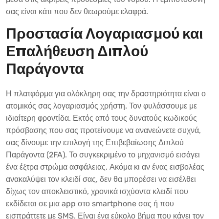
σας είναι κάτι που δεν θεωρούμε ελαφρά.
Προστασία Λογαριασμού και
Επαλήθευση Διπλού
Παράγοντα
Η πλατφόρμα για ολόκληρη σας την δραστηριότητα είναι ο
ατομικός σας λογαριασμός χρήστη. Τον φυλάσσουμε με
ιδιαίτερη φροντίδα. Εκτός από τους δυνατούς κωδικούς
πρόσβασης που σας προτείνουμε να ανανεώνετε συχνά,
σας δίνουμε την επιλογή της Επιβεβαίωσης Διπλού
Παράγοντα (2FA). Το συγκεκριμένο το μηχανισμό εισάγει
ένα έξτρα στρώμα ασφάλειας. Ακόμα κι αν ένας εισβολέας
ανακαλύψει τον κλειδί σας, δεν θα μπορέσει να εισέλθει
δίχως τον αποκλειστικό, χρονικά ισχύοντα κλειδί που
εκδίδεται σε μια app στο smartphone σας ή που
εισπράττετε με SMS. Είναι ένα εύκολο βήμα που κάνει τον