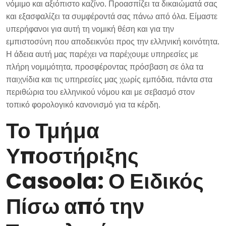
νόμιμο και αξιόπιστο καζίνο. Προασπίζει τα δικαιώματά σας
και εξασφαλίζει τα συμφέροντά σας πάνω από όλα. Είμαστε
υπερήφανοι για αυτή τη νομική θέση και για την
εμπιστοσύνη που αποδεικνύει προς την ελληνική κοινότητα.
Η άδεια αυτή μας παρέχει να παρέχουμε υπηρεσίες με
πλήρη νομιμότητα, προσφέροντας πρόσβαση σε όλα τα
παιχνίδια και τις υπηρεσίες μας χωρίς εμπόδια, πάντα στα
περιθώρια του ελληνικού νόμου και με σεβασμό στον
τοπικό φορολογικό κανονισμό για τα κέρδη.
Το Τμήμα
Υποστήριξης
Casoola: Ο Ειδικός
Πίσω από την