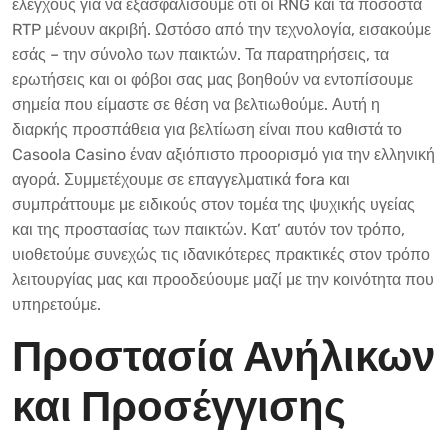
ελέγχους για να εξασφαλίσουμε ότι οι RNG και τα ποσοστά
RTP μένουν ακριβή. Ωστόσο από την τεχνολογία, εισακούμε
εσάς – την σύνολο των παικτών. Τα παρατηρήσεις, τα
ερωτήσεις και οι φόβοι σας μας βοηθούν να εντοπίσουμε
σημεία που είμαστε σε θέση να βελτιωθούμε. Αυτή η
διαρκής προσπάθεια για βελτίωση είναι που καθιστά το
Casoola Casino έναν αξιόπιστο προορισμό για την ελληνική
αγορά. Συμμετέχουμε σε επαγγελματικά fora και
συμπράττουμε με ειδικούς στον τομέα της ψυχικής υγείας
και της προστασίας των παικτών. Κατ’ αυτόν τον τρόπο,
υιοθετούμε συνεχώς τις ιδανικότερες πρακτικές στον τρόπο
λειτουργίας μας και προοδεύουμε μαζί με την κοινότητα που
υπηρετούμε.
Προστασία Ανήλικων
και Προσέγγισης