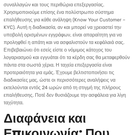
συναλλαγών και τους περιθώρια επεξεργασίας.
Χρησιμοποιούμε επίσης ένα πολύστρωπο σύστημα
επαλήθευσης για κάθε ανάληψη (Know Your Customer –
KYC). Αυτή η διαδικασία, αν και μπορεί να χρειαστεί την
υποβολή ορισμένων εγγράφων, είναι απαραίτητη για να
προληφθεί η απάτη και να ασφαλιστούν τα κεφάλαιά σας.
Επιβεβαιώνει ότι εσείς είστε ο νόμιμος κάτοχος του
λογαριασμού και εγγυάται ότι τα κέρδη σας θα μεταφερθούν
πάντα στα σωστά χέρια. Η ταχεία επεξεργασία είναι
προτεραιότητα για εμάς. Έχουμε βελτιστοποιήσει τις
διαδικασίες μας, ώστε οι περισσότερες αναλήψεις να
εκτελούνται εντός 24 ωρών από τη στιγμή της πλήρους
επαλήθευσης. Ποτέ δεν θυσιάζουμε την ασφάλεια για λίγη
ταχύτητα.
Διαφάνεια και
Επικοινωνία: Που