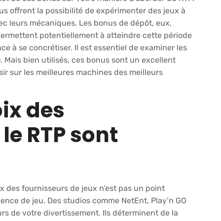
s offrent la possibilité de expérimenter des jeux à
ec leurs mécaniques. Les bonus de dépôt, eux,
 permettent potentiellement à atteindre cette période
e à se concrétiser. Il est essentiel de examiner les
. Mais bien utilisés, ces bonus sont un excellent
sir sur les meilleures machines des meilleurs
ix des
 le RTP sont
des fournisseurs de jeux n’est pas un point
rience de jeu. Des studios comme NetEnt, Play’n GO
rs de votre divertissement. Ils déterminent de la