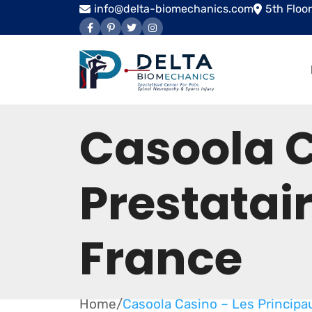
info@delta-biomechanics.com
5th Floo
Casoola C
Prestatair
France
Home
/
Casoola Casino – Les Principau