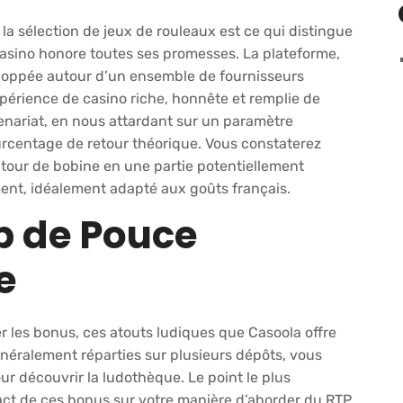
la sélection de jeux de rouleaux est ce qui distingue
sino honore toutes ses promesses. La plateforme,
veloppée autour d’un ensemble de fournisseurs
xpérience de casino riche, honnête et remplie de
tenariat, en nous attardant sur un paramètre
ourcentage de retour théorique. Vous constaterez
our de bobine en une partie potentiellement
ement, idéalement adapté aux goûts français.
p de Pouce
e
r les bonus, ces atouts ludiques que Casoola offre
néralement réparties sur plusieurs dépôts, vous
r découvrir la ludothèque. Le point le plus
mpact de ces bonus sur votre manière d’aborder du RTP.