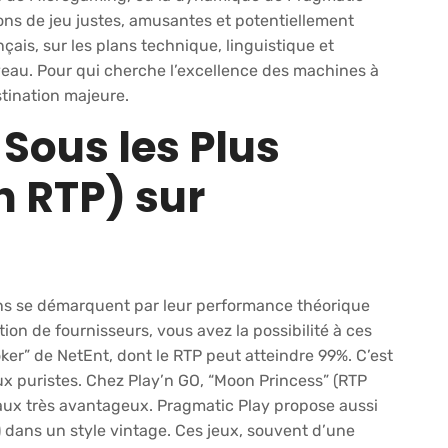
ions de jeu justes, amusantes et potentiellement
nçais, sur les plans technique, linguistique et
veau. Pour qui cherche l’excellence des machines à
tination majeure.
Sous les Plus
h RTP) sur
ains se démarquent par leur performance théorique
ion de fournisseurs, vous avez la possibilité à ces
ker” de NetEnt, dont le RTP peut atteindre 99%. C’est
ux puristes. Chez Play’n GO, “Moon Princess” (RTP
aux très avantageux. Pragmatic Play propose aussi
 dans un style vintage. Ces jeux, souvent d’une