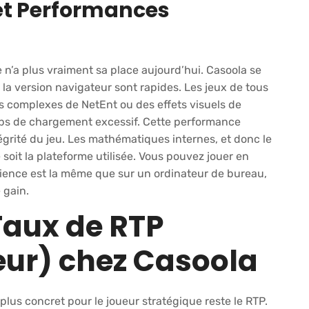
et Performances
 n’a plus vraiment sa place aujourd’hui. Casoola se
t la version navigateur sont rapides. Les jeux de tous
ons complexes de NetEnt ou des effets visuels de
mps de chargement excessif. Cette performance
tégrité du jeu. Les mathématiques internes, et donc le
soit la plateforme utilisée. Vous pouvez jouer en
ience est la même que sur un ordinateur de bureau,
 gain.
Taux de RTP
eur) chez Casoola
plus concret pour le joueur stratégique reste le RTP.