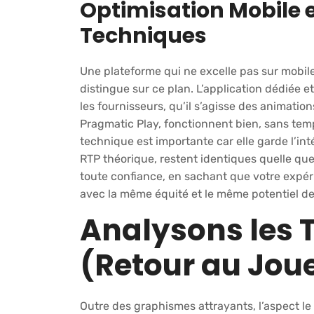
Optimisation Mobile 
Techniques
Une plateforme qui ne excelle pas sur mobile
distingue sur ce plan. L’application dédiée e
les fournisseurs, qu’il s’agisse des animati
Pragmatic Play, fonctionnent bien, sans te
technique est importante car elle garde l’in
RTP théorique, restent identiques quelle que 
toute confiance, en sachant que votre expér
avec la même équité et le même potentiel de
Analysons les 
(Retour au Jou
Outre des graphismes attrayants, l’aspect le 