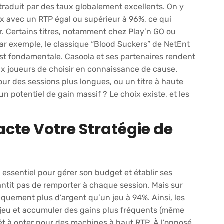
 traduit par des taux globalement excellents. On y
 avec un RTP égal ou supérieur à 96%, ce qui
. Certains titres, notamment chez Play’n GO ou
r exemple, le classique “Blood Suckers” de NetEnt
st fondamentale. Casoola et ses partenaires rendent
ux joueurs de choisir en connaissance de cause.
ur des sessions plus longues, ou un titre à haute
un potentiel de gain massif ? Le choix existe, et les
te Votre Stratégie de
 essentiel pour gérer son budget et établir ses
antit pas de remporter à chaque session. Mais sur
tiquement plus d’argent qu’un jeu à 94%. Ainsi, les
 jeu et accumuler des gains plus fréquents (même
érêt à opter pour des machines à haut RTP. À l’opposé,