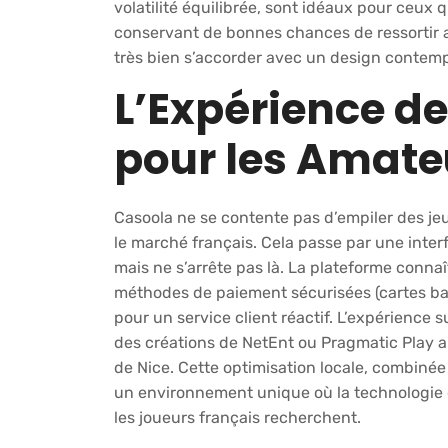
volatilité équilibrée, sont idéaux pour ceux q
conservant de bonnes chances de ressortir a
très bien s’accorder avec un design contemp
L’Expérience d
pour les Amate
Casoola ne se contente pas d’empiler des je
le marché français. Cela passe par une inter
mais ne s’arrête pas là. La plateforme connaî
méthodes de paiement sécurisées (cartes ban
pour un service client réactif. L’expérience s
des créations de NetEnt ou Pragmatic Play a
de Nice. Cette optimisation locale, combinée
un environnement unique où la technologie de
les joueurs français recherchent.