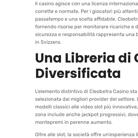
Il casino agisce con una licenza internazion
corrette e normate. Per i giocatori più attent
passatempo e una scelta affidabile. Cleobe
fornendo risorse per monitorare ricariche e du
sicurezza e responsabilità rappresenta una b
in Svizzera.
Una Libreria di 
Diversificata
L’elemento distintivo di Cleobetra Casino sta 
selezionata dai migliori provider del settore. 
modelli classici alle video slot più innovative
zona include anche jackpot progressivi, dove
montepremi in perenne aumento.
Oltre alle slot, la società offre un’esperienza