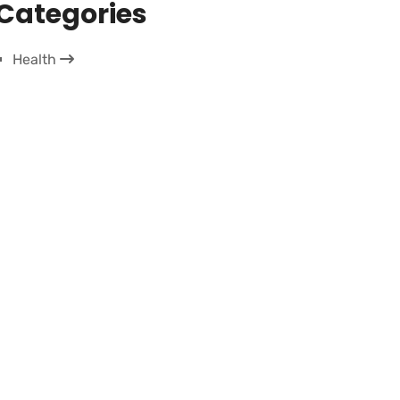
Categories
Health