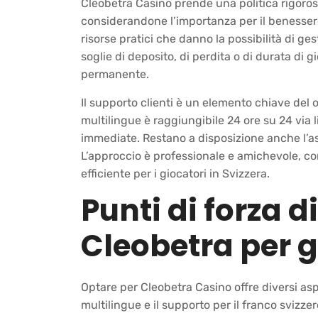
Cleobetra Casino prende una politica rigoros
considerandone l’importanza per il benessere
risorse pratici che danno la possibilità di ge
soglie di deposito, di perdita o di durata di 
permanente.
Il supporto clienti è un elemento chiave del 
multilingue è raggiungibile 24 ore su 24 via 
immediate. Restano a disposizione anche l’as
L’approccio è professionale e amichevole, con
efficiente per i giocatori in Svizzera.
Punti di forza d
Cleobetra per gl
Optare per Cleobetra Casino offre diversi aspet
multilingue e il supporto per il franco svizzer