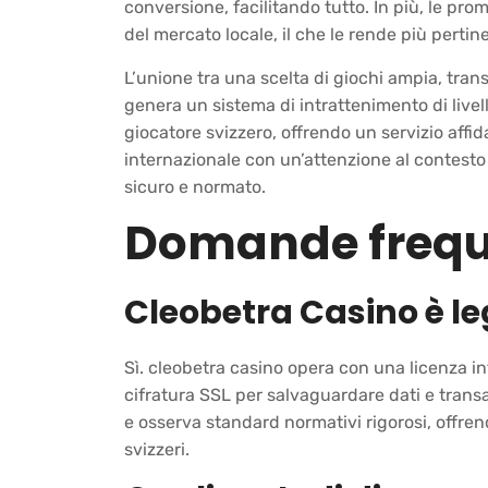
conversione, facilitando tutto. In più, le pro
del mercato locale, il che le rende più pertine
L’unione tra una scelta di giochi ampia, trans
genera un sistema di intrattenimento di livel
giocatore svizzero, offrendo un servizio affi
internazionale con un’attenzione al contesto l
sicuro e normato.
Domande frequ
Cleobetra Casino è leg
Sì.
cleobetra casino
opera con una licenza int
cifratura SSL per salvaguardare dati e trans
e osserva standard normativi rigorosi, offren
svizzeri.