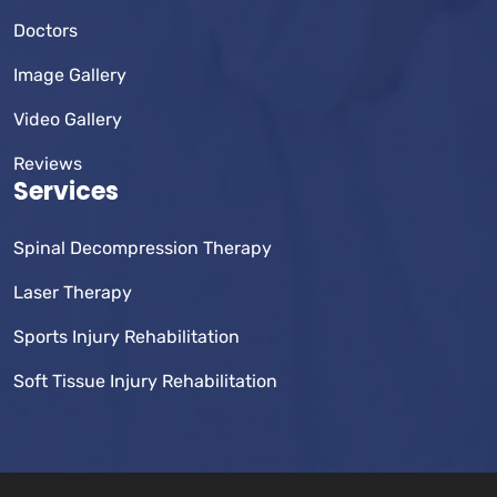
Doctors
Image Gallery
Video Gallery
Reviews
Services
Spinal Decompression Therapy
Laser Therapy
Sports Injury Rehabilitation
Soft Tissue Injury Rehabilitation