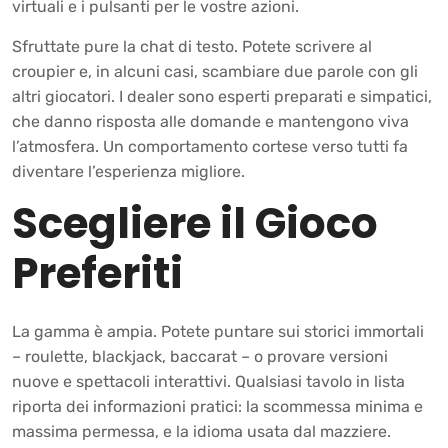
virtuali e i pulsanti per le vostre azioni.
Sfruttate pure la chat di testo. Potete scrivere al
croupier e, in alcuni casi, scambiare due parole con gli
altri giocatori. I dealer sono esperti preparati e simpatici,
che danno risposta alle domande e mantengono viva
l’atmosfera. Un comportamento cortese verso tutti fa
diventare l’esperienza migliore.
Scegliere il Gioco
Preferiti
La gamma è ampia. Potete puntare sui storici immortali
– roulette, blackjack, baccarat – o provare versioni
nuove e spettacoli interattivi. Qualsiasi tavolo in lista
riporta dei informazioni pratici: la scommessa minima e
massima permessa, e la idioma usata dal mazziere.