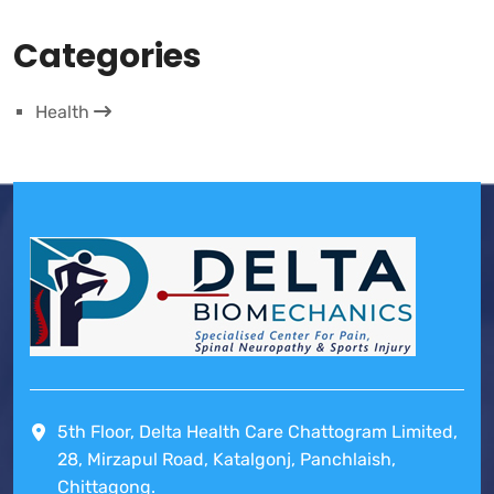
Categories
Health
5th Floor, Delta Health Care Chattogram Limited,
28, Mirzapul Road, Katalgonj, Panchlaish,
Chittagong.