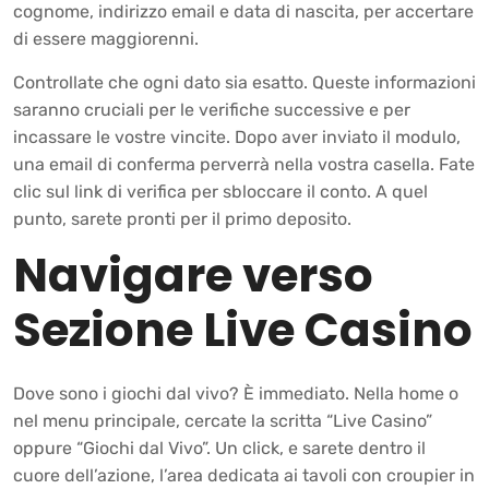
cognome, indirizzo email e data di nascita, per accertare
di essere maggiorenni.
Controllate che ogni dato sia esatto. Queste informazioni
saranno cruciali per le verifiche successive e per
incassare le vostre vincite. Dopo aver inviato il modulo,
una email di conferma perverrà nella vostra casella. Fate
clic sul link di verifica per sbloccare il conto. A quel
punto, sarete pronti per il primo deposito.
Navigare verso
Sezione Live Casino
Dove sono i giochi dal vivo? È immediato. Nella home o
nel menu principale, cercate la scritta “Live Casino”
oppure “Giochi dal Vivo”. Un click, e sarete dentro il
cuore dell’azione, l’area dedicata ai tavoli con croupier in