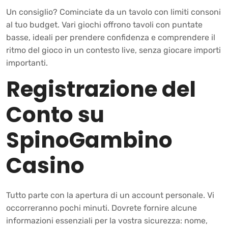
Un consiglio? Cominciate da un tavolo con limiti consoni
al tuo budget. Vari giochi offrono tavoli con puntate
basse, ideali per prendere confidenza e comprendere il
ritmo del gioco in un contesto live, senza giocare importi
importanti.
Registrazione del
Conto su
SpinoGambino
Casino
Tutto parte con la apertura di un account personale. Vi
occorreranno pochi minuti. Dovrete fornire alcune
informazioni essenziali per la vostra sicurezza: nome,