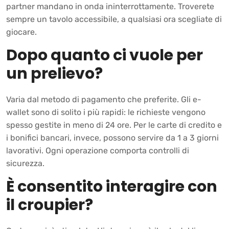
partner mandano in onda ininterrottamente. Troverete
sempre un tavolo accessibile, a qualsiasi ora scegliate di
giocare.
Dopo quanto ci vuole per
un prelievo?
Varia dal metodo di pagamento che preferite. Gli e-
wallet sono di solito i più rapidi: le richieste vengono
spesso gestite in meno di 24 ore. Per le carte di credito e
i bonifici bancari, invece, possono servire da 1 a 3 giorni
lavorativi. Ogni operazione comporta controlli di
sicurezza.
È consentito interagire con
il croupier?