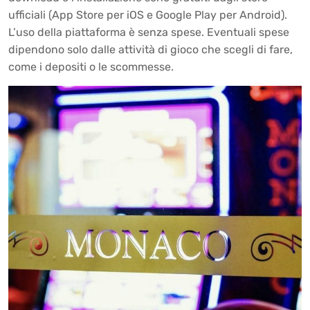
ufficiali (App Store per iOS e Google Play per Android).
L’uso della piattaforma è senza spese. Eventuali spese
dipendono solo dalle attività di gioco che scegli di fare,
come i depositi o le scommesse.