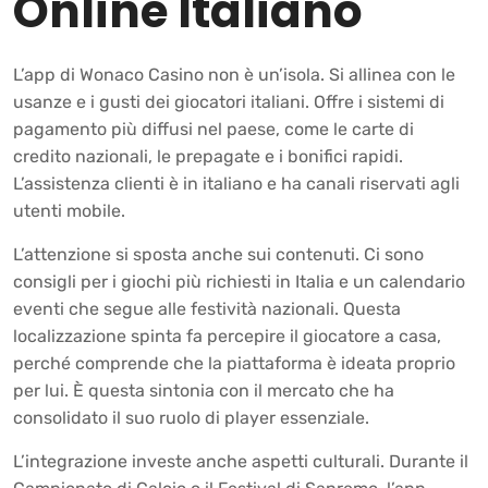
Online Italiano
L’app di Wonaco Casino non è un’isola. Si allinea con le
usanze e i gusti dei giocatori italiani. Offre i sistemi di
pagamento più diffusi nel paese, come le carte di
credito nazionali, le prepagate e i bonifici rapidi.
L’assistenza clienti è in italiano e ha canali riservati agli
utenti mobile.
L’attenzione si sposta anche sui contenuti. Ci sono
consigli per i giochi più richiesti in Italia e un calendario
eventi che segue alle festività nazionali. Questa
localizzazione spinta fa percepire il giocatore a casa,
perché comprende che la piattaforma è ideata proprio
per lui. È questa sintonia con il mercato che ha
consolidato il suo ruolo di player essenziale.
L’integrazione investe anche aspetti culturali. Durante il