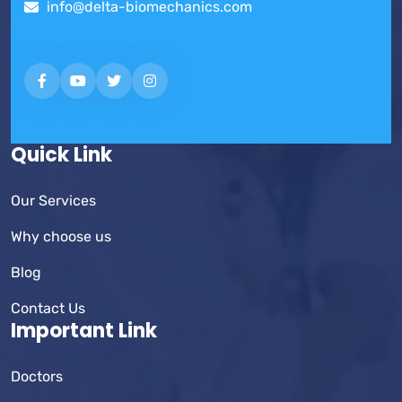
info@delta-biomechanics.com
Quick Link
Our Services
Why choose us
Blog
Contact Us
Important Link
Doctors