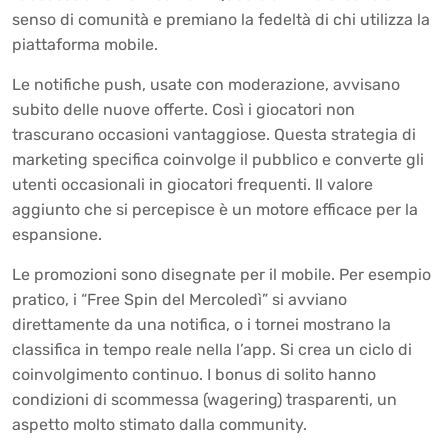
senso di comunità e premiano la fedeltà di chi utilizza la
piattaforma mobile.
Le notifiche push, usate con moderazione, avvisano
subito delle nuove offerte. Così i giocatori non
trascurano occasioni vantaggiose. Questa strategia di
marketing specifica coinvolge il pubblico e converte gli
utenti occasionali in giocatori frequenti. Il valore
aggiunto che si percepisce è un motore efficace per la
espansione.
Le promozioni sono disegnate per il mobile. Per esempio
pratico, i “Free Spin del Mercoledì” si avviano
direttamente da una notifica, o i tornei mostrano la
classifica in tempo reale nella l’app. Si crea un ciclo di
coinvolgimento continuo. I bonus di solito hanno
condizioni di scommessa (wagering) trasparenti, un
aspetto molto stimato dalla community.