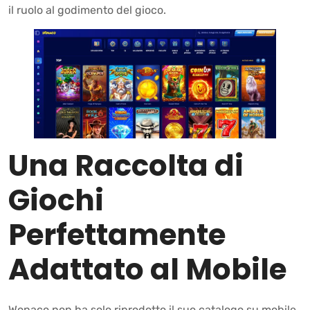
il ruolo al godimento del gioco.
Una Raccolta di
Giochi
Perfettamente
Adattato al Mobile
Wonaco non ha solo riprodotto il suo catalogo su mobile.