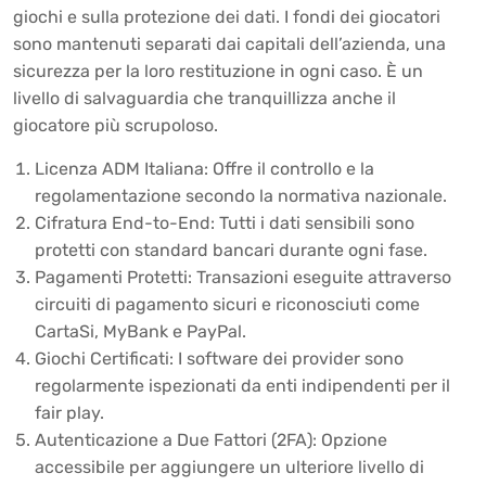
giochi e sulla protezione dei dati. I fondi dei giocatori
sono mantenuti separati dai capitali dell’azienda, una
sicurezza per la loro restituzione in ogni caso. È un
livello di salvaguardia che tranquillizza anche il
giocatore più scrupoloso.
Licenza ADM Italiana: Offre il controllo e la
regolamentazione secondo la normativa nazionale.
Cifratura End-to-End: Tutti i dati sensibili sono
protetti con standard bancari durante ogni fase.
Pagamenti Protetti: Transazioni eseguite attraverso
circuiti di pagamento sicuri e riconosciuti come
CartaSi, MyBank e PayPal.
Giochi Certificati: I software dei provider sono
regolarmente ispezionati da enti indipendenti per il
fair play.
Autenticazione a Due Fattori (2FA): Opzione
accessibile per aggiungere un ulteriore livello di