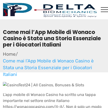
Come mai l’App Mobile di Wonaco
Casino è Stata una Storia Essenziale
per i Giocatori Italiani
Home
/
Come mai l’App Mobile di Wonaco Casino è
Stata una Storia Essenziale per i Giocatori
Italiani
L’app mobile di Wonaco Casino ha scritto una tappa
importante nel settore online italiano
https://wonacoocasino.com/it-it/
. Non è solo un modo