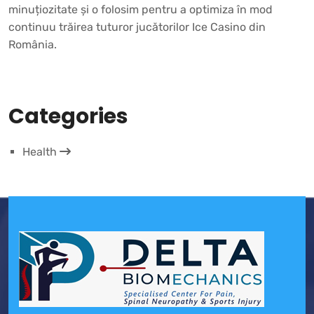
minuțiozitate și o folosim pentru a optimiza în mod
continuu trăirea tuturor jucătorilor Ice Casino din
România.
Categories
Health