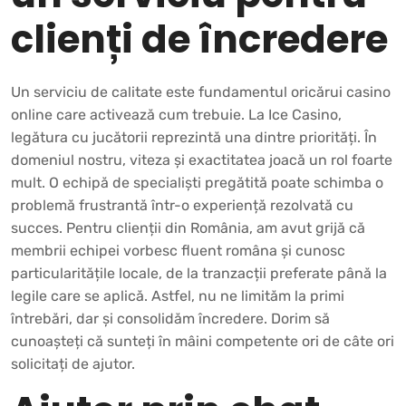
clienți de încredere
Un serviciu de calitate este fundamentul oricărui casino
online care activează cum trebuie. La Ice Casino,
legătura cu jucătorii reprezintă una dintre priorități. În
domeniul nostru, viteza și exactitatea joacă un rol foarte
mult. O echipă de specialiști pregătită poate schimba o
problemă frustrantă într-o experiență rezolvată cu
succes. Pentru clienții din România, am avut grijă că
membrii echipei vorbesc fluent româna și cunosc
particularitățile locale, de la tranzacții preferate până la
legile care se aplică. Astfel, nu ne limităm la primi
întrebări, dar și consolidăm încredere. Dorim să
cunoașteți că sunteți în mâini competente ori de câte ori
solicitați de ajutor.