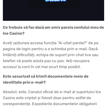
Ce trebuie să fac dacă am omis parola contului meu de
Ice Casino?
Aveți opțiunea accesa funcția “Ai uitat parola?” de pe
pagina de login pentru a o schimba prin e-mail. Dacă
întâlniți dificultăți, echipa de suport prin chat live sau
telefon vă poate asista pas cu pas. Veți recupera
accesul la cont în cel mai scurt timp posibil.
Este securizat să trimit documentele mele de
identitate prin e-mail?
Absolut, este. Canalul oficial de e-mail al suportului Ice
Casino este criptat și folosit doar pentru astfel de
corespondențe. Expedierile documentelor obligatorii