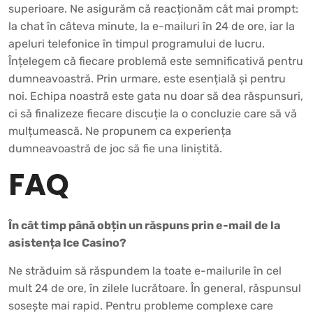
superioare. Ne asigurăm că reacționăm cât mai prompt:
la chat în câteva minute, la e-mailuri în 24 de ore, iar la
apeluri telefonice în timpul programului de lucru.
Înțelegem că fiecare problemă este semnificativă pentru
dumneavoastră. Prin urmare, este esențială și pentru
noi. Echipa noastră este gata nu doar să dea răspunsuri,
ci să finalizeze fiecare discuție la o concluzie care să vă
mulțumească. Ne propunem ca experiența
dumneavoastră de joc să fie una liniștită.
FAQ
În cât timp până obțin un răspuns prin e-mail de la
asistența Ice Casino?
Ne străduim să răspundem la toate e-mailurile în cel
mult 24 de ore, în zilele lucrătoare. În general, răspunsul
sosește mai rapid. Pentru probleme complexe care