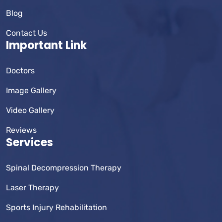
Blog
Contact Us
Important Link
Doctors
Image Gallery
Video Gallery
Reviews
Services
Spinal Decompression Therapy
Laser Therapy
Sports Injury Rehabilitation