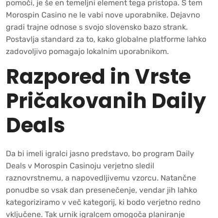
pomoči, je še en temeljni element tega pristopa. S tem
Morospin Casino ne le vabi nove uporabnike. Dejavno
gradi trajne odnose s svojo slovensko bazo strank.
Postavlja standard za to, kako globalne platforme lahko
zadovoljivo pomagajo lokalnim uporabnikom.
Razpored in Vrste
Pričakovanih Daily
Deals
Da bi imeli igralci jasno predstavo, bo program Daily
Deals v Morospin Casinoju verjetno sledil
raznovrstnemu, a napovedljivemu vzorcu. Natančne
ponudbe so vsak dan presenečenje, vendar jih lahko
kategoriziramo v več kategorij, ki bodo verjetno redno
vključene. Tak urnik igralcem omogoča planiranje