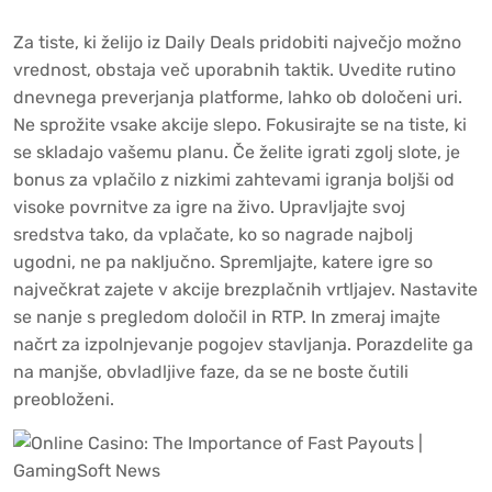
Za tiste, ki želijo iz Daily Deals pridobiti največjo možno
vrednost, obstaja več uporabnih taktik. Uvedite rutino
dnevnega preverjanja platforme, lahko ob določeni uri.
Ne sprožite vsake akcije slepo. Fokusirajte se na tiste, ki
se skladajo vašemu planu. Če želite igrati zgolj slote, je
bonus za vplačilo z nizkimi zahtevami igranja boljši od
visoke povrnitve za igre na živo. Upravljajte svoj
sredstva tako, da vplačate, ko so nagrade najbolj
ugodni, ne pa naključno. Spremljajte, katere igre so
največkrat zajete v akcije brezplačnih vrtljajev. Nastavite
se nanje s pregledom določil in RTP. In zmeraj imajte
načrt za izpolnjevanje pogojev stavljanja. Porazdelite ga
na manjše, obvladljive faze, da se ne boste čutili
preobloženi.