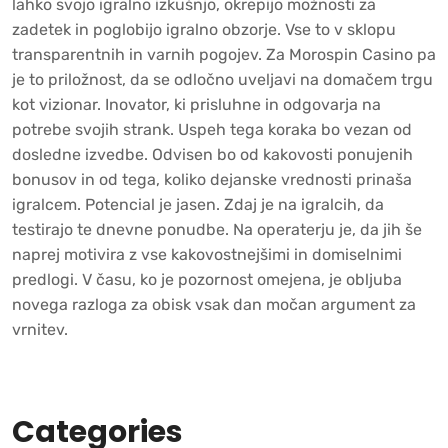
lahko svojo igralno izkušnjo, okrepijo možnosti za
zadetek in poglobijo igralno obzorje. Vse to v sklopu
transparentnih in varnih pogojev. Za Morospin Casino pa
je to priložnost, da se odločno uveljavi na domačem trgu
kot vizionar. Inovator, ki prisluhne in odgovarja na
potrebe svojih strank. Uspeh tega koraka bo vezan od
dosledne izvedbe. Odvisen bo od kakovosti ponujenih
bonusov in od tega, koliko dejanske vrednosti prinaša
igralcem. Potencial je jasen. Zdaj je na igralcih, da
testirajo te dnevne ponudbe. Na operaterju je, da jih še
naprej motivira z vse kakovostnejšimi in domiselnimi
predlogi. V času, ko je pozornost omejena, je obljuba
novega razloga za obisk vsak dan močan argument za
vrnitev.
Categories