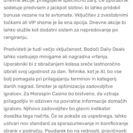
dnevne akcije, prilagojene specifično zanj. Če uporabnik
sodeluje predvsem z jackpot slotovi, bi lahko pridobil
bonuse vezane na te avtomate. Vključitev z zvestobnimi
točkami ali VIP sheme je še ena opcija. Dnevne akcije bi
lahko služile kot dodatni sistem za napredovanje po
rangiranju.
Predvideti je tudi večjo vključenost. Bodoči Daily Deals
lahko vsebujejo minigame ali nagradna vrtenja.
Uporabniki bi z obračanjem kolesa sreče lastnoročno
izbrali svoj ugodnost za dan. Tehnike, kot je AI, bo vse
bolj pomagala pri prilagajanju terminov in kategorij
danih nagrad. Smoter je optimizacija zadovoljitve
igralcev. Za Morospin Casino bo bistveno, da vztraja
prilagodljiv in odziven na povratne informacije domačih
igralcev. Njihovo zadovoljitev bo glavni indikator
dosežka tega načrta. Če se pokaže za uspešnega, lahko
ustvari nov standard za sporazumevanje in bonificiranje
strank v področju. Poudarek bo na rednosti, pravičnosti