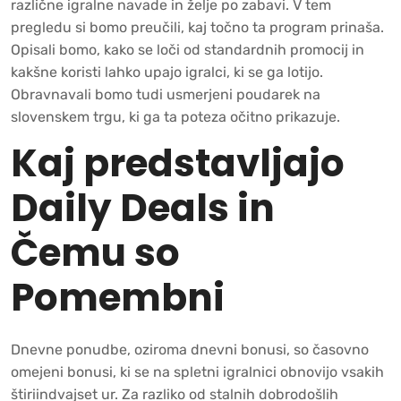
različne igralne navade in želje po zabavi. V tem
pregledu si bomo preučili, kaj točno ta program prinaša.
Opisali bomo, kako se loči od standardnih promocij in
kakšne koristi lahko upajo igralci, ki se ga lotijo.
Obravnavali bomo tudi usmerjeni poudarek na
slovenskem trgu, ki ga ta poteza očitno prikazuje.
Kaj predstavljajo
Daily Deals in
Čemu so
Pomembni
Dnevne ponudbe, oziroma dnevni bonusi, so časovno
omejeni bonusi, ki se na spletni igralnici obnovijo vsakih
štiriindvajset ur. Za razliko od stalnih dobrodošlih