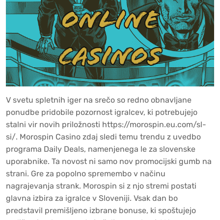
V svetu spletnih iger na srečo so redno obnavljane
ponudbe pridobile pozornost igralcev, ki potrebujejo
stalni vir novih priložnosti
https://morospin.eu.com/sl-
si/
. Morospin Casino zdaj sledi temu trendu z uvedbo
programa Daily Deals, namenjenega le za slovenske
uporabnike. Ta novost ni samo nov promocijski gumb na
strani. Gre za popolno spremembo v načinu
nagrajevanja strank. Morospin si z njo stremi postati
glavna izbira za igralce v Sloveniji. Vsak dan bo
predstavil premišljeno izbrane bonuse, ki spoštujejo