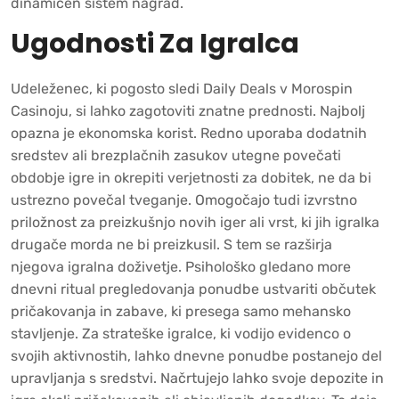
dinamičen sistem nagrad.
Ugodnosti Za Igralca
Udeleženec, ki pogosto sledi Daily Deals v Morospin
Casinoju, si lahko zagotoviti znatne prednosti. Najbolj
opazna je ekonomska korist. Redno uporaba dodatnih
sredstev ali brezplačnih zasukov utegne povečati
obdobje igre in okrepiti verjetnosti za dobitek, ne da bi
ustrezno povečal tveganje. Omogočajo tudi izvrstno
priložnost za preizkušnjo novih iger ali vrst, ki jih igralka
drugače morda ne bi preizkusil. S tem se razširja
njegova igralna doživetje. Psihološko gledano more
dnevni ritual pregledovanja ponudbe ustvariti občutek
pričakovanja in zabave, ki presega samo mehansko
stavljenje. Za strateške igralce, ki vodijo evidenco o
svojih aktivnostih, lahko dnevne ponudbe postanejo del
upravljanja s sredstvi. Načrtujejo lahko svoje depozite in