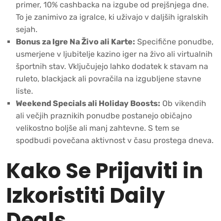
primer, 10% cashbacka na izgube od prejšnjega dne.
To je zanimivo za igralce, ki uživajo v daljših igralskih
sejah.
Bonus za Igre Na Živo ali Karte:
Specifične ponudbe,
usmerjene v ljubitelje kazino iger na živo ali virtualnih
športnih stav. Vključujejo lahko dodatek k stavam na
ruleto, blackjack ali povračila na izgubljene stavne
liste.
Weekend Specials ali Holiday Boosts:
Ob vikendih
ali večjih praznikih ponudbe postanejo običajno
velikostno boljše ali manj zahtevne. S tem se
spodbudi povečana aktivnost v času prostega dneva.
Kako Se Prijaviti in
Izkoristiti Daily
Deals