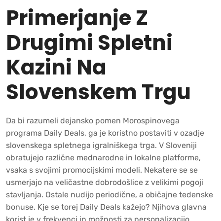
Primerjanje Z
Drugimi Spletni
Kazini Na
Slovenskem Trgu
Da bi razumeli dejansko pomen Morospinovega
programa Daily Deals, ga je koristno postaviti v ozadje
slovenskega spletnega igralniškega trga. V Sloveniji
obratujejo različne mednarodne in lokalne platforme,
vsaka s svojimi promocijskimi modeli. Nekatere se se
usmerjajo na veličastne dobrodošlice z velikimi pogoji
stavljanja. Ostale nudijo periodične, a običajne tedenske
bonuse. Kje se torej Daily Deals kažejo? Njihova glavna
korist je v frekvenci in možnosti za personalizacijo.