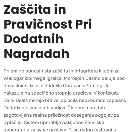
Zaščita in
Pravičnost Pri
Dodatnih
Nagradah
Pri online bonusih sta zaščita in integriteta ključni za
vsakogar izbirnega igralca. Morospin Casino deluje pod
dovolilnico, ki jo je dodelila Curacao eGaming. To
nakazuje na specifično stopnjo ureditve. V kontekstu
Daily Deals morajo biti vsi določila nedvoumno zapisani.
Dodatki ne smejo biti varljivi. Članom mora biti
zagotovljena realna priložnost doseganja pogojev za
izplačilo. Sistem uporablja naključne številske
generatorje za svoje naslove. Ti so redno testirani s