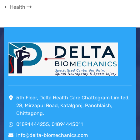
Health
5th Floor, Delta Health Care Chattogram Limited,
28, Mirzapul Road, Katalgonj, Panchlaish,
Chittagong.
01894444255, 01894445011
info@delta-biomechanics.com