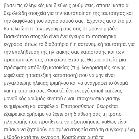
βάσει τις ελληνικές και διεθνείς ρυθμίσεις, απαιτεί κάποια
θεμελιώδη στοιχεία για την ταυτοποίηση της ταυτότητας και
την διαφύλαξη του λογαριασμού σας. Έχοντας αυτά έτοιμα,
θα τελειώσετε την εγγραφή σας σας σε χρόνο μηδέν.
Βασικότατο στοιχείο είναι ένα έγκυρο ταυτοποιητικό
έγγραφο, όπως το διαβατήριο ή η αστυνομική ταυτότητα, για
την επαλήθευση της ηλικιακής σας κατάστασης και των
προσωπικών σας στοιχείων. Επίσης, θα χρειαστείτε μια
πρόσφατη απόδειξη κατοικίας (π.χ. λογαριασμός κοινής
ωφέλειας ή τραπεζική κατάσταση) που να μην είναι
μεγαλύτερης ηλικίας τριμήνου και να αναγράφει το όνομά
και τη κατοικία σας. Φυσικά, ένα ενεργό email και ένας
μοναδικός αριθμός κινητού είναι υποχρεωτικά για την
ενημέρωση και ασφάλεια. Επιπροσθέτως, θεωρείται
εξαιρετικά χρήσιμο να έχετε στη διάθεση σας τη τρόπο
πληρωμής που προτίθεστε να αξιοποιήσετε, καθώς είναι
πιθανό να ζητηθούν ορισμένα στοιχεία από τη συγκεκριμένη
μέθοδο κατά την εγγραφή. Κρατώντας αυτά τα