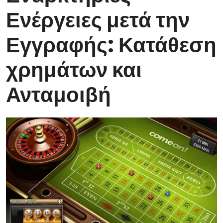
Ενέργειες μετά την
Εγγραφής: Κατάθεση
χρημάτων και
Ανταμοιβή