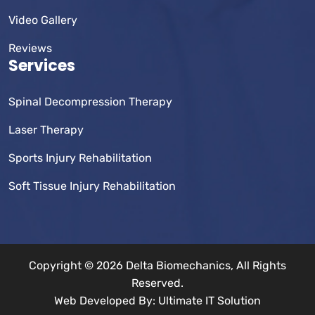
Video Gallery
Reviews
Services
Spinal Decompression Therapy
Laser Therapy
Sports Injury Rehabilitation
Soft Tissue Injury Rehabilitation
Copyright © 2026 Delta Biomechanics, All Rights
Reserved.
Web Developed By:
Ultimate IT Solution