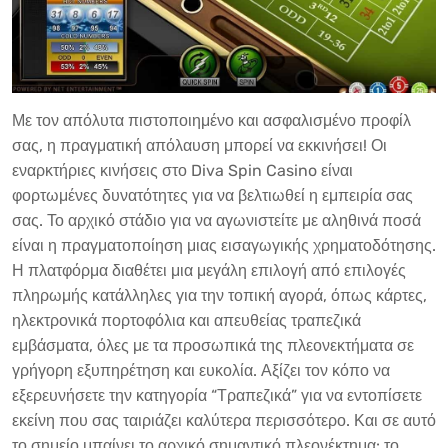
Με τον απόλυτα πιστοποιημένο και ασφαλισμένο προφίλ
σας, η πραγματική απόλαυση μπορεί να εκκινήσει! Οι
εναρκτήριες κινήσεις στο Diva Spin Casino είναι
φορτωμένες δυνατότητες για να βελτιωθεί η εμπειρία σας
σας. Το αρχικό στάδιο για να αγωνιστείτε με αληθινά ποσά
είναι η πραγματοποίηση μιας εισαγωγικής χρηματοδότησης.
Η πλατφόρμα διαθέτει μια μεγάλη επιλογή από επιλογές
πληρωμής κατάλληλες για την τοπική αγορά, όπως κάρτες,
ηλεκτρονικά πορτοφόλια και απευθείας τραπεζικά
εμβάσματα, όλες με τα προσωπικά της πλεονεκτήματα σε
γρήγορη εξυπηρέτηση και ευκολία. Αξίζει τον κόπο να
εξερευνήσετε την κατηγορία “Τραπεζικά” για να εντοπίσετε
εκείνη που σας ταιριάζει καλύτερα περισσότερο. Και σε αυτό
το σημείο μπαίνει το αρχικό σημαντικό πλεονέκτημα: το