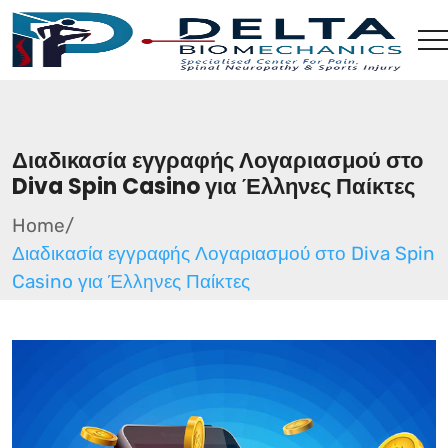
Διαδικασία εγγραφής Λογαριασμού στο
Diva Spin Casino για Έλληνες Παίκτες
Home
/
Διαδικασία εγγραφής Λογαριασμού στο Diva Spin
Casino για Έλληνες Παίκτες