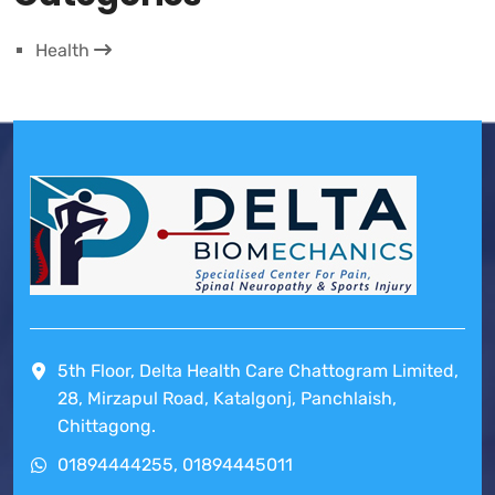
Health
5th Floor, Delta Health Care Chattogram Limited,
28, Mirzapul Road, Katalgonj, Panchlaish,
Chittagong.
01894444255, 01894445011