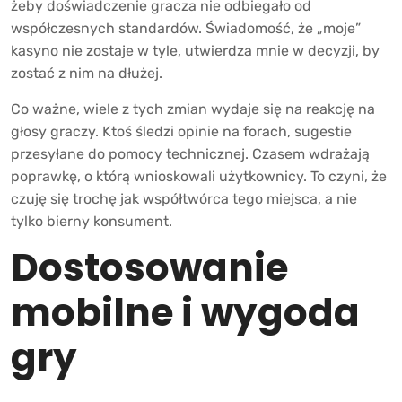
żeby doświadczenie gracza nie odbiegało od
współczesnych standardów. Świadomość, że „moje”
kasyno nie zostaje w tyle, utwierdza mnie w decyzji, by
zostać z nim na dłużej.
Co ważne, wiele z tych zmian wydaje się na reakcję na
głosy graczy. Ktoś śledzi opinie na forach, sugestie
przesyłane do pomocy technicznej. Czasem wdrażają
poprawkę, o którą wnioskowali użytkownicy. To czyni, że
czuję się trochę jak współtwórca tego miejsca, a nie
tylko bierny konsument.
Dostosowanie
mobilne i wygoda
gry