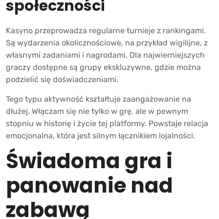
społeczności
Kasyno przeprowadza regularne turnieje z rankingami.
Są wydarzenia okolicznościowe, na przykład wigilijne, z
własnymi zadaniami i nagrodami. Dla najwierniejszych
graczy dostępne są grupy ekskluzywne, gdzie można
podzielić się doświadczeniami.
Tego typu aktywność kształtuje zaangażowanie na
dłużej. Włączam się nie tylko w grę, ale w pewnym
stopniu w historię i życie tej platformy. Powstaje relacja
emocjonalna, która jest silnym łącznikiem lojalności.
Świadoma gra i
panowanie nad
zabawą