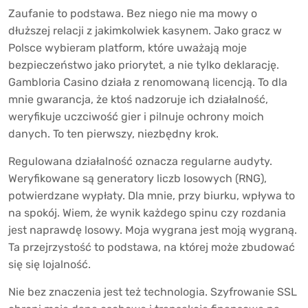
Zaufanie to podstawa. Bez niego nie ma mowy o
dłuższej relacji z jakimkolwiek kasynem. Jako gracz w
Polsce wybieram platform, które uważają moje
bezpieczeństwo jako priorytet, a nie tylko deklarację.
Gambloria Casino działa z renomowaną licencją. To dla
mnie gwarancja, że ktoś nadzoruje ich działalność,
weryfikuje uczciwość gier i pilnuje ochrony moich
danych. To ten pierwszy, niezbędny krok.
Regulowana działalność oznacza regularne audyty.
Weryfikowane są generatory liczb losowych (RNG),
potwierdzane wypłaty. Dla mnie, przy biurku, wpływa to
na spokój. Wiem, że wynik każdego spinu czy rozdania
jest naprawdę losowy. Moja wygrana jest moją wygraną.
Ta przejrzystość to podstawa, na której może zbudować
się się lojalność.
Nie bez znaczenia jest też technologia. Szyfrowanie SSL