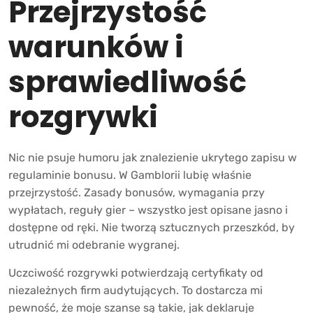
Przejrzystość
warunków i
sprawiedliwość
rozgrywki
Nic nie psuje humoru jak znalezienie ukrytego zapisu w
regulaminie bonusu. W Gamblorii lubię właśnie
przejrzystość. Zasady bonusów, wymagania przy
wypłatach, reguły gier – wszystko jest opisane jasno i
dostępne od ręki. Nie tworzą sztucznych przeszkód, by
utrudnić mi odebranie wygranej.
Uczciwość rozgrywki potwierdzają certyfikaty od
niezależnych firm audytujących. To dostarcza mi
pewność, że moje szanse są takie, jak deklaruje