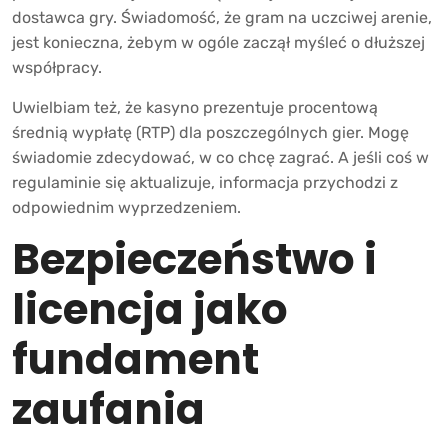
dostawca gry. Świadomość, że gram na uczciwej arenie,
jest konieczna, żebym w ogóle zaczął myśleć o dłuższej
współpracy.
Uwielbiam też, że kasyno prezentuje procentową
średnią wypłatę (RTP) dla poszczególnych gier. Mogę
świadomie zdecydować, w co chcę zagrać. A jeśli coś w
regulaminie się aktualizuje, informacja przychodzi z
odpowiednim wyprzedzeniem.
Bezpieczeństwo i
licencja jako
fundament
zaufania