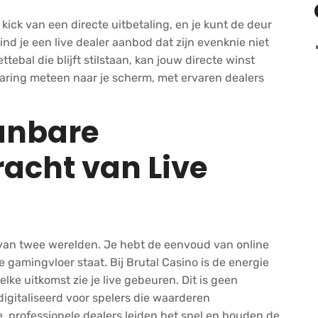
kick van een directe uitbetaling, en je kunt de deur
 vind je een live dealer aanbod dat zijn evenknie niet
ettebal die blijft stilstaan, kan jouw directe winst
aring meteen naar je scherm, met ervaren dealers
anbare
acht van Live
 van twee werelden. Je hebt de eenvoud van online
de gamingvloer staat. Bij Brutal Casino is de energie
 elke uitkomst zie je live gebeuren. Dit is geen
igitaliseerd voor spelers die waarderen
jke, professionele dealers leiden het spel en houden de