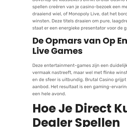
spellen creëren van je casino-bezoek een 
draaiend wiel, of Monopoly Live, dat het bo
winsten. Deze titels draaien om pure, laagd
staat er een energieke presentator voor de g
De Opmars van Op En
Live Games
Deze entertainment-games zijn een duidelijk
vermaak nastreeft, maar wel met flinke winst
en de sfeer is uitbundig. Brutal Casino grij
aanbod. Het resultaat is een gaming-ervaring
een hele avond.
Hoe Je Direct K
Dealer Spellen