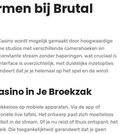
men bij Brutal
l Casino wordt mogelijk gemaakt door hoogwaardige
e studios met verschillende camerahoeken en
constante stream zonder haperingen, wat cruciaal is
terface is overzichtelijk, met duidelijke inzetopties
deert dat je je helemaal op het spel en de winst
asino in Je Broekzak
ekkeloos op mobiele apparaten. Via de app of
oriete live tafels. Het ontwerp past zich moeiteloos
eit in de stream. Of je nu reist of thuis ontspant, het
reik. Die toegankelijkheid garandeert dat je geen