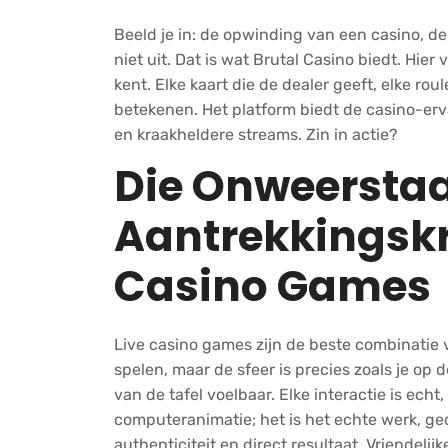
Beeld je in: de opwinding van een casino, de 
niet uit. Dat is wat Brutal Casino biedt. Hier
kent. Elke kaart die de dealer geeft, elke roul
betekenen. Het platform biedt de casino-erv
en kraakheldere streams. Zin in actie?
Die Onweersta
Aantrekkingskr
Casino Games
Live casino games zijn de beste combinatie
spelen, maar de sfeer is precies zoals je op 
van de tafel voelbaar. Elke interactie is echt,
computeranimatie; het is het echte werk, ged
authenticiteit en direct resultaat. Vriendeli