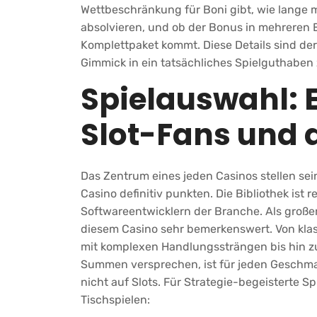
Wettbeschränkung für Boni gibt, wie lange 
absolvieren, und ob der Bonus in mehreren E
Komplettpaket kommt. Diese Details sind de
Gimmick in ein tatsächliches Spielguthabe
Spielauswahl: E
Slot-Fans und 
Das Zentrum eines jeden Casinos stellen sei
Casino definitiv punkten. Die Bibliothek ist
Softwareentwicklern der Branche. Als großer 
diesem Casino sehr bemerkenswert. Von kla
mit komplexen Handlungssträngen bis hin 
Summen versprechen, ist für jeden Geschma
nicht auf Slots. Für Strategie-begeisterte S
Tischspielen: