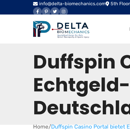
info@delta-biomechanics.com
5th Floo
Duffspin C
Echtgeld-
Deutschl
Home
/
Duffspin Casino Portal bietet