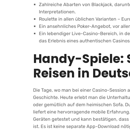
Zahlreiche Abarten von Blackjack, darun
Interpretationen.
Roulette in allen üblichen Varianten – E
Ein ansehnliches Poker-Angebot, vor all
Ein lebendiger Live-Casino-Bereich, in de
das Erlebnis eines authentischen Casino
Handy-Spiele: 
Reisen in Deut
Die Tage, wo man bei einer Casino-Session a
Geschichte. Heute erlebt man die Unterhalt
oder gemütlich auf dem heimischen Sofa. Du
liefert eine hervorragende mobile Erfahrung.
Geräten getestet und kann bestätigen, dass d
ist. Es ist keine separate App-Download nöti