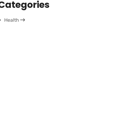
Categories
Health