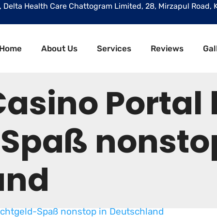
r, Delta Health Care Chattogram Limited, 28, Mirzapul Road, 
Home
About Us
Services
Reviews
Gal
asino Portal 
Spaß nonstop
and
 Echtgeld-Spaß nonstop in Deutschland