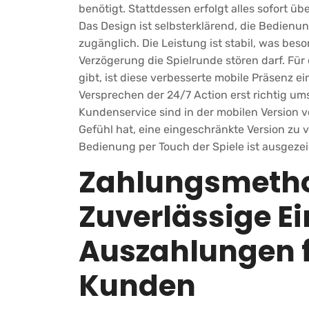
benötigt. Stattdessen erfolgt alles sofort üb
Das Design ist selbsterklärend, die Bedienu
zugänglich. Die Leistung ist stabil, was beso
Verzögerung die Spielrunde stören darf. Für d
gibt, ist diese verbesserte mobile Präsenz 
Versprechen der 24/7 Action erst richtig u
Kundenservice sind in der mobilen Version vo
Gefühl hat, eine eingeschränkte Version zu 
Bedienung per Touch der Spiele ist ausgeze
Zahlungsmeth
Zuverlässige E
Auszahlungen f
Kunden