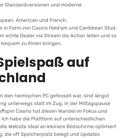
ter Standardversionen und moderne
uropean, American und French.
em in Form von Casino Hold’em und Caribbean Stud.
m echte Dealer via Stream die Action leiten und so
s bequem zu Ihnen bringen.
Spielspaß auf
schland
n den heimischen PC gefesselt war, sind längst
ung unterwegs statt im Zug, in der Mittagspause
ffspin Casino hat diesen Wandel im Fokus und
 Ich habe die Plattform auf unterschiedlichen
ie Website ideal an kleinere Bildschirme optimiert
g, die oft Speicherplatz belegt und Updates