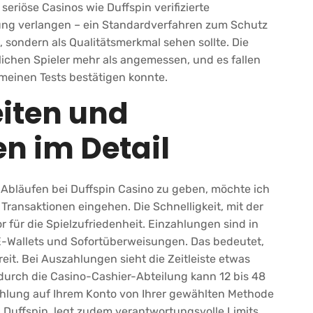
 seriöse Casinos wie Duffspin verifizierte
lung verlangen – ein Standardverfahren zum Schutz
s, sondern als Qualitätsmerkmal sehen sollte. Die
tlichen Spieler mehr als angemessen, und es fallen
meinen Tests bestätigen konnte.
iten und
n im Detail
 Abläufen bei Duffspin Casino zu geben, möchte ich
 Transaktionen eingehen. Die Schnelligkeit, mit der
r für die Spielzufriedenheit. Einzahlungen sind in
 E-Wallets und Sofortüberweisungen. Das bedeutet,
reit. Bei Auszahlungen sieht die Zeitleiste etwas
g durch die Casino-Cashier-Abteilung kann 12 bis 48
hlung auf Ihrem Konto von Ihrer gewählten Methode
h Duffspin, legt zudem verantwortungsvolle Limits