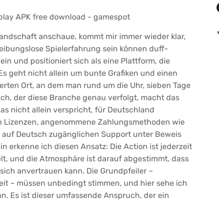
andschaft anschaue, kommt mir immer wieder klar,
reibungslose Spielerfahrung sein können
duff-
in und positioniert sich als eine Plattform, die
Es geht nicht allein um bunte Grafiken und einen
erten Ort, an dem man rund um die Uhr, sieben Tage
ich, der diese Branche genau verfolgt, macht das
s nicht allein verspricht, für Deutschland
rch Lizenzen, angenommene Zahlungsmethoden wie
 auf Deutsch zugänglichen Support unter Beweis
in erkenne ich diesen Ansatz: Die Action ist jederzeit
lt, und die Atmosphäre ist darauf abgestimmt, dass
sich anvertrauen kann. Die Grundpfeiler –
eit – müssen unbedingt stimmen, und hier sehe ich
nn. Es ist dieser umfassende Anspruch, der ein