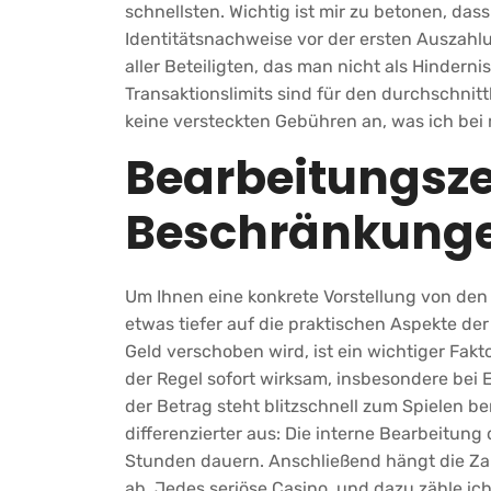
schnellsten. Wichtig ist mir zu betonen, dass
Identitätsnachweise vor der ersten Auszah
aller Beteiligten, das man nicht als Hinderni
Transaktionslimits sind für den durchschnit
keine versteckten Gebühren an, was ich bei 
Bearbeitungsze
Beschränkunge
Um Ihnen eine konkrete Vorstellung von den
etwas tiefer auf die praktischen Aspekte der
Geld verschoben wird, ist ein wichtiger Fakto
der Regel sofort wirksam, insbesondere bei
der Betrag steht blitzschnell zum Spielen be
differenzierter aus: Die interne Bearbeitun
Stunden dauern. Anschließend hängt die Za
ab. Jedes seriöse Casino, und dazu zähle ic