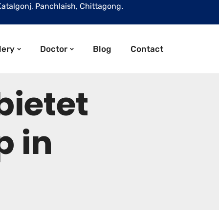
Katalgonj, Panchlaish, Chittagong.
lery
Doctor
Blog
Contact
bietet
 in