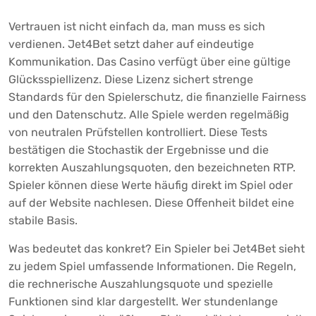
Vertrauen ist nicht einfach da, man muss es sich
verdienen. Jet4Bet setzt daher auf eindeutige
Kommunikation. Das Casino verfügt über eine gültige
Glücksspiellizenz. Diese Lizenz sichert strenge
Standards für den Spielerschutz, die finanzielle Fairness
und den Datenschutz. Alle Spiele werden regelmäßig
von neutralen Prüfstellen kontrolliert. Diese Tests
bestätigen die Stochastik der Ergebnisse und die
korrekten Auszahlungsquoten, den bezeichneten RTP.
Spieler können diese Werte häufig direkt im Spiel oder
auf der Website nachlesen. Diese Offenheit bildet eine
stabile Basis.
Was bedeutet das konkret? Ein Spieler bei Jet4Bet sieht
zu jedem Spiel umfassende Informationen. Die Regeln,
die rechnerische Auszahlungsquote und spezielle
Funktionen sind klar dargestellt. Wer stundenlange