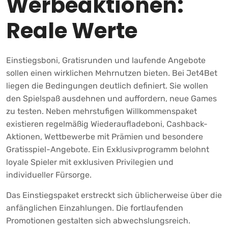
Werbeaktionen:
Reale Werte
Einstiegsboni, Gratisrunden und laufende Angebote
sollen einen wirklichen Mehrnutzen bieten. Bei Jet4Bet
liegen die Bedingungen deutlich definiert. Sie wollen
den Spielspaß ausdehnen und auffordern, neue Games
zu testen. Neben mehrstufigen Willkommenspaket
existieren regelmäßig Wiederaufladeboni, Cashback-
Aktionen, Wettbewerbe mit Prämien und besondere
Gratisspiel-Angebote. Ein Exklusivprogramm belohnt
loyale Spieler mit exklusiven Privilegien und
individueller Fürsorge.
Das Einstiegspaket erstreckt sich üblicherweise über die
anfänglichen Einzahlungen. Die fortlaufenden
Promotionen gestalten sich abwechslungsreich.