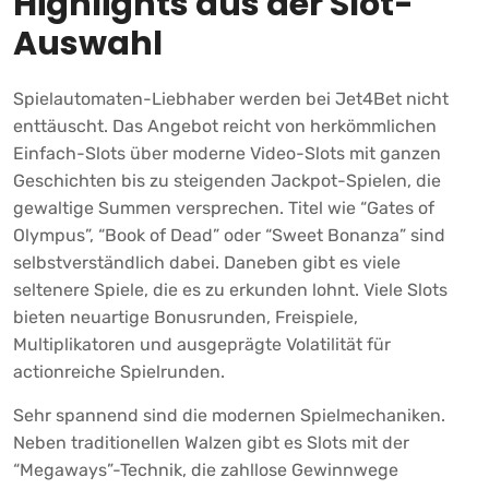
Highlights aus der Slot-
Auswahl
Spielautomaten-Liebhaber werden bei Jet4Bet nicht
enttäuscht. Das Angebot reicht von herkömmlichen
Einfach-Slots über moderne Video-Slots mit ganzen
Geschichten bis zu steigenden Jackpot-Spielen, die
gewaltige Summen versprechen. Titel wie “Gates of
Olympus”, “Book of Dead” oder “Sweet Bonanza” sind
selbstverständlich dabei. Daneben gibt es viele
seltenere Spiele, die es zu erkunden lohnt. Viele Slots
bieten neuartige Bonusrunden, Freispiele,
Multiplikatoren und ausgeprägte Volatilität für
actionreiche Spielrunden.
Sehr spannend sind die modernen Spielmechaniken.
Neben traditionellen Walzen gibt es Slots mit der
“Megaways”-Technik, die zahllose Gewinnwege