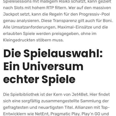
Spielesessions mit mäßigem Risiko schätzt, kann gezielt
nach Slots mit hohem RTP filtern. Wer auf den massiven
Jackpot setzt, kann die Regeln für den Progressiv-Pool
genau analysieren. Diese Transparenz gilt auch für Boni.
Alle Umsatzanforderungen, Maximal-Einsätze und die
erlaubten Spiele werden preisgegeben, ohne im
Kleingedruckten stöbern muss.
Die Spielauswahl:
Ein Universum
echter Spiele
Die Spielbibliothek ist der Kern von Jet4Bet. Hier findet
sich eine sorgfältig zusammengestellte Sammlung der
gefragtesten und neuartigsten Titel. Allianzen mit Top-
Entwicklern wie NetEnt, Pragmatic Play, Play’n GO und