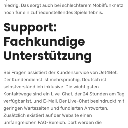
niedrig. Das sorgt auch bei schlechterem Mobilfunknetz
noch für ein zufriedenstellendes Spielerlebnis.
Support:
Fachkundige
Unterstützung
Bei Fragen assistiert der Kundenservice von Jet4Bet.
Der Kundendienst ist mehrsprachig, Deutsch ist
selbstverständlich inklusive. Die wichtigsten
Kontaktwege sind ein Live-Chat, der 24 Stunden am Tag
verfügbar ist, und E-Mail. Der Live-Chat beeindruckt mit
geringen Wartezeiten und fundierten Antworten.
Zusätzlich existiert auf der Website einen
umfangreichen FAQ-Bereich. Dort werden die