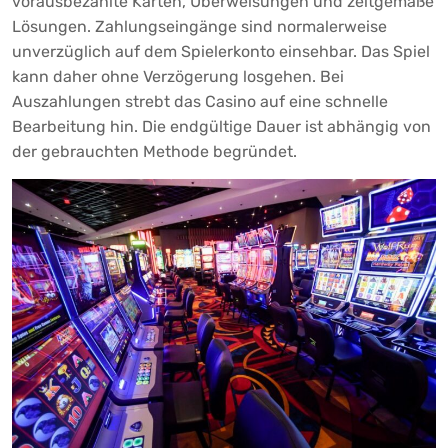
vorausbezahlte Karten, Überweisungen und zeitgemäße
Lösungen. Zahlungseingänge sind normalerweise
unverzüglich auf dem Spielerkonto einsehbar. Das Spiel
kann daher ohne Verzögerung losgehen. Bei
Auszahlungen strebt das Casino auf eine schnelle
Bearbeitung hin. Die endgültige Dauer ist abhängig von
der gebrauchten Methode begründet.