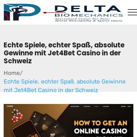
Echte Spiele, echter Spaß, absolute
Gewinne mit Jet4Bet Casino in der
Schweiz
Home
/
Echte Spiele, echter Spaß, absolute Gewinne
mit Jet4Bet Casino in der Schweiz