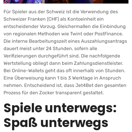
Für Spieler aus der Schweiz ist die Verwendung des
Schweizer Franken (CHF) als Kontoeinheit ein
entscheidender Vorzug. Gleichermaßen die Einbindung
von regionalen Methoden wie Twint oder PostFinance.
Die interne Bearbeitungszeit eines Auszahlungsantrags
dauert meist unter 24 Stunden, sofern alle
Verifizierungen durchgeführt sind. Die nachfolgende
Wertstellung obliegt dann beim Zahlungsdienstleister.
Bei Online-Wallets geht das oft innerhalb von Stunden.
Eine Überweisung kann 1 bis 3 Werktage in Anspruch
nehmen. Entscheidend ist, dass Jet4Bet den gesamten
Prozess für den Zocker transparent gestaltet.
Spiele unterwegs:
Spaß unterwegs