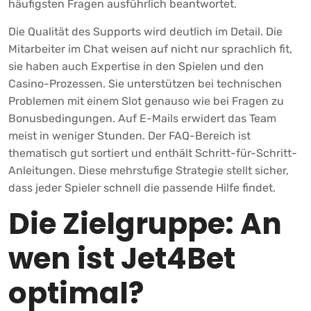
häufigsten Fragen ausführlich beantwortet.
Die Qualität des Supports wird deutlich im Detail. Die
Mitarbeiter im Chat weisen auf nicht nur sprachlich fit,
sie haben auch Expertise in den Spielen und den
Casino-Prozessen. Sie unterstützen bei technischen
Problemen mit einem Slot genauso wie bei Fragen zu
Bonusbedingungen. Auf E-Mails erwidert das Team
meist in weniger Stunden. Der FAQ-Bereich ist
thematisch gut sortiert und enthält Schritt-für-Schritt-
Anleitungen. Diese mehrstufige Strategie stellt sicher,
dass jeder Spieler schnell die passende Hilfe findet.
Die Zielgruppe: An
wen ist Jet4Bet
optimal?