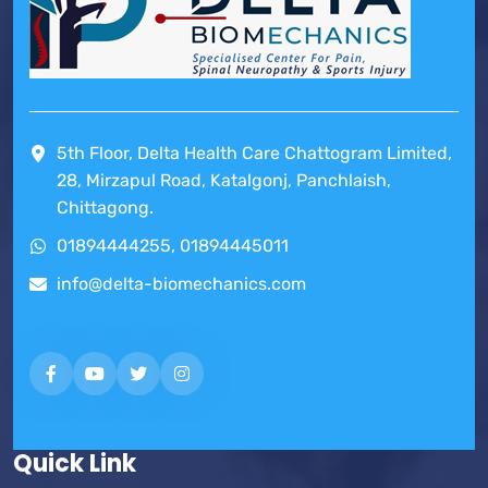
5th Floor, Delta Health Care Chattogram Limited,
28, Mirzapul Road, Katalgonj, Panchlaish,
Chittagong.
01894444255, 01894445011
info@delta-biomechanics.com
Quick Link