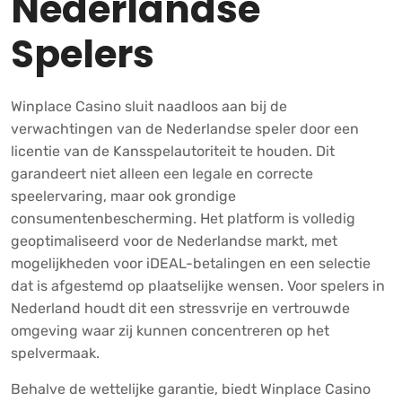
Nederlandse
Spelers
Winplace Casino sluit naadloos aan bij de
verwachtingen van de Nederlandse speler door een
licentie van de Kansspelautoriteit te houden. Dit
garandeert niet alleen een legale en correcte
speelervaring, maar ook grondige
consumentenbescherming. Het platform is volledig
geoptimaliseerd voor de Nederlandse markt, met
mogelijkheden voor iDEAL-betalingen en een selectie
dat is afgestemd op plaatselijke wensen. Voor spelers in
Nederland houdt dit een stressvrije en vertrouwde
omgeving waar zij kunnen concentreren op het
spelvermaak.
Behalve de wettelijke garantie, biedt Winplace Casino