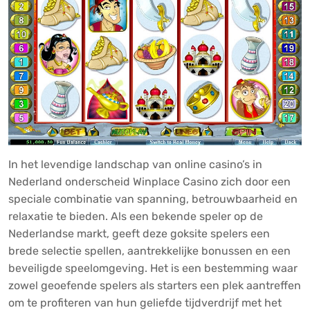
In het levendige landschap van online casino’s in
Nederland onderscheid Winplace Casino zich door een
speciale combinatie van spanning, betrouwbaarheid en
relaxatie te bieden. Als een bekende speler op de
Nederlandse markt, geeft deze goksite spelers een
brede selectie spellen, aantrekkelijke bonussen en een
beveiligde speelomgeving. Het is een bestemming waar
zowel geoefende spelers als starters een plek aantreffen
om te profiteren van hun geliefde tijdverdrijf met het