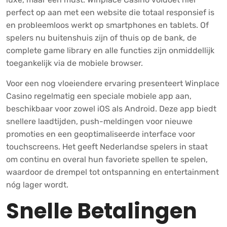
perfect op aan met een website die totaal responsief is
en probleemloos werkt op smartphones en tablets. Of
spelers nu buitenshuis zijn of thuis op de bank, de
complete game library en alle functies zijn onmiddellijk
toegankelijk via de mobiele browser.
Voor een nog vloeiendere ervaring presenteert Winplace
Casino regelmatig een speciale mobiele app aan,
beschikbaar voor zowel iOS als Android. Deze app biedt
snellere laadtijden, push-meldingen voor nieuwe
promoties en een geoptimaliseerde interface voor
touchscreens. Het geeft Nederlandse spelers in staat
om continu en overal hun favoriete spellen te spelen,
waardoor de drempel tot ontspanning en entertainment
nóg lager wordt.
Snelle Betalingen