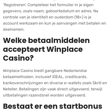
‘Registreren’. Completeer het formulier in je eigen
gegevens, zoals naam, geboortedatum en adres. Na
controle van je identiteit en ouderdom (18+) is je
account werkzaam en kun je aanvangen met betalen en
deelnemen.
Welke betaalmiddelen
accepteert Winplace
Casino?
Winplace Casino biedt gangbare Nederlandse
betaalmethoden, inclusief iDEAL, creditcards,
bankoverschrijvingen en diverse e-wallets zoals Skrill en
Neteller. Betalingen zijn vaak direct uitgevoerd, terwijl
uitbetalingen razendsnel worden uitgevoerd.
Bestaat er een startbonus