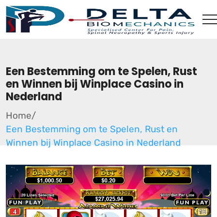
Een Bestemming om te Spelen, Rust
en Winnen bij Winplace Casino in
Nederland
Home
/
Een Bestemming om te Spelen, Rust en
Winnen bij Winplace Casino in Nederland