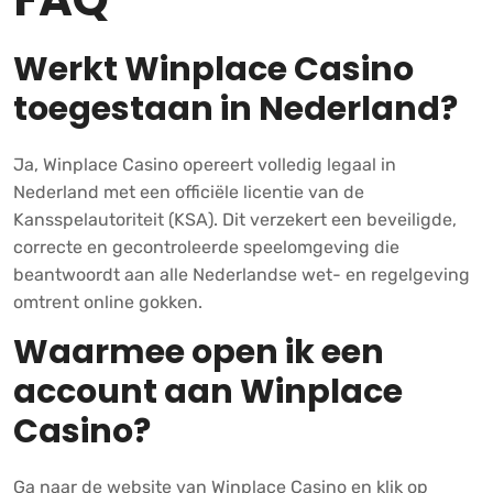
Werkt Winplace Casino
toegestaan in Nederland?
Ja, Winplace Casino opereert volledig legaal in
Nederland met een officiële licentie van de
Kansspelautoriteit (KSA). Dit verzekert een beveiligde,
correcte en gecontroleerde speelomgeving die
beantwoordt aan alle Nederlandse wet- en regelgeving
omtrent online gokken.
Waarmee open ik een
account aan Winplace
Casino?
Ga naar de website van Winplace Casino en klik op