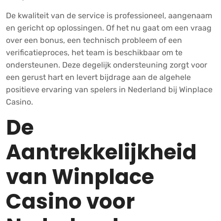
De kwaliteit van de service is professioneel, aangenaam
en gericht op oplossingen. Of het nu gaat om een vraag
over een bonus, een technisch probleem of een
verificatieproces, het team is beschikbaar om te
ondersteunen. Deze degelijk ondersteuning zorgt voor
een gerust hart en levert bijdrage aan de algehele
positieve ervaring van spelers in Nederland bij Winplace
Casino.
De
Aantrekkelijkheid
van Winplace
Casino voor