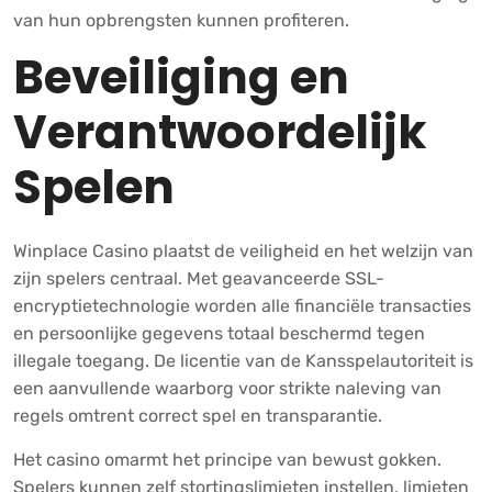
van hun opbrengsten kunnen profiteren.
Beveiliging en
Verantwoordelijk
Spelen
Winplace Casino plaatst de veiligheid en het welzijn van
zijn spelers centraal. Met geavanceerde SSL-
encryptietechnologie worden alle financiële transacties
en persoonlijke gegevens totaal beschermd tegen
illegale toegang. De licentie van de Kansspelautoriteit is
een aanvullende waarborg voor strikte naleving van
regels omtrent correct spel en transparantie.
Het casino omarmt het principe van bewust gokken.
Spelers kunnen zelf stortingslimieten instellen, limieten