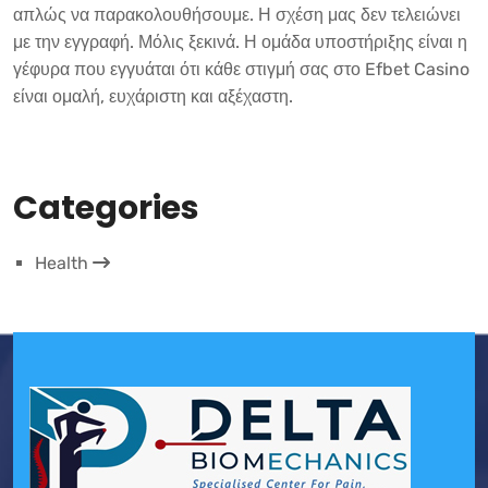
απλώς να παρακολουθήσουμε. Η σχέση μας δεν τελειώνει
με την εγγραφή. Μόλις ξεκινά. Η ομάδα υποστήριξης είναι η
γέφυρα που εγγυάται ότι κάθε στιγμή σας στο Efbet Casino
είναι ομαλή, ευχάριστη και αξέχαστη.
Categories
Health