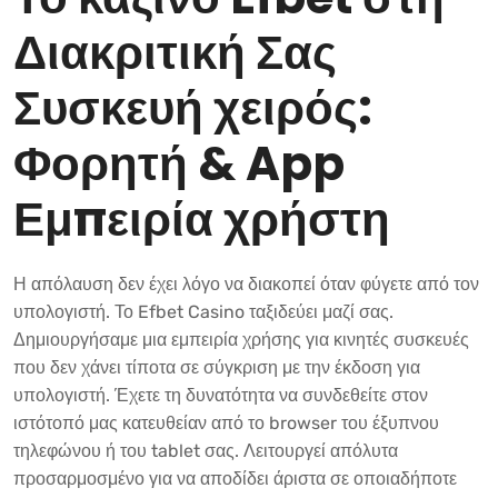
Διακριτική Σας
Συσκευή χειρός:
Φορητή & App
Εμπειρία χρήστη
Η απόλαυση δεν έχει λόγο να διακοπεί όταν φύγετε από τον
υπολογιστή. Το Efbet Casino ταξιδεύει μαζί σας.
Δημιουργήσαμε μια εμπειρία χρήσης για κινητές συσκευές
που δεν χάνει τίποτα σε σύγκριση με την έκδοση για
υπολογιστή. Έχετε τη δυνατότητα να συνδεθείτε στον
ιστότοπό μας κατευθείαν από το browser του έξυπνου
τηλεφώνου ή του tablet σας. Λειτουργεί απόλυτα
προσαρμοσμένο για να αποδίδει άριστα σε οποιαδήποτε