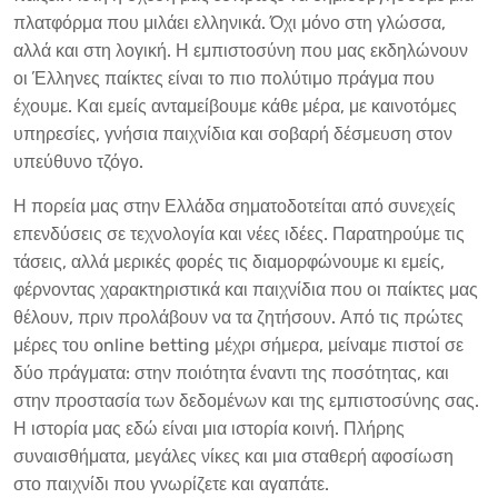
πλατφόρμα που μιλάει ελληνικά. Όχι μόνο στη γλώσσα,
αλλά και στη λογική. Η εμπιστοσύνη που μας εκδηλώνουν
οι Έλληνες παίκτες είναι το πιο πολύτιμο πράγμα που
έχουμε. Και εμείς ανταμείβουμε κάθε μέρα, με καινοτόμες
υπηρεσίες, γνήσια παιχνίδια και σοβαρή δέσμευση στον
υπεύθυνο τζόγο.
Η πορεία μας στην Ελλάδα σηματοδοτείται από συνεχείς
επενδύσεις σε τεχνολογία και νέες ιδέες. Παρατηρούμε τις
τάσεις, αλλά μερικές φορές τις διαμορφώνουμε κι εμείς,
φέρνοντας χαρακτηριστικά και παιχνίδια που οι παίκτες μας
θέλουν, πριν προλάβουν να τα ζητήσουν. Από τις πρώτες
μέρες του online betting μέχρι σήμερα, μείναμε πιστοί σε
δύο πράγματα: στην ποιότητα έναντι της ποσότητας, και
στην προστασία των δεδομένων και της εμπιστοσύνης σας.
Η ιστορία μας εδώ είναι μια ιστορία κοινή. Πλήρης
συναισθήματα, μεγάλες νίκες και μια σταθερή αφοσίωση
στο παιχνίδι που γνωρίζετε και αγαπάτε.