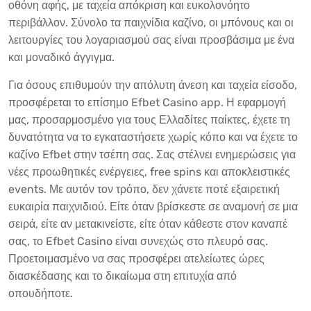
οθόνη αφής, με ταχεία απόκριση και ευκολονόητο
περιβάλλον. Σύνολο τα παιχνίδια καζίνο, οι μπόνους και οι
λειτουργίες του λογαριασμού σας είναι προσβάσιμα με ένα
και μοναδικό άγγιγμα.
Για όσους επιθυμούν την απόλυτη άνεση και ταχεία είσοδο,
προσφέρεται το επίσημο Efbet Casino app. Η εφαρμογή
μας, προσαρμοσμένο για τους Ελλαδίτες παίκτες, έχετε τη
δυνατότητα να το εγκαταστήσετε χωρίς κόπο και να έχετε το
καζίνο Efbet στην τσέπη σας. Σας στέλνει ενημερώσεις για
νέες προωθητικές ενέργειες, free spins και αποκλειστικές
events. Με αυτόν τον τρόπο, δεν χάνετε ποτέ εξαιρετική
ευκαιρία παιχνιδιού. Είτε όταν βρίσκεστε σε αναμονή σε μια
σειρά, είτε αν μετακινείστε, είτε όταν κάθεστε στον καναπέ
σας, το Efbet Casino είναι συνεχώς στο πλευρό σας.
Προετοιμασμένο να σας προσφέρει ατελείωτες ώρες
διασκέδασης και το δικαίωμα στη επιτυχία από
οπουδήποτε.