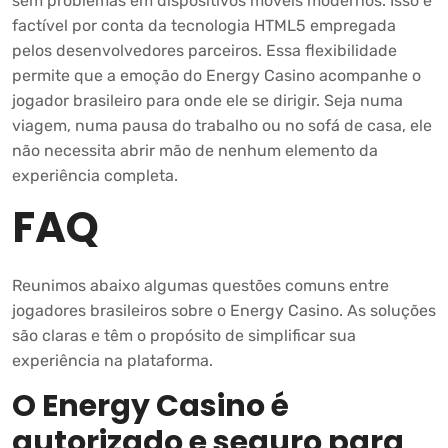
sem problemas em dispositivos móveis modernos. Isso é
factível por conta da tecnologia HTML5 empregada
pelos desenvolvedores parceiros. Essa flexibilidade
permite que a emoção do Energy Casino acompanhe o
jogador brasileiro para onde ele se dirigir. Seja numa
viagem, numa pausa do trabalho ou no sofá de casa, ele
não necessita abrir mão de nenhum elemento da
experiência completa.
FAQ
Reunimos abaixo algumas questões comuns entre
jogadores brasileiros sobre o Energy Casino. As soluções
são claras e têm o propósito de simplificar sua
experiência na plataforma.
O Energy Casino é
autorizado e seguro para