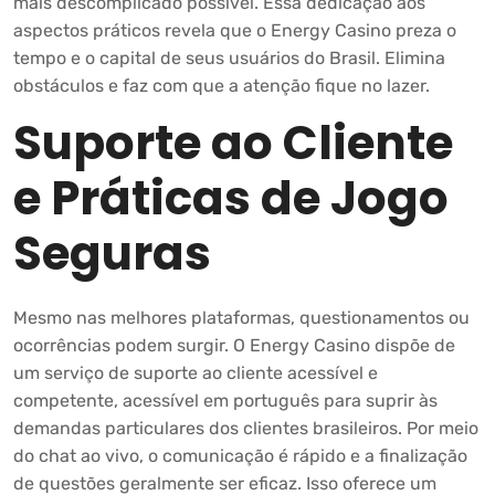
mais descomplicado possível. Essa dedicação aos
aspectos práticos revela que o Energy Casino preza o
tempo e o capital de seus usuários do Brasil. Elimina
obstáculos e faz com que a atenção fique no lazer.
Suporte ao Cliente
e Práticas de Jogo
Seguras
Mesmo nas melhores plataformas, questionamentos ou
ocorrências podem surgir. O Energy Casino dispõe de
um serviço de suporte ao cliente acessível e
competente, acessível em português para suprir às
demandas particulares dos clientes brasileiros. Por meio
do chat ao vivo, o comunicação é rápido e a finalização
de questões geralmente ser eficaz. Isso oferece um