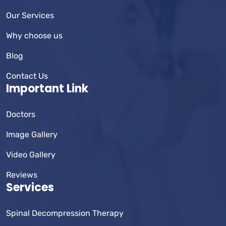
Our Services
Why choose us
Blog
Contact Us
Important Link
Doctors
Image Gallery
Video Gallery
Reviews
Services
Spinal Decompression Therapy