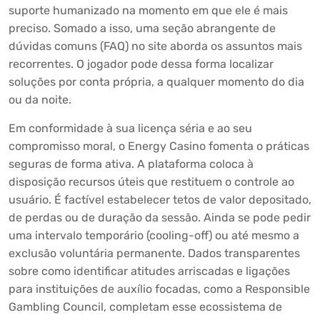
suporte humanizado na momento em que ele é mais
preciso. Somado a isso, uma seção abrangente de
dúvidas comuns (FAQ) no site aborda os assuntos mais
recorrentes. O jogador pode dessa forma localizar
soluções por conta própria, a qualquer momento do dia
ou da noite.
Em conformidade à sua licença séria e ao seu
compromisso moral, o Energy Casino fomenta o práticas
seguras de forma ativa. A plataforma coloca à
disposição recursos úteis que restituem o controle ao
usuário. É factível estabelecer tetos de valor depositado,
de perdas ou de duração da sessão. Ainda se pode pedir
uma intervalo temporário (cooling-off) ou até mesmo a
exclusão voluntária permanente. Dados transparentes
sobre como identificar atitudes arriscadas e ligações
para instituições de auxílio focadas, como a Responsible
Gambling Council, completam esse ecossistema de