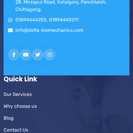
28, Mirzapul Road, Katalgonj, Panchlaish,
Chittagong.
01894444255, 01894445011
info@delta-biomechanics.com
Quick Link
Our Services
Why choose us
Blog
Contact Us