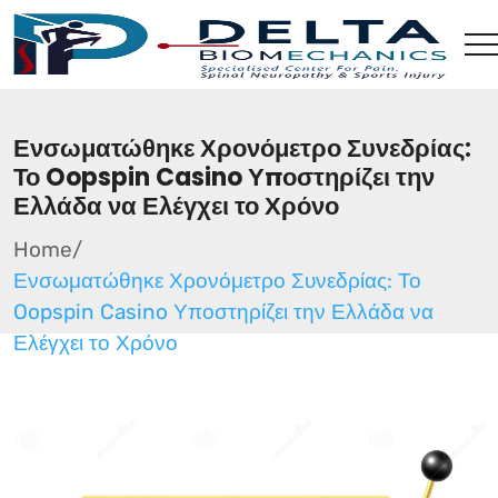
Ενσωματώθηκε Χρονόμετρο Συνεδρίας:
Το Oopspin Casino Υποστηρίζει την
Ελλάδα να Ελέγχει το Χρόνο
Home
/
Ενσωματώθηκε Χρονόμετρο Συνεδρίας: Το
Oopspin Casino Υποστηρίζει την Ελλάδα να
Ελέγχει το Χρόνο