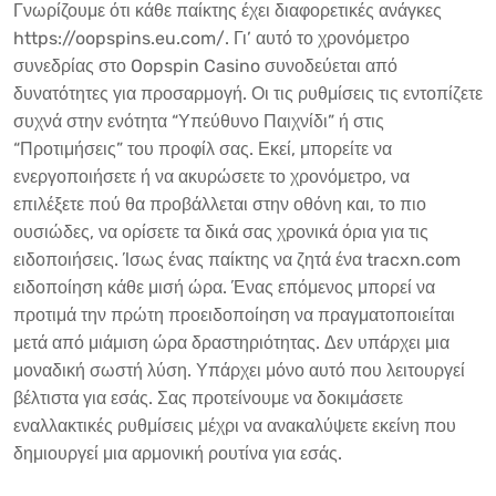
Γνωρίζουμε ότι κάθε παίκτης έχει διαφορετικές ανάγκες
https://oopspins.eu.com/
. Γι’ αυτό το χρονόμετρο
συνεδρίας στο Oopspin Casino συνοδεύεται από
δυνατότητες για προσαρμογή. Οι τις ρυθμίσεις τις εντοπίζετε
συχνά στην ενότητα “Υπεύθυνο Παιχνίδι” ή στις
“Προτιμήσεις” του προφίλ σας. Εκεί, μπορείτε να
ενεργοποιήσετε ή να ακυρώσετε το χρονόμετρο, να
επιλέξετε πού θα προβάλλεται στην οθόνη και, το πιο
ουσιώδες, να ορίσετε τα δικά σας χρονικά όρια για τις
ειδοποιήσεις. Ίσως ένας παίκτης να ζητά ένα
tracxn.com
ειδοποίηση κάθε μισή ώρα. Ένας επόμενος μπορεί να
προτιμά την πρώτη προειδοποίηση να πραγματοποιείται
μετά από μιάμιση ώρα δραστηριότητας. Δεν υπάρχει μια
μοναδική σωστή λύση. Υπάρχει μόνο αυτό που λειτουργεί
βέλτιστα για εσάς. Σας προτείνουμε να δοκιμάσετε
εναλλακτικές ρυθμίσεις μέχρι να ανακαλύψετε εκείνη που
δημιουργεί μια αρμονική ρουτίνα για εσάς.