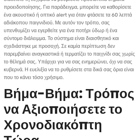
προειδοποίησης. Για παράδειγμα, μπορείτε να καθορίσετε
ένα ακουστικό ή οπτικό alert για όταν φτάσετε τα 60 λεπτά
αδιάκοπου παιγνιδιού. Με αυτόν τον τρόπο, σας
υπενθυμίζει να εγερθείτε για ένα ποτήρι ύδωρ ή ένα
σύντομο διάλειμμα. Το σύστημα είναι διαισθητικό και
σχεδιάστηκε με προσοχή. Σε καμία περίπτωση δεν
παρεμβαίνει αναγκαστικά ή τερματίζει το παιχνίδι σας χωρίς
το θέλημά σας. Υπάρχει για να σας ενημερώνει, όχι να σας
κυβερνά. Η ευελιξία να το ρυθμίσετε στα δικά σας όρια είναι
που το κάνει τόσο χρήσιμο.
Βήμα-Βήμα: Τρόπος
να Αξιοποιήσετε το
Χρονοδιακόπτη