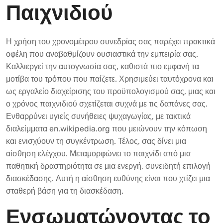
Παιχνιδιού
Η χρήση του χρονομέτρου συνεδρίας σας παρέχει πρακτικά
οφέλη που αναβαθμίζουν ουσιαστικά την εμπειρία σας.
Καλλιεργεί την αυτογνωσία σας, καθιστά πιο εμφανή τα
μοτίβα του τρόπου που παίζετε. Χρησιμεύει ταυτόχρονα και
ως εργαλείο διαχείρισης του προϋπολογισμού σας, μιας και
ο χρόνος παιχνιδιού σχετίζεται συχνά με τις δαπάνες σας.
Ενθαρρύνει υγιείς συνήθειες ψυχαγωγίας, με τακτικά
διαλείμματα
en.wikipedia.org
που μειώνουν την κόπωση
και ενισχύουν τη συγκέντρωση. Τέλος, σας δίνει μια
αίσθηση ελέγχου. Μεταμορφώνει το παιχνίδι από μια
παθητική δραστηριότητα σε μια ενεργή, συνειδητή επιλογή
διασκέδασης. Αυτή η αίσθηση ευθύνης είναι που χτίζει μια
σταθερή βάση για τη διασκέδαση.
Ενσωματώνοντας το