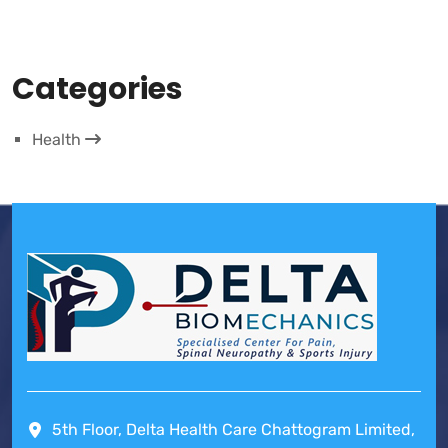
Categories
Health
5th Floor, Delta Health Care Chattogram Limited,