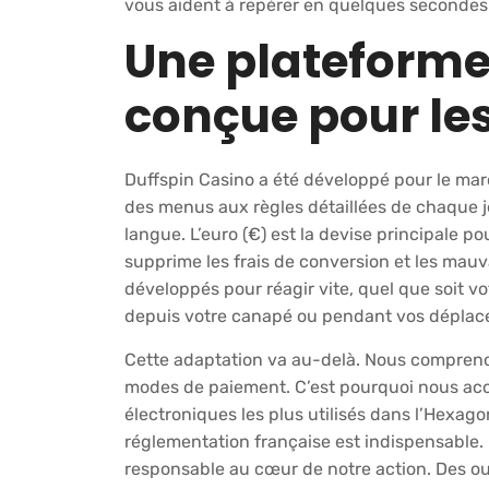
vous aident à repérer en quelques secondes 
Une plateforme
conçue pour les
Duffspin Casino a été développé pour le marc
des menus aux règles détaillées de chaque je
langue. L’euro (€) est la devise principale po
supprime les frais de conversion et les mauva
développés pour réagir vite, quel que soit vo
depuis votre canapé ou pendant vos déplac
Cette adaptation va au-delà. Nous comprenon
modes de paiement. C’est pourquoi nous acce
électroniques les plus utilisés dans l’Hexagon
réglementation française est indispensable. 
responsable au cœur de notre action. Des ou