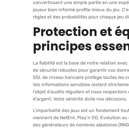
convertissant une simple partie en une expér
joueur bien informé profite mieux du jeu. C’
règles et des probabilités pour chaque jeu di
Protection et éq
principes essen
La fiabilité est la base de notre relation av
de sécurité robustes pour garantir vos donn
SSL de niveau bancaire protège toutes les c
Vos informations sensibles restent stricteme
l’objet d’audits réguliers et nous respectons
d’argent. Votre sérénité dicte nos décisions.
L’impartialité des jeux est un fondement tou
viennent de NetEnt, Play’n GO, Evolution ou 
des générateurs de nombres aléatoires (RNG