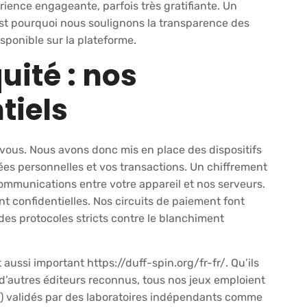
ience engageante, parfois très gratifiante. Un
est pourquoi nous soulignons la transparence des
sponible sur la plateforme.
uité : nos
tiels
ec vous. Nous avons donc mis en place des dispositifs
ées personnelles et vos transactions. Un chiffrement
ommunications entre votre appareil et nos serveurs.
nt confidentielles. Nos circuits de paiement font
 des protocoles stricts contre le blanchiment
t aussi important
https://duff-spin.org/fr-fr/
. Qu’ils
d’autres éditeurs reconnus, tous nos jeux emploient
) validés par des laboratoires indépendants comme