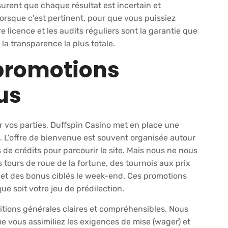
urent que chaque résultat est incertain et
lorsque c’est pertinent, pour que vous puissiez
 licence et les audits réguliers sont la garantie que
la transparence la plus totale.
promotions
us
r vos parties, Duffspin Casino met en place une
 L’offre de bienvenue est souvent organisée autour
de crédits pour parcourir le site. Mais nous ne nous
 tours de roue de la fortune, des tournois aux prix
 et des bonus ciblés le week-end. Ces promotions
ue soit votre jeu de prédilection.
itions générales claires et compréhensibles. Nous
que vous assimiliez les exigences de mise (wager) et