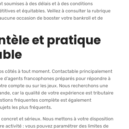
nt soumises à des délais et à des conditions
étitives et équitables. Veillez à consulter la rubrique
aucune occasion de booster votre bankroll et de
ntèle et pratique
able
 vos côtés à tout moment. Contactable principalement
rmée d’agents francophones préparés pour répondre à
votre compte ou sur les jeux. Nous recherchons une
nde, car la qualité de votre expérience est tributaire
uestions fréquentes complète est également
ujets les plus fréquents.
concret et sérieux. Nous mettons à votre disposition
tre activité : vous pouvez paramétrer des limites de