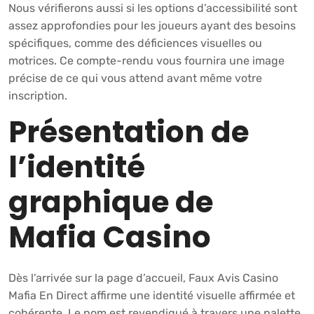
Nous vérifierons aussi si les options d’accessibilité sont
assez approfondies pour les joueurs ayant des besoins
spécifiques, comme des déficiences visuelles ou
motrices. Ce compte-rendu vous fournira une image
précise de ce qui vous attend avant même votre
inscription.
Présentation de
l’identité
graphique de
Mafia Casino
Dès l’arrivée sur la page d’accueil,
Faux Avis Casino
Mafia En Direct
affirme une identité visuelle affirmée et
cohérente. Le nom est revendiqué à travers une palette