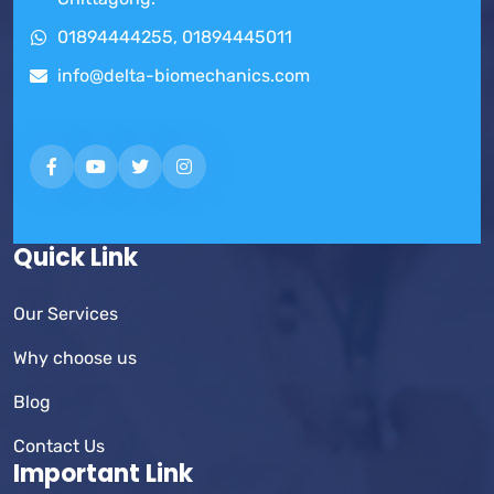
01894444255, 01894445011
info@delta-biomechanics.com
Quick Link
Our Services
Why choose us
Blog
Contact Us
Important Link