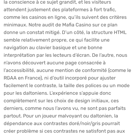
la conscience à ce sujet grandit, et les visiteurs
attendent justement des plateformes à fort trafic,
comme les casinos en ligne, qu’ils suivent des critères
minimaux. Notre audit de Mafia Casino sur ce plan
donne un constat mitigé. D’un côté, la structure HTML
semble relativement propre, ce qui facilite une
navigation au clavier basique et une bonne
interprétation par les lecteurs d’écran. De l’autre, nous
n’avons découvert aucune page consacrée à
l’accessibilité, aucune mention de conformité (comme le
RGAA en France), ni d’outil incorporé pour ajuster
facilement le contraste, la taille des polices ou un mode
pour les daltoniens. L’expérience s’appuie donc
complètement sur les choix de design initiaux, ces
derniers, comme nous l’avons vu, ne sont pas parfaits
partout. Pour un joueur malvoyant ou daltonien, la
dépendance aux contrastes doré/noir/gris pourrait
créer problème si ces contrastes ne satisfont pas aux