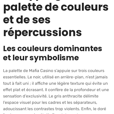
palette de couleurs
et de ses
répercussions
Les couleurs dominantes
et leur symbolisme
La palette de Mafia Casino s’appuie sur trois couleurs
essentielles. Le noir, utilisé en arrière-plan, n’est jamais
tout à fait uni ; il affiche une légère texture qui évite un
effet plat et écrasant. Il confère de la profondeur et une
sensation d’exclusivité. Le gris anthracite délimite
l’espace visuel pour les cadres et les séparateurs,
adoucissant les contrastes trop violents. Enfin, le doré