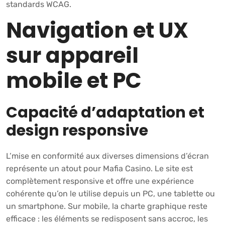
standards WCAG.
Navigation et UX
sur appareil
mobile et PC
Capacité d’adaptation et
design responsive
L’mise en conformité aux diverses dimensions d’écran
représente un atout pour Mafia Casino. Le site est
complètement responsive et offre une expérience
cohérente qu’on le utilise depuis un PC, une tablette ou
un smartphone. Sur mobile, la charte graphique reste
efficace : les éléments se redisposent sans accroc, les