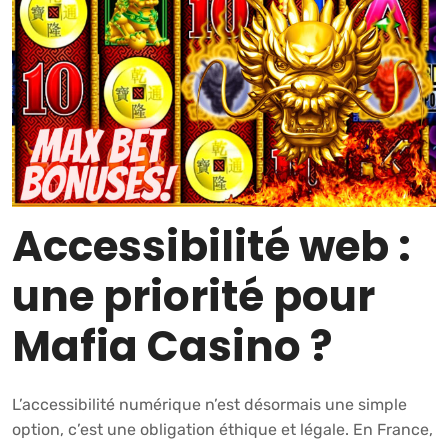
Accessibilité web :
une priorité pour
Mafia Casino ?
L’accessibilité numérique n’est désormais une simple
option, c’est une obligation éthique et légale. En France,