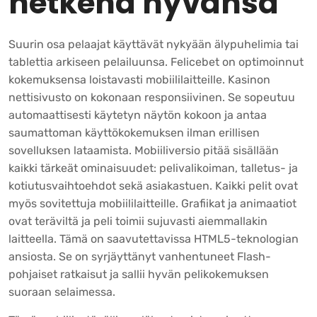
hetkenä hyvänsä
Suurin osa pelaajat käyttävät nykyään älypuhelimia tai
tablettia arkiseen pelailuunsa. Felicebet on optimoinnut
kokemuksensa loistavasti mobiililaitteille. Kasinon
nettisivusto on kokonaan responsiivinen. Se sopeutuu
automaattisesti käytetyn näytön kokoon ja antaa
saumattoman käyttökokemuksen ilman erillisen
sovelluksen lataamista. Mobiiliversio pitää sisällään
kaikki tärkeät ominaisuudet: pelivalikoiman, talletus- ja
kotiutusvaihtoehdot sekä asiakastuen. Kaikki pelit ovat
myös sovitettuja mobiililaitteille. Grafiikat ja animaatiot
ovat teräviltä ja peli toimii sujuvasti aiemmallakin
laitteella. Tämä on saavutettavissa HTML5-teknologian
ansiosta. Se on syrjäyttänyt vanhentuneet Flash-
pohjaiset ratkaisut ja sallii hyvän pelikokemuksen
suoraan selaimessa.