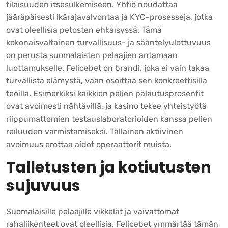
tilaisuuden itsesulkemiseen. Yhtiö noudattaa
jääräpäisesti ikärajavalvontaa ja KYC-prosesseja, jotka
ovat oleellisia petosten ehkäisyssä. Tämä
kokonaisvaltainen turvallisuus- ja sääntelyulottuvuus
on perusta suomalaisten pelaajien antamaan
luottamukselle. Felicebet on brandi, joka ei vain takaa
turvallista elämystä, vaan osoittaa sen konkreettisilla
teoilla. Esimerkiksi kaikkien pelien palautusprosentit
ovat avoimesti nähtävillä, ja kasino tekee yhteistyötä
riippumattomien testauslaboratorioiden kanssa pelien
reiluuden varmistamiseksi. Tällainen aktiivinen
avoimuus erottaa aidot operaattorit muista.
Talletusten ja kotiutusten
sujuvuus
Suomalaisille pelaajille vikkelät ja vaivattomat
rahaliikenteet ovat oleellisia. Felicebet ymmärtää tämän