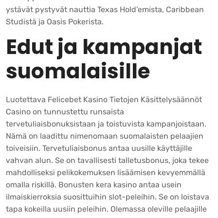
ystävät pystyvät nauttia Texas Hold’emista, Caribbean
Studistä ja Oasis Pokerista.
Edut ja kampanjat
suomalaisille
Luotettava Felicebet Kasino Tietojen Käsittelysäännöt
Casino on tunnustettu runsaista
tervetuliaisbonuksistaan ja toistuvista kampanjoistaan.
Nämä on laadittu nimenomaan suomalaisten pelaajien
toiveisiin. Tervetuliaisbonus antaa uusille käyttäjille
vahvan alun. Se on tavallisesti talletusbonus, joka tekee
mahdolliseksi pelikokemuksen lisäämisen kevyemmällä
omalla riskillä. Bonusten kera kasino antaa usein
ilmaiskierroksia suosittuihin slot-peleihin. Se on loistava
tapa kokeilla uusiin peleihin. Olemassa oleville pelaajille