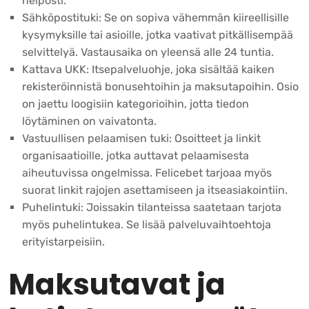
helposti.
Sähköpostituki: Se on sopiva vähemmän kiireellisille
kysymyksille tai asioille, jotka vaativat pitkällisempää
selvittelyä. Vastausaika on yleensä alle 24 tuntia.
Kattava UKK: Itsepalveluohje, joka sisältää kaiken
rekisteröinnistä bonusehtoihin ja maksutapoihin. Osio
on jaettu loogisiin kategorioihin, jotta tiedon
löytäminen on vaivatonta.
Vastuullisen pelaamisen tuki: Osoitteet ja linkit
organisaatioille, jotka auttavat pelaamisesta
aiheutuvissa ongelmissa. Felicebet tarjoaa myös
suorat linkit rajojen asettamiseen ja itseasiakointiin.
Puhelintuki: Joissakin tilanteissa saatetaan tarjota
myös puhelintukea. Se lisää palveluvaihtoehtoja
erityistarpeisiin.
Maksutavat ja