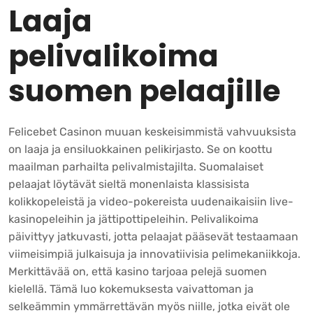
Laaja
pelivalikoima
suomen pelaajille
Felicebet Casinon muuan keskeisimmistä vahvuuksista
on laaja ja ensiluokkainen pelikirjasto. Se on koottu
maailman parhailta pelivalmistajilta. Suomalaiset
pelaajat löytävät sieltä monenlaista klassisista
kolikkopeleistä ja video-pokereista uudenaikaisiin live-
kasinopeleihin ja jättipottipeleihin. Pelivalikoima
päivittyy jatkuvasti, jotta pelaajat pääsevät testaamaan
viimeisimpiä julkaisuja ja innovatiivisia pelimekaniikkoja.
Merkittävää on, että kasino tarjoaa pelejä suomen
kielellä. Tämä luo kokemuksesta vaivattoman ja
selkeämmin ymmärrettävän myös niille, jotka eivät ole