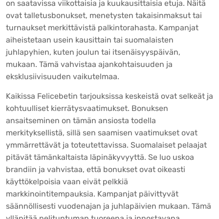
on saatavissa viikottaisia ja kuukausittaisia etuja. Näitä
ovat talletusbonukset, menetysten takaisinmaksut tai
turnaukset merkittävistä palkintorahasta. Kampanjat
aiheistetaan usein kausittain tai suomalaisten
juhlapyhien, kuten joulun tai itsenäisyyspäivän,
mukaan. Tämä vahvistaa ajankohtaisuuden ja
eksklusiivisuuden vaikutelmaa.
Kaikissa Felicebetin tarjouksissa keskeistä ovat selkeät ja
kohtuulliset kierrätysvaatimukset. Bonuksen
ansaitseminen on tämän ansiosta todella
merkityksellistä, sillä sen saamisen vaatimukset ovat
ymmärrettävät ja toteutettavissa. Suomalaiset pelaajat
pitävät tämänkaltaista läpinäkyvyyttä. Se luo uskoa
brandiin ja vahvistaa, että bonukset ovat oikeasti
käyttökelpoisia vaan eivät pelkkiä
markkinointitempauksia. Kampanjat päivittyvät
säännöllisesti vuodenajan ja juhlapäivien mukaan. Tämä
ylläpitää pelituntuman tuoreena ja innostavana.