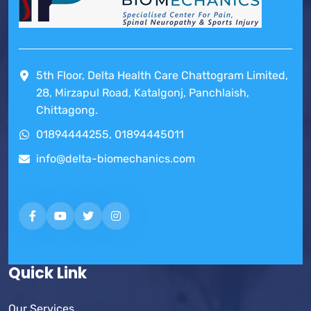
5th Floor, Delta Health Care Chattogram Limited,
28, Mirzapul Road, Katalgonj, Panchlaish,
Chittagong.
01894444255, 01894445011
info@delta-biomechanics.com
Quick Link
Our Services