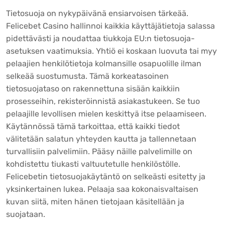
Tietosuoja on nykypäivänä ensiarvoisen tärkeää.
Felicebet Casino hallinnoi kaikkia käyttäjätietoja salassa
pidettävästi ja noudattaa tiukkoja EU:n tietosuoja-
asetuksen vaatimuksia. Yhtiö ei koskaan luovuta tai myy
pelaajien henkilötietoja kolmansille osapuolille ilman
selkeää suostumusta. Tämä korkeatasoinen
tietosuojataso on rakennettuna sisään kaikkiin
prosesseihin, rekisteröinnistä asiakastukeen. Se tuo
pelaajille levollisen mielen keskittyä itse pelaamiseen.
Käytännössä tämä tarkoittaa, että kaikki tiedot
välitetään salatun yhteyden kautta ja tallennetaan
turvallisiin palvelimiin. Pääsy näille palvelimille on
kohdistettu tiukasti valtuutetulle henkilöstölle.
Felicebetin tietosuojakäytäntö on selkeästi esitetty ja
yksinkertainen lukea. Pelaaja saa kokonaisvaltaisen
kuvan siitä, miten hänen tietojaan käsitellään ja
suojataan.