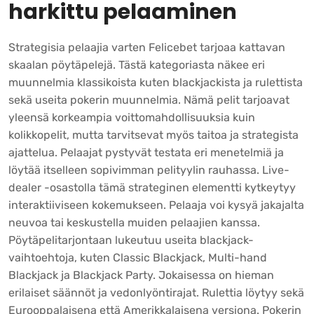
harkittu pelaaminen
Strategisia pelaajia varten Felicebet tarjoaa kattavan
skaalan pöytäpelejä. Tästä kategoriasta näkee eri
muunnelmia klassikoista kuten blackjackista ja rulettista
sekä useita pokerin muunnelmia. Nämä pelit tarjoavat
yleensä korkeampia voittomahdollisuuksia kuin
kolikkopelit, mutta tarvitsevat myös taitoa ja strategista
ajattelua. Pelaajat pystyvät testata eri menetelmiä ja
löytää itselleen sopivimman pelityylin rauhassa. Live-
dealer -osastolla tämä strateginen elementti kytkeytyy
interaktiiviseen kokemukseen. Pelaaja voi kysyä jakajalta
neuvoa tai keskustella muiden pelaajien kanssa.
Pöytäpelitarjontaan lukeutuu useita blackjack-
vaihtoehtoja, kuten Classic Blackjack, Multi-hand
Blackjack ja Blackjack Party. Jokaisessa on hieman
erilaiset säännöt ja vedonlyöntirajat. Rulettia löytyy sekä
Eurooppalaisena että Amerikkalaisena versiona. Pokerin