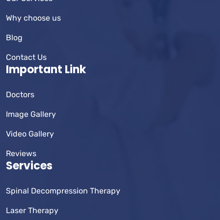
Why choose us
Blog
Contact Us
Important Link
Doctors
Image Gallery
Video Gallery
Reviews
Services
Spinal Decompression Therapy
Laser Therapy