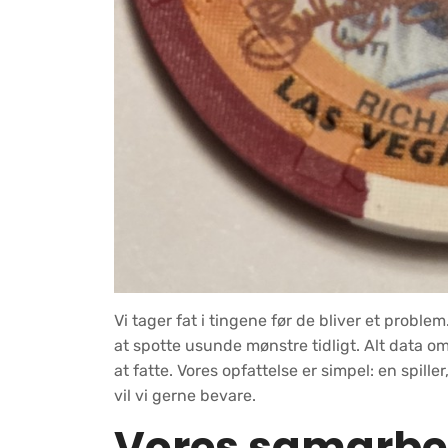
Vi tager fat i tingene før de bliver et proble
at spotte usunde mønstre tidligt. Alt data o
at fatte. Vores opfattelse er simpel: en spiller
vil vi gerne bevare.
Vores samarbe