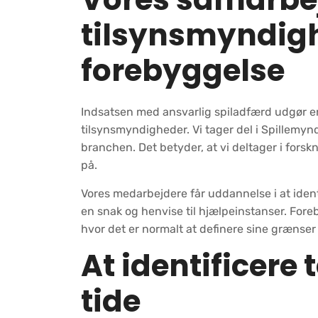
tilsynsmyndig
forebyggelse
Indsatsen med ansvarlig spiladfærd udgør 
tilsynsmyndigheder. Vi tager del i Spillemynd
branchen. Det betyder, at vi deltager i forskn
på.
Vores medarbejdere får uddannelse i at iden
en snak og henvise til hjælpeinstanser. Foreb
hvor det er normalt at definere sine grænser o
At identificere 
tide