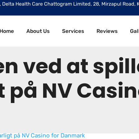
r, Delta Health Care Chattogram Limited, 28, Mirzapul Road, 
Home
About Us
Services
Reviews
Gal
n ved at spill
t på NV Casin
arligt på NV Casino for Danmark