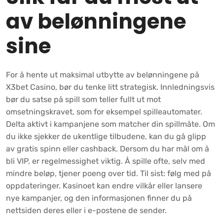
av belønningene
sine
For å hente ut maksimal utbytte av belønningene på
X3bet Casino, bør du tenke litt strategisk. Innledningsvis
bør du satse på spill som teller fullt ut mot
omsetningskravet, som for eksempel spilleautomater.
Delta aktivt i kampanjene som matcher din spillmåte. Om
du ikke sjekker de ukentlige tilbudene, kan du gå glipp
av gratis spinn eller cashback. Dersom du har mål om å
bli VIP, er regelmessighet viktig. Å spille ofte, selv med
mindre beløp, tjener poeng over tid. Til sist: følg med på
oppdateringer. Kasinoet kan endre vilkår eller lansere
nye kampanjer, og den informasjonen finner du på
nettsiden deres eller i e-postene de sender.