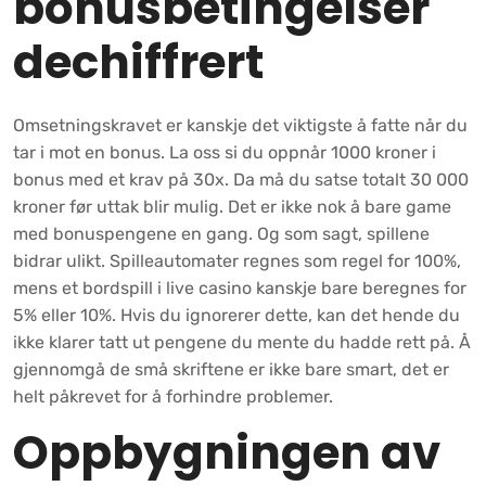
bonusbetingelser
dechiffrert
Omsetningskravet er kanskje det viktigste å fatte når du
tar i mot en bonus. La oss si du oppnår 1000 kroner i
bonus med et krav på 30x. Da må du satse totalt 30 000
kroner før uttak blir mulig. Det er ikke nok å bare game
med bonuspengene en gang. Og som sagt, spillene
bidrar ulikt. Spilleautomater regnes som regel for 100%,
mens et bordspill i live casino kanskje bare beregnes for
5% eller 10%. Hvis du ignorerer dette, kan det hende du
ikke klarer tatt ut pengene du mente du hadde rett på. Å
gjennomgå de små skriftene er ikke bare smart, det er
helt påkrevet for å forhindre problemer.
Oppbygningen av