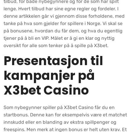
tilbud, for både nybegynnere og for de som har spilt
lenge. Hvert tilbud har sine egne regler og fordeler. I
denne artikkelen går vi gjennom disse forholdene, med
tanke på hva som gjelder for spillere i Norge. Vi skal se
på bonusene, hvordan du får dem, og hva du egentlig
tjener på å bli en VIP. Målet er å gi en klar og nyttig
oversikt for alle som tenker på å spille på X3bet.
Presentasjon til
kampanjer på
X3bet Casino
Som nybegynner spiller på X3bet Casino får du en
startbonus. Denne kan for eksempelvis være et matchet
innskudd eller en blanding av ekstra spillpenger og
freespins. Men merk at ingen bonus er helt uten krav. Et