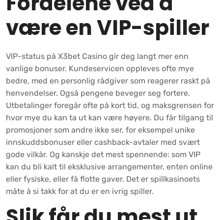
Fordelene ved å
være en VIP-spiller
VIP-status på X3bet Casino gir deg langt mer enn
vanlige bonuser. Kundeservicen oppleves ofte mye
bedre, med en personlig rådgiver som reagerer raskt på
henvendelser. Også pengene beveger seg fortere.
Utbetalinger foregår ofte på kort tid, og maksgrensen for
hvor mye du kan ta ut kan være høyere. Du får tilgang til
promosjoner som andre ikke ser, for eksempel unike
innskuddsbonuser eller cashback-avtaler med svært
gode vilkår. Og kanskje det mest spennende: som VIP
kan du bli kalt til eksklusive arrangementer, enten online
eller fysiske, eller få flotte gaver. Det er spillkasinoets
måte å si takk for at du er en ivrig spiller.
Slik får du mest ut