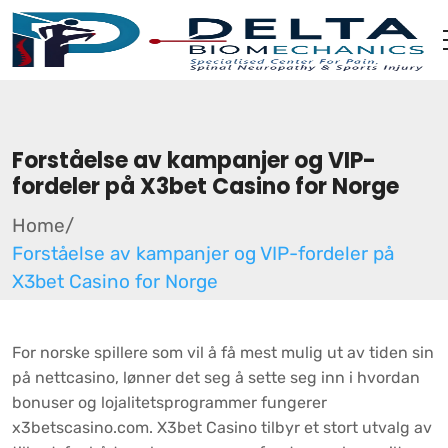
Forståelse av kampanjer og VIP-
fordeler på X3bet Casino for Norge
Home
/
Forståelse av kampanjer og VIP-fordeler på
X3bet Casino for Norge
For norske spillere som vil å få mest mulig ut av tiden sin
på nettcasino, lønner det seg å sette seg inn i hvordan
bonuser og lojalitetsprogrammer fungerer
x3betscasino.com
. X3bet Casino tilbyr et stort utvalg av