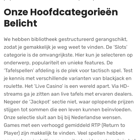
Onze Hoofdcategorieën
Belicht
We hebben bibliotheek gestructureerd gerangschikt,
zodat je gemakkelijk je weg weet te vinden. De ‘Slots’
categorie is de omvangrijkste. Hier kun je selecteren op
onderwerp, populariteit en unieke features. De
‘Tafelspellen’ afdeling is de plek voor tactisch spel. Test
je kennis met verschillende varianten van blackjack en
roulette. Het ‘Live Casino’ is een wereld apart. Via HD-
streams ga je zitten aan live tafels met ervaren dealers.
Negeer de ‘Jackpot’ sectie niet, waar oplopende prijzen
stijgen tot sommen die een leven kunnen beïnvloeden.
Onze selectie sluit aan bij bij Nederlandse wensen.
Games met een verhoogd gemiddeld RTP (Return to
Player) zijn makkelijk te vinden. Veel spellen hebben