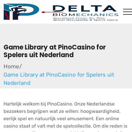
Game Library at PinoCasino for
Spelers uit Nederland
Home
/
Game Library at PinoCasino for Spelers uit
Nederland
Hartelijk welkom bij PinoCasino. Onze Nederlandse
bezoekers begrijpen wat ze willen: hoogwaardigheid,
eerlijk spel en natuurlijk veel amusement. Een online
casino staat of valt met de spelcollectie. Om die reden is