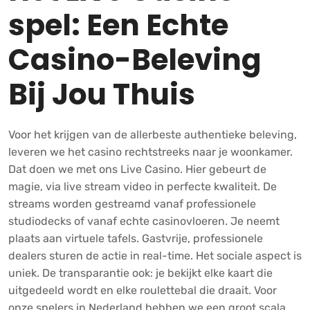
spel: Een Echte
Casino-Beleving
Bij Jou Thuis
Voor het krijgen van de allerbeste authentieke beleving,
leveren we het casino rechtstreeks naar je woonkamer.
Dat doen we met ons Live Casino. Hier gebeurt de
magie, via live stream video in perfecte kwaliteit. De
streams worden gestreamd vanaf professionele
studiodecks of vanaf echte casinovloeren. Je neemt
plaats aan virtuele tafels. Gastvrije, professionele
dealers sturen de actie in real-time. Het sociale aspect is
uniek. De transparantie ook: je bekijkt elke kaart die
uitgedeeld wordt en elke roulettebal die draait. Voor
onze spelers in Nederland hebben we een groot scala