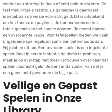
zonder een storting te doen of echt geld te riskeren. Je
test met virtuele credits. De gameplay is daarnaast
identiek aan de versie voor echt geld. Dit is uitstekend
om het thema, de paylines, de bonusrondes en het
totale gevoel van het spel te ervaren. Je neemt daarna
een overdachte keuze. Voor tafelspellen bieden we vaak
uitgebreide spelregels en soms een oefenmodus aan.
Wij juichen dit toe. Een tevreden speler is een ingelichte
speler. Door in eerste instantie de demo te proberen,
maak je de overstap met meer vertrouwen over naar het
spelen voor echt geld. Je bent er dan zeker van dat je
een game hebt gevonden die bij je past.
Veilige en Gepast
Spelen in Onze
Library