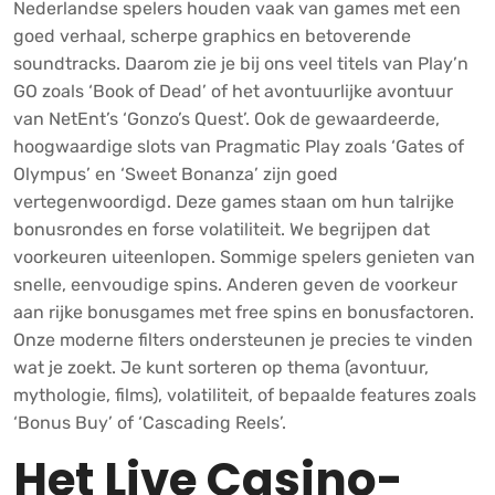
Nederlandse spelers houden vaak van games met een
goed verhaal, scherpe graphics en betoverende
soundtracks. Daarom zie je bij ons veel titels van Play’n
GO zoals ‘Book of Dead’ of het avontuurlijke avontuur
van NetEnt’s ‘Gonzo’s Quest’. Ook de gewaardeerde,
hoogwaardige slots van Pragmatic Play zoals ‘Gates of
Olympus’ en ‘Sweet Bonanza’ zijn goed
vertegenwoordigd. Deze games staan om hun talrijke
bonusrondes en forse volatiliteit. We begrijpen dat
voorkeuren uiteenlopen. Sommige spelers genieten van
snelle, eenvoudige spins. Anderen geven de voorkeur
aan rijke bonusgames met free spins en bonusfactoren.
Onze moderne filters ondersteunen je precies te vinden
wat je zoekt. Je kunt sorteren op thema (avontuur,
mythologie, films), volatiliteit, of bepaalde features zoals
‘Bonus Buy’ of ‘Cascading Reels’.
Het Live Casino-