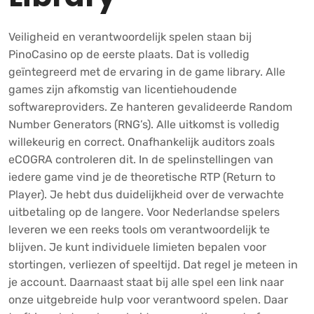
Veiligheid en verantwoordelijk spelen staan bij
PinoCasino op de eerste plaats. Dat is volledig
geïntegreerd met de ervaring in de game library. Alle
games zijn afkomstig van licentiehoudende
softwareproviders. Ze hanteren gevalideerde Random
Number Generators (RNG’s). Alle uitkomst is volledig
willekeurig en correct. Onafhankelijk auditors zoals
eCOGRA controleren dit. In de spelinstellingen van
iedere game vind je de theoretische RTP (Return to
Player). Je hebt dus duidelijkheid over de verwachte
uitbetaling op de langere. Voor Nederlandse spelers
leveren we een reeks tools om verantwoordelijk te
blijven. Je kunt individuele limieten bepalen voor
stortingen, verliezen of speeltijd. Dat regel je meteen in
je account. Daarnaast staat bij alle spel een link naar
onze uitgebreide hulp voor verantwoord spelen. Daar