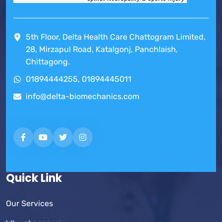
5th Floor, Delta Health Care Chattogram Limited,
28, Mirzapul Road, Katalgonj, Panchlaish,
Chittagong.
01894444255, 01894445011
info@delta-biomechanics.com
Quick Link
Our Services