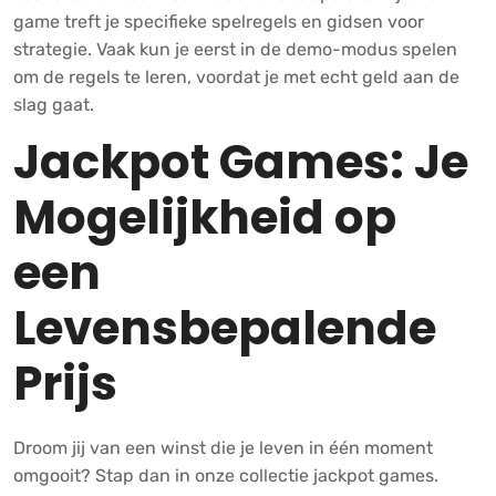
game treft je specifieke spelregels en gidsen voor
strategie. Vaak kun je eerst in de demo-modus spelen
om de regels te leren, voordat je met echt geld aan de
slag gaat.
Jackpot Games: Je
Mogelijkheid op
een
Levensbepalende
Prijs
Droom jij van een winst die je leven in één moment
omgooit? Stap dan in onze collectie jackpot games.