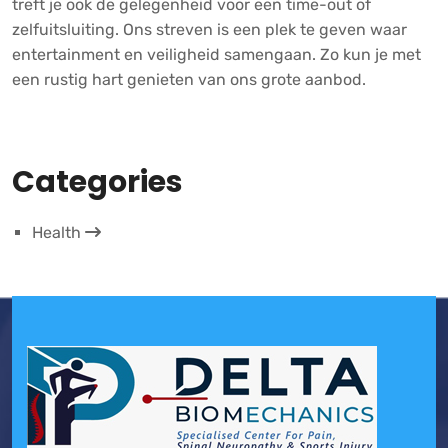
treft je ook de gelegenheid voor een time-out of
zelfuitsluiting. Ons streven is een plek te geven waar
entertainment en veiligheid samengaan. Zo kun je met
een rustig hart genieten van ons grote aanbod.
Categories
Health