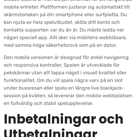
mobila enheter. Plattformen justerar sig automatiskt till
skärmstorleken på din smartphone eller surfplatta. Du
kan njuta av hela spelutbudet, sköta ditt konto och
kontakta supporten var du än är. Du måste ladda ner
någon speciell app. Allt sker via mobilens webbläsare,
med samma höga säkerhetsnivå som på en dator.
Den mobila versionen är designad för enkel navigering
och responsiva kontroller. Spelen är utvecklade för
pekskärmar utan att tappa något i visuell kvalitet eller
funktionalitet. Om du vill spela några varv på en slot
under bussresan eller spela en längre live blackjack-
session på kvällen, så levererar den mobila webbplatsen
en fullvärdig och stabil spelupplevelse.
Inbetalningar och
Utbetalningar