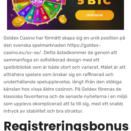
Goldex Casino har förmått skapa sig en unik position på
den svenska spelmarknaden
https://goldex-
casino.eu/sv-se/
. Detta åstadkommer de genom att
sammanfoga en sofistikerad design med ett
spelbibliotek som är både stort och varierat. Målet är att
attrahera spelare som önskar sig en raffinerad och
underhållande spelupplevelse, långt ifrån den stökiga
känslan hos vissa äldre casinon. På Goldex förenas de
klassiska favoriterna och de senaste nyheterna i en miljö
som upplevs okomplicerad att ta till sig, med ett snabb
intryck av stabilitet och bra struktur.
Registreringsbonus