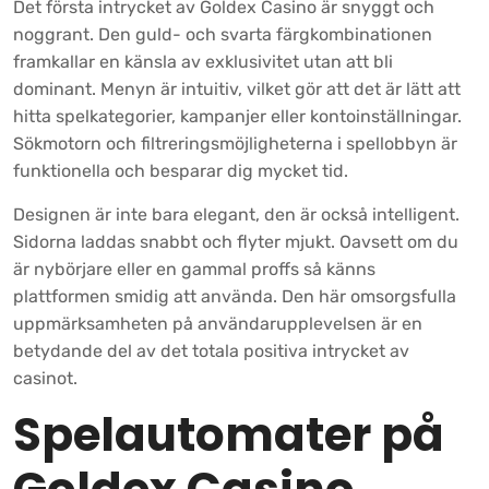
Det första intrycket av Goldex Casino är snyggt och
noggrant. Den guld- och svarta färgkombinationen
framkallar en känsla av exklusivitet utan att bli
dominant. Menyn är intuitiv, vilket gör att det är lätt att
hitta spelkategorier, kampanjer eller kontoinställningar.
Sökmotorn och filtreringsmöjligheterna i spellobbyn är
funktionella och besparar dig mycket tid.
Designen är inte bara elegant, den är också intelligent.
Sidorna laddas snabbt och flyter mjukt. Oavsett om du
är nybörjare eller en gammal proffs så känns
plattformen smidig att använda. Den här omsorgsfulla
uppmärksamheten på användarupplevelsen är en
betydande del av det totala positiva intrycket av
casinot.
Spelautomater på