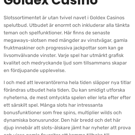
Goldex Casino
Slotssortimentet är utan tvivel navet i Goldex Casinos
spelutbud. Utbudet är enormt och inkluderar alla tänkta
teman och spelfunktioner. Här finns de senaste
megaways-slotsen med mängder av vinstvägar, gamla
fruktmaskiner och progressiva jackpottar som kan ge
livsomvälvande vinster. Varje spel har utmärkt grafisk
kvalitet och medryckande ljud som tillsammans skapar
en fördjupande upplevelse.
I och med att leverantörerna hela tiden släpper nya titlar
förändras utbudet hela tiden. Du kan smidigt utforska
nyheterna, de mest omtyckta spelen eller leta efter efter
ett särskilt spel. Många slots har intressanta
bonusfunktioner som free spins, multiplier wilds och
dynamiska bonusrundor. Den här bredd och det här
djup innebär att slots-älskare jämt har nyheter att prova