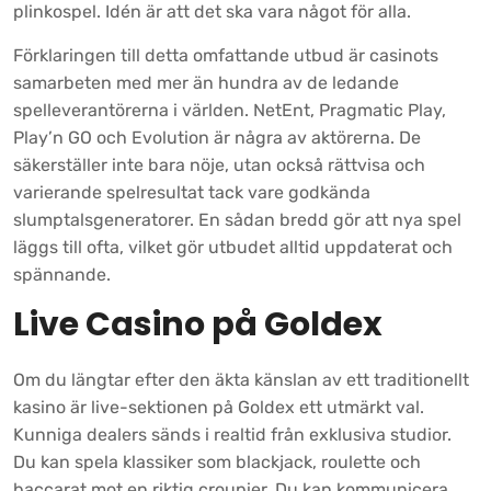
plinkospel. Idén är att det ska vara något för alla.
Förklaringen till detta omfattande utbud är casinots
samarbeten med mer än hundra av de ledande
spelleverantörerna i världen. NetEnt, Pragmatic Play,
Play’n GO och Evolution är några av aktörerna. De
säkerställer inte bara nöje, utan också rättvisa och
varierande spelresultat tack vare godkända
slumptalsgeneratorer. En sådan bredd gör att nya spel
läggs till ofta, vilket gör utbudet alltid uppdaterat och
spännande.
Live Casino på Goldex
Om du längtar efter den äkta känslan av ett traditionellt
kasino är live-sektionen på Goldex ett utmärkt val.
Kunniga dealers sänds i realtid från exklusiva studior.
Du kan spela klassiker som blackjack, roulette och
baccarat mot en riktig croupier. Du kan kommunicera