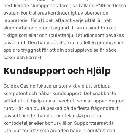
certifierade slumpgeneratorer, så kallade RNG:er. Dessa
system kontrolleras kontinuerligt av oberoende
laboratorier för att bekräfta att varje utfall är helt
slumpartat och oförutsägbart. I live casinot brukas
riktiga kortlekar och roulettehjul i studior som bevakas
oavbrutet. Den här dubbelsäkra modellen ger dig som
spelare trygghet för att din spelupplevelse är både
säker och korrekt.
Kundsupport och Hjälp
Goldex Casino fokuserar stor vikt vid att erbjuda
kompetent och nåbar kundsupport. Det snabbaste
sättet att få hjälp är via livechatt som är öppen dygnet
runt. Här kan du få besked på de flesta frågor direkt,
oavsett om det handlar om tekniska problem,
kontodetaljer eller bonusvillkor. Supportteamet är
utbildat för att sköta ärenden både produktivt och