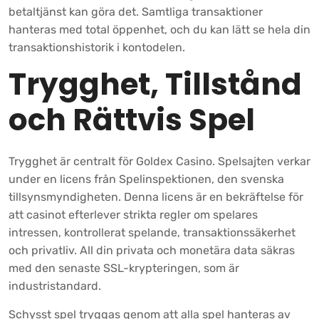
betaltjänst kan göra det. Samtliga transaktioner
hanteras med total öppenhet, och du kan lätt se hela din
transaktionshistorik i kontodelen.
Trygghet, Tillstånd
och Rättvis Spel
Trygghet är centralt för Goldex Casino. Spelsajten verkar
under en licens från Spelinspektionen, den svenska
tillsynsmyndigheten. Denna licens är en bekräftelse för
att casinot efterlever strikta regler om spelares
intressen, kontrollerat spelande, transaktionssäkerhet
och privatliv. All din privata och monetära data säkras
med den senaste SSL-krypteringen, som är
industristandard.
Schysst spel tryggas genom att alla spel hanteras av