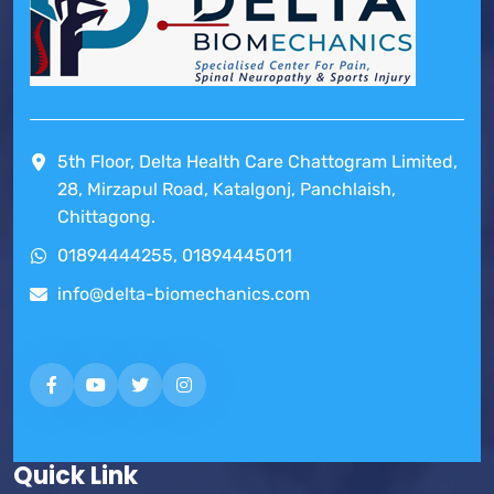
5th Floor, Delta Health Care Chattogram Limited,
28, Mirzapul Road, Katalgonj, Panchlaish,
Chittagong.
01894444255, 01894445011
info@delta-biomechanics.com
Quick Link