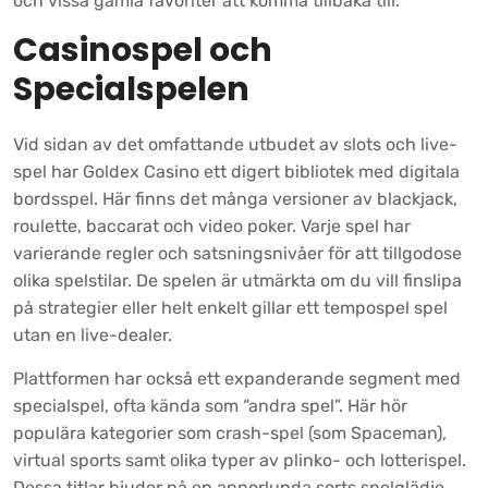
och vissa gamla favoriter att komma tillbaka till.
Casinospel och
Specialspelen
Vid sidan av det omfattande utbudet av slots och live-
spel har Goldex Casino ett digert bibliotek med digitala
bordsspel. Här finns det många versioner av blackjack,
roulette, baccarat och video poker. Varje spel har
varierande regler och satsningsnivåer för att tillgodose
olika spelstilar. De spelen är utmärkta om du vill finslipa
på strategier eller helt enkelt gillar ett tempospel spel
utan en live-dealer.
Plattformen har också ett expanderande segment med
specialspel, ofta kända som “andra spel”. Här hör
populära kategorier som crash-spel (som Spaceman),
virtual sports samt olika typer av plinko- och lotterispel.
Dessa titlar bjuder på en annorlunda sorts spelglädje