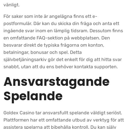
vänligt.
För saker som inte är angelägna finns ett e-
postformulär. Där kan du skicka din fråga och anta ett
ingående svar inom en lämplig tidsram. Dessutom finns
en omfattande FAQ-sektion på webbplatsen. Den
besvarar direkt de typiska frågorna om konton,
betalningar, bonusar och spel. Detta
självbetjäningsarkiv gör det enkelt för dig att hitta svar
snabbt, utan att du ens behöver kontakta supporten.
Ansvarstagande
Spelande
Goldex Casino tar ansvarsfullt spelande väldigt seriöst.
Plattformen har ett omfattande utbud av verktyg för att
assistera spelarna att bibehålla kontroll. Du kan själv