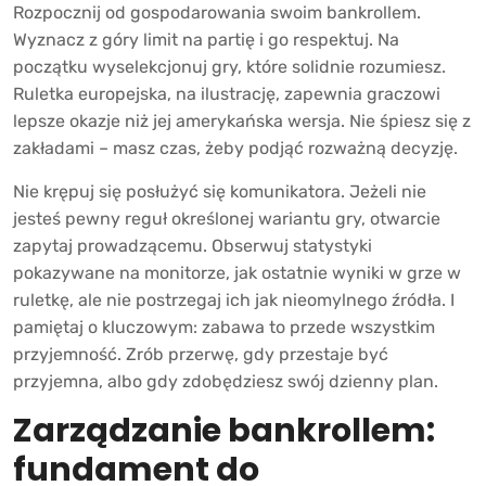
Rozpocznij od gospodarowania swoim bankrollem.
Wyznacz z góry limit na partię i go respektuj. Na
początku wyselekcjonuj gry, które solidnie rozumiesz.
Ruletka europejska, na ilustrację, zapewnia graczowi
lepsze okazje niż jej amerykańska wersja. Nie śpiesz się z
zakładami – masz czas, żeby podjąć rozważną decyzję.
Nie krępuj się posłużyć się komunikatora. Jeżeli nie
jesteś pewny reguł określonej wariantu gry, otwarcie
zapytaj prowadzącemu. Obserwuj statystyki
pokazywane na monitorze, jak ostatnie wyniki w grze w
ruletkę, ale nie postrzegaj ich jak nieomylnego źródła. I
pamiętaj o kluczowym: zabawa to przede wszystkim
przyjemność. Zrób przerwę, gdy przestaje być
przyjemna, albo gdy zdobędziesz swój dzienny plan.
Zarządzanie bankrollem:
fundament do