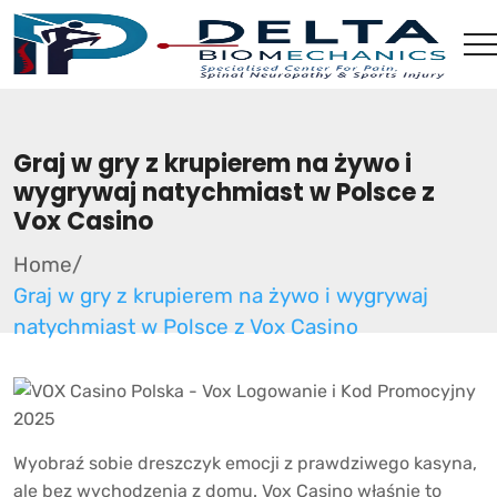
Graj w gry z krupierem na żywo i
wygrywaj natychmiast w Polsce z
Vox Casino
Home
/
Graj w gry z krupierem na żywo i wygrywaj
natychmiast w Polsce z Vox Casino
Wyobraź sobie dreszczyk emocji z prawdziwego kasyna,
ale bez wychodzenia z domu. Vox Casino właśnie to