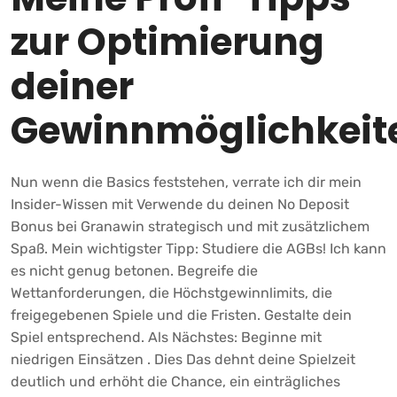
zur Optimierung
deiner
Gewinnmöglichkeit
Nun wenn die Basics feststehen, verrate ich dir mein
Insider-Wissen mit Verwende du deinen No Deposit
Bonus bei Granawin strategisch und mit zusätzlichem
Spaß. Mein wichtigster Tipp: Studiere die AGBs! Ich kann
es nicht genug betonen. Begreife die
Wettanforderungen, die Höchstgewinnlimits, die
freigegebenen Spiele und die Fristen. Gestalte dein
Spiel entsprechend. Als Nächstes: Beginne mit
niedrigen Einsätzen . Dies Das dehnt deine Spielzeit
deutlich und erhöht die Chance, ein einträgliches