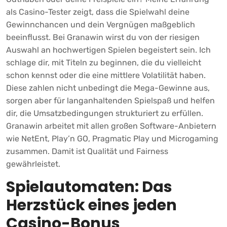
als Casino-Tester zeigt, dass die Spielwahl deine
Gewinnchancen und dein Vergnügen maßgeblich
beeinflusst. Bei Granawin wirst du von der riesigen
Auswahl an hochwertigen Spielen begeistert sein. Ich
schlage dir, mit Titeln zu beginnen, die du vielleicht
schon kennst oder die eine mittlere Volatilität haben.
Diese zahlen nicht unbedingt die Mega-Gewinne aus,
sorgen aber für langanhaltenden Spielspaß und helfen
dir, die Umsatzbedingungen strukturiert zu erfüllen.
Granawin arbeitet mit allen großen Software-Anbietern
wie NetEnt, Play’n GO, Pragmatic Play und Microgaming
zusammen. Damit ist Qualität und Fairness
gewährleistet.
Spielautomaten: Das
Herzstück eines jeden
Casino-Bonus