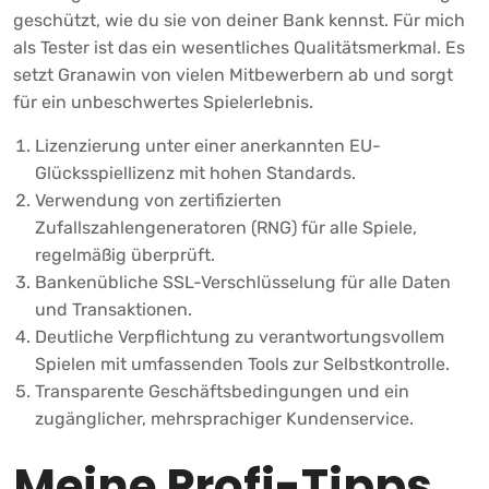
geschützt, wie du sie von deiner Bank kennst. Für mich
als Tester ist das ein wesentliches Qualitätsmerkmal. Es
setzt Granawin von vielen Mitbewerbern ab und sorgt
für ein unbeschwertes Spielerlebnis.
Lizenzierung unter einer anerkannten EU-
Glücksspiellizenz mit hohen Standards.
Verwendung von zertifizierten
Zufallszahlengeneratoren (RNG) für alle Spiele,
regelmäßig überprüft.
Bankenübliche SSL-Verschlüsselung für alle Daten
und Transaktionen.
Deutliche Verpflichtung zu verantwortungsvollem
Spielen mit umfassenden Tools zur Selbstkontrolle.
Transparente Geschäftsbedingungen und ein
zugänglicher, mehrsprachiger Kundenservice.
Meine Profi-Tipps