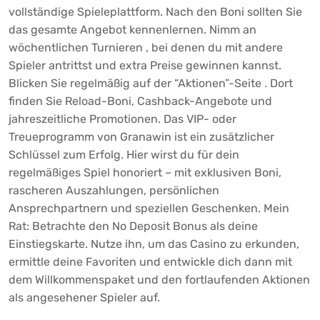
vollständige Spieleplattform. Nach den Boni sollten Sie
das gesamte Angebot kennenlernen. Nimm an
wöchentlichen Turnieren , bei denen du mit andere
Spieler antrittst und extra Preise gewinnen kannst.
Blicken Sie regelmäßig auf der “Aktionen”-Seite . Dort
finden Sie Reload-Boni, Cashback-Angebote und
jahreszeitliche Promotionen. Das VIP- oder
Treueprogramm von Granawin ist ein zusätzlicher
Schlüssel zum Erfolg. Hier wirst du für dein
regelmäßiges Spiel honoriert – mit exklusiven Boni,
rascheren Auszahlungen, persönlichen
Ansprechpartnern und speziellen Geschenken. Mein
Rat: Betrachte den No Deposit Bonus als deine
Einstiegskarte. Nutze ihn, um das Casino zu erkunden,
ermittle deine Favoriten und entwickle dich dann mit
dem Willkommenspaket und den fortlaufenden Aktionen
als angesehener Spieler auf.