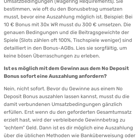
Umsatzbedingungen (Wagering Requirements). Sie
bestimmen, wie oft du den Bonusbetrag umsetzen
musst, bevor eine Auszahlung möglich ist. Beispiel: Bei
10 € Bonus mit 30x WR musst du 300 € umsetzen. Die
genauen Bedingungen und die Beitragsgewichte der
Spiele (Slots zählen oft 100%, Tischspiele weniger) sind
detailliert in den Bonus-AGBs. Lies sie sorgfältig, um
keine bösen Überraschungen zu erleben.
Ist es möglich mit dem Gewinn aus dem No Deposit
Bonus sofort eine Auszahlung anfordern?
Nein, nicht sofort. Bevor du Gewinne aus einem No
Deposit Bonus auszahlen lassen kannst, musst du die
damit verbundenen Umsatzbedingungen gänzlich
erfüllen. Erst wenn du den geforderten Gesamtumsatz
erzielt hast, wird der verbleibende Gewinnbetrag zu
“echtem” Geld. Dann ist es dir möglich eine Auszahlung
über die üblichen Methoden wie Banküberweisung oder