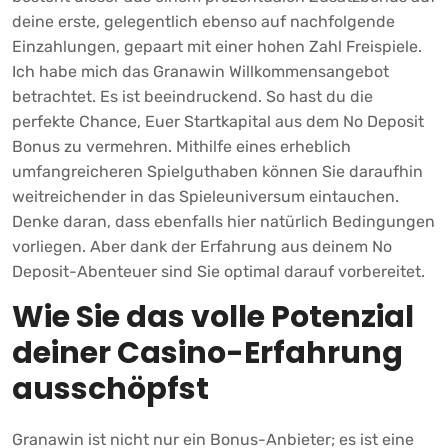
deine erste, gelegentlich ebenso auf nachfolgende
Einzahlungen, gepaart mit einer hohen Zahl Freispiele.
Ich habe mich das Granawin Willkommensangebot
betrachtet. Es ist beeindruckend. So hast du die
perfekte Chance, Euer Startkapital aus dem No Deposit
Bonus zu vermehren. Mithilfe eines erheblich
umfangreicheren Spielguthaben können Sie daraufhin
weitreichender in das Spieleuniversum eintauchen.
Denke daran, dass ebenfalls hier natürlich Bedingungen
vorliegen. Aber dank der Erfahrung aus deinem No
Deposit-Abenteuer sind Sie optimal darauf vorbereitet.
Wie Sie das volle Potenzial
deiner Casino-Erfahrung
ausschöpfst
Granawin ist nicht nur ein Bonus-Anbieter; es ist eine