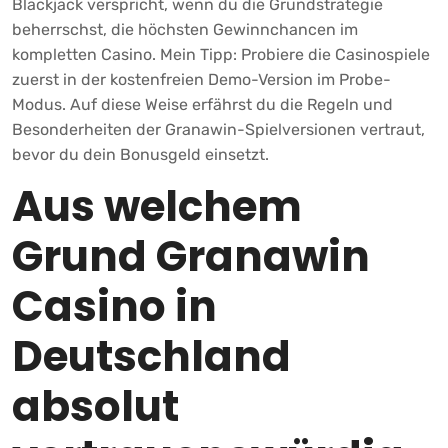
Blackjack verspricht, wenn du die Grundstrategie
beherrschst, die höchsten Gewinnchancen im
kompletten Casino. Mein Tipp: Probiere die Casinospiele
zuerst in der kostenfreien Demo-Version im Probe-
Modus. Auf diese Weise erfährst du die Regeln und
Besonderheiten der Granawin-Spielversionen vertraut,
bevor du dein Bonusgeld einsetzt.
Aus welchem
Grund Granawin
Casino in
Deutschland
absolut