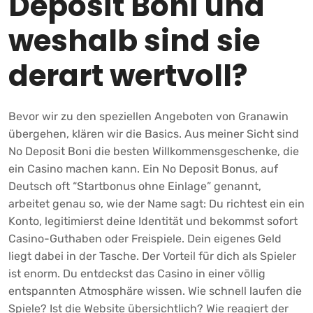
Deposit Boni und
weshalb sind sie
derart wertvoll?
Bevor wir zu den speziellen Angeboten von Granawin
übergehen, klären wir die Basics. Aus meiner Sicht sind
No Deposit Boni die besten Willkommensgeschenke, die
ein Casino machen kann. Ein No Deposit Bonus, auf
Deutsch oft “Startbonus ohne Einlage” genannt,
arbeitet genau so, wie der Name sagt: Du richtest ein ein
Konto, legitimierst deine Identität und bekommst sofort
Casino-Guthaben oder Freispiele. Dein eigenes Geld
liegt dabei in der Tasche. Der Vorteil für dich als Spieler
ist enorm. Du entdeckst das Casino in einer völlig
entspannten Atmosphäre wissen. Wie schnell laufen die
Spiele? Ist die Website übersichtlich? Wie reagiert der