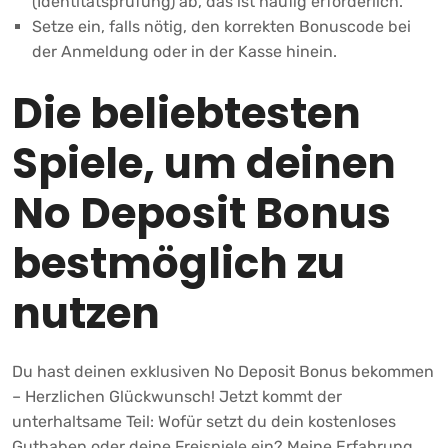
(Identitätsprüfung) ab, das ist häufig erforderlich.
Setze ein, falls nötig, den korrekten Bonuscode bei
der Anmeldung oder in der Kasse hinein.
Die beliebtesten
Spiele, um deinen
No Deposit Bonus
bestmöglich zu
nutzen
Du hast deinen exklusiven No Deposit Bonus bekommen
– Herzlichen Glückwunsch! Jetzt kommt der
unterhaltsame Teil: Wofür setzt du dein kostenloses
Guthaben oder deine Freispiele ein? Meine Erfahrung