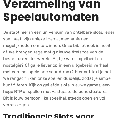
Verzameling van
Speelautomaten
Je stapt hier in een universum van ontelbare slots. Ieder
spel heeft zijn unieke thema, mechaniek en
mogelijkheden om te winnen. Onze bibliotheek is nooit
af. We brengen regelmatig nieuwe titels toe van de
beste makers ter wereld. Blijf je van simpelheid en
nostalgie? Of ga je liever op in een uitgebreid verhaal
met een meespeleinde soundtrack? Hier ontdekt je het.
We rangschikken onze spellen duidelijk, zodat je simpel
kunt filteren. Kijk op geliefde slots, nieuwe games, een
hoge RTP of spellen met vastgestelde bonusfeatures.
Dit is jouw persoonlijke speelhal, steeds open en vol
verrassingen.
Traditionele Slots voor