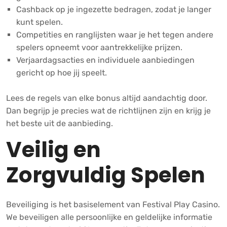
Cashback op je ingezette bedragen, zodat je langer
kunt spelen.
Competities en ranglijsten waar je het tegen andere
spelers opneemt voor aantrekkelijke prijzen.
Verjaardagsacties en individuele aanbiedingen
gericht op hoe jij speelt.
Lees de regels van elke bonus altijd aandachtig door.
Dan begrijp je precies wat de richtlijnen zijn en krijg je
het beste uit de aanbieding.
Veilig en
Zorgvuldig Spelen
Beveiliging is het basiselement van Festival Play Casino.
We beveiligen alle persoonlijke en geldelijke informatie