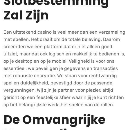
Slotbestemming
Zal Zijn
Een uitstekend casino is veel meer dan een verzameling
met spellen. Het draait om de totale beleving. Daarom
creëerden we een platform dat er niet alleen goed
uitziet, maar dat ook logisch en makkelijk te bedienen is,
op je desktop en op je mobiel. Veiligheid is voor ons
essentieel; we beveiligen je gegevens en transacties
met robuuste encryptie. We staan voor rechtvaardig
spel en duidelijkheid, bevestigd door de passende
vergunningen. Wij zijn je partner voor plezier, altijd
gericht op een feestelijke sfeer waarin jij je kunt richten
op het belangrijkste werk: het spelen van de rollen.
De Omvangrijke