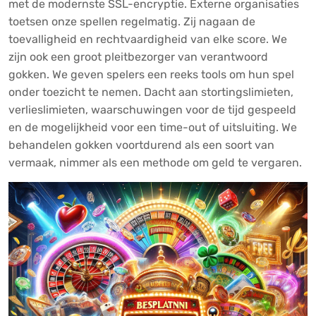
met de modernste SSL-encryptie. Externe organisaties
toetsen onze spellen regelmatig. Zij nagaan de
toevalligheid en rechtvaardigheid van elke score. We
zijn ook een groot pleitbezorger van verantwoord
gokken. We geven spelers een reeks tools om hun spel
onder toezicht te nemen. Dacht aan stortingslimieten,
verlieslimieten, waarschuwingen voor de tijd gespeeld
en de mogelijkheid voor een time-out of uitsluiting. We
behandelen gokken voortdurend als een soort van
vermaak, nimmer als een methode om geld te vergaren.