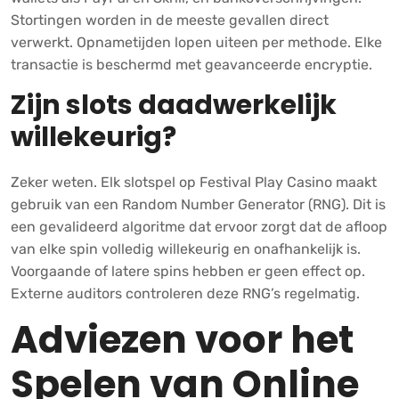
Stortingen worden in de meeste gevallen direct
verwerkt. Opnametijden lopen uiteen per methode. Elke
transactie is beschermd met geavanceerde encryptie.
Zijn slots daadwerkelijk
willekeurig?
Zeker weten. Elk slotspel op Festival Play Casino maakt
gebruik van een Random Number Generator (RNG). Dit is
een gevalideerd algoritme dat ervoor zorgt dat de afloop
van elke spin volledig willekeurig en onafhankelijk is.
Voorgaande of latere spins hebben er geen effect op.
Externe auditors controleren deze RNG’s regelmatig.
Adviezen voor het
Spelen van Online