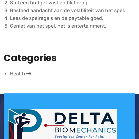
Stel een budget vast en blijf erbij.
Besteed aandacht aan de volatiliteit van het spel.
Lees de spelregels en de paytable goed.
Geniet van het spel, het is entertainment.
Categories
Health