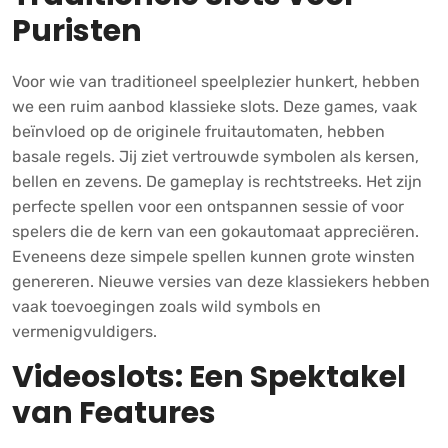
Puristen
Voor wie van traditioneel speelplezier hunkert, hebben
we een ruim aanbod klassieke slots. Deze games, vaak
beïnvloed op de originele fruitautomaten, hebben
basale regels. Jij ziet vertrouwde symbolen als kersen,
bellen en zevens. De gameplay is rechtstreeks. Het zijn
perfecte spellen voor een ontspannen sessie of voor
spelers die de kern van een gokautomaat appreciëren.
Eveneens deze simpele spellen kunnen grote winsten
genereren. Nieuwe versies van deze klassiekers hebben
vaak toevoegingen zoals wild symbols en
vermenigvuldigers.
Videoslots: Een Spektakel
van Features