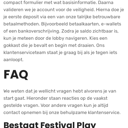
compact formulier met wat basisinformatie. Daarna
valideren we je account voor de veiligheid. Hierna doe je
je eerste deposit via een van onze talrijke betrouwbare
betaalmethoden. Bijvoorbeeld betaalkaarten, e-wallets
of een bankoverschrijving. Zodra je saldo zichtbaar is,
kun je meteen door de lobby navigeren. Kies een
gokkast die je bevalt en begin met draaien. Ons
klantenserviceteam staat je graag bij als je tegen iets
aanloopt.
FAQ
We weten dat je wellicht vragen hebt alvorens je van
start gaat. Hieronder staan reacties op de vaakst
gestelde vragen. Voor andere vragen kun je altijd
contact opnemen bij onze behulpzame klantenservice.
Bestaat Festival Play