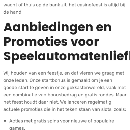
wacht of thuis op de bank zit, het casinofeest is altijd bij
de hand.
Aanbiedingen en
Promoties voor
Speelautomatenlie
Wij houden van een feestje, en dat vieren we graag met
onze leden. Onze startbonus is gemaakt om je een
goede start te geven in onze gokkastenwereld, vaak met
een combinatie van bonusbedrag en gratis rondes. Maar
het feest houdt daar niet. We lanceren regelmatig
actuele promoties die in het teken staan van slots, zoals:
Acties met gratis spins voor nieuwe of populaire
games.