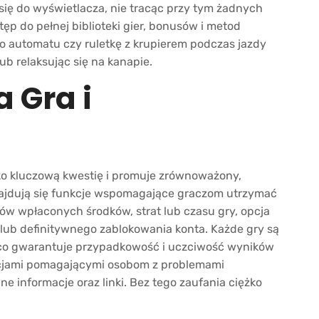
się do wyświetlacza, nie tracąc przy tym żadnych
tęp do pełnej biblioteki gier, bonusów i metod
o automatu czy ruletkę z krupierem podczas jazdy
b relaksując się na kanapie.
 Gra i
ko kluczową kwestię i promuje zrównoważony,
najdują się funkcje wspomagające graczom utrzymać
tów wpłaconych środków, strat lub czasu gry, opcja
ub definitywnego zablokowania konta. Każde gry są
 co gwarantuje przypadkowość i uczciwość wyników
acjami pomagającymi osobom z problemami
e informacje oraz linki. Bez tego zaufania ciężko