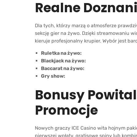
Realne Doznani
Dla tych, którzy marzą o atmosferze prawdz
sekcję gier na żywo. Dzięki streamowaniu wi
kieruje profesjonalny krupier. Wybór jest bar
Ruletka na żywo:
Blackjack na żywo:
Baccarat na żywo:
Gry show:
Bonusy Powital
Promocje
Nowych graczy ICE Casino wita hojnym paki
pierwszej wpłaty, gratisowe spiny lub kombi