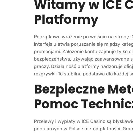
Witamy w ICE C
Platformy
Początkowe wrażenie po wejściu na stronę ICE
Interfejs ułatwia poruszanie się między kate
promocjami. Założenie konta zajmuje tylko 
bezpieczeństwa, używając zaawansowane sz
graczy. Działalność platformy nadzoruje ofic
rozgrywki. To stabilna podstawa dla każdej se
Bezpieczne Met
Pomoc Technic
Przelewy i wypłaty w ICE Casino są błyskawi
popularnych w Polsce metod płatności. Gra