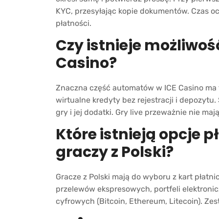
KYC, przesyłając kopie dokumentów. Czas oc
płatności.
Czy istnieje możliwo
Casino?
Znaczna część automatów w ICE Casino ma 
wirtualne kredyty bez rejestracji i depozytu.
gry i jej dodatki. Gry live przeważnie nie ma
Które istnieją opcje 
graczy z Polski?
Gracze z Polski mają do wyboru z kart płatn
przelewów ekspresowych, portfeli elektronicz
cyfrowych (Bitcoin, Ethereum, Litecoin). Ze