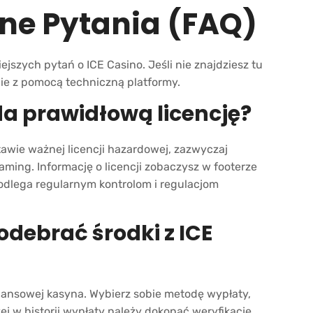
ne Pytania (FAQ)
jszych pytań o ICE Casino. Jeśli nie znajdziesz tu
cie z pomocą techniczną platformy.
da prawidłową licencję?
awie ważnej licencji hazardowej, zazwyczaj
ming. Informację o licencji zobaczysz w footerze
podlega regularnym kontrolom i regulacjom
debrać środki z ICE
inansowej kasyna. Wybierz sobie metodę wypłaty,
ej w historii wypłaty należy dokonać weryfikację