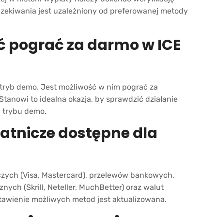
zekiwania jest uzależniony od preferowanej metody
ść pograć za darmo w ICE
tryb demo. Jest możliwość w nim pograć za
 Stanowi to idealna okazja, by sprawdzić działanie
ją trybu demo.
płatnicze dostępne dla
iczych (Visa, Mastercard), przelewów bankowych,
nych (Skrill, Neteller, MuchBetter) oraz walut
stawienie możliwych metod jest aktualizowana.