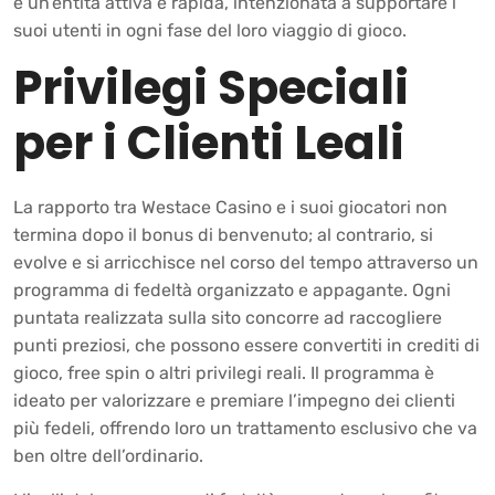
è un’entità attiva e rapida, intenzionata a supportare i
suoi utenti in ogni fase del loro viaggio di gioco.
Privilegi Speciali
per i Clienti Leali
La rapporto tra Westace Casino e i suoi giocatori non
termina dopo il bonus di benvenuto; al contrario, si
evolve e si arricchisce nel corso del tempo attraverso un
programma di fedeltà organizzato e appagante. Ogni
puntata realizzata sulla sito concorre ad raccogliere
punti preziosi, che possono essere convertiti in crediti di
gioco, free spin o altri privilegi reali. Il programma è
ideato per valorizzare e premiare l’impegno dei clienti
più fedeli, offrendo loro un trattamento esclusivo che va
ben oltre dell’ordinario.