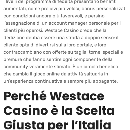
I livelli del programma di fedeltà presentano benefit
aumentati, come prelievi più veloci, bonus personalizzati
con condizioni ancora più favorevoli, e persino
l’assegnazione di un account manager personale per i
clienti più operosi. Westace Casino crede che la
dedizione debba essere una strada a doppio senso: il
cliente opta di divertirsi sulla loro portale, e loro
contraccambiano con offerte su taglia, tornei speciali e
premure che fanno sentire ogni componente della
community veramente stimato. È un circolo benefico
che cambia il gioco online da attività saltuaria in
un’esperienza continuativa e sempre più appagante.
Perché Westace
Casino è la Scelta
Giusta per l’Italia