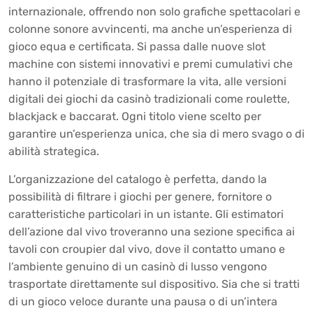
internazionale, offrendo non solo grafiche spettacolari e
colonne sonore avvincenti, ma anche un’esperienza di
gioco equa e certificata. Si passa dalle nuove slot
machine con sistemi innovativi e premi cumulativi che
hanno il potenziale di trasformare la vita, alle versioni
digitali dei giochi da casinò tradizionali come roulette,
blackjack e baccarat. Ogni titolo viene scelto per
garantire un’esperienza unica, che sia di mero svago o di
abilità strategica.
L’organizzazione del catalogo è perfetta, dando la
possibilità di filtrare i giochi per genere, fornitore o
caratteristiche particolari in un istante. Gli estimatori
dell’azione dal vivo troveranno una sezione specifica ai
tavoli con croupier dal vivo, dove il contatto umano e
l’ambiente genuino di un casinò di lusso vengono
trasportate direttamente sul dispositivo. Sia che si tratti
di un gioco veloce durante una pausa o di un’intera