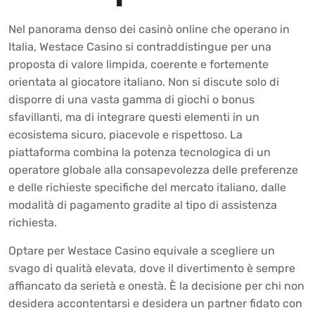
Nel panorama denso dei casinò online che operano in
Italia, Westace Casino si contraddistingue per una
proposta di valore limpida, coerente e fortemente
orientata al giocatore italiano. Non si discute solo di
disporre di una vasta gamma di giochi o bonus
sfavillanti, ma di integrare questi elementi in un
ecosistema sicuro, piacevole e rispettoso. La
piattaforma combina la potenza tecnologica di un
operatore globale alla consapevolezza delle preferenze
e delle richieste specifiche del mercato italiano, dalle
modalità di pagamento gradite al tipo di assistenza
richiesta.
Optare per Westace Casino equivale a scegliere un
svago di qualità elevata, dove il divertimento è sempre
affiancato da serietà e onestà. È la decisione per chi non
desidera accontentarsi e desidera un partner fidato con