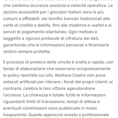
che combina sicurezza assoluta e velocità operativa. Le
opzioni accessibili per i giocatori italiani sono le più
comuni e affidabili, dai bonifici bancari tradizionali alle
carte di credito e debito, fino alle moderne e-wallet e ai
servizi di pagamento istantaneo. Ogni metodo è
soggetto a rigorosi protocolli di cifratura dei dati,
garantendo che le informazioni personali e finanziarie
restino sempre protette.
Il processo di prelievo delle vincite è snello e rapido, con
tempi di elaborazione che osservano scrupolosamente
le policy riportate sul sito. Westace Casino non pone
ostacoli artificiali per ritenere i fondi dei propri clienti; al
contrario, celebra le loro vittorie agevolandone
l’accesso. La chiarezza è totale: tutte le informazioni
riguardanti limiti di transazione, tempi di attesa e
eventuali commissioni sono pubblicate in modo
trasparente. Questo approccio onesto e professionale