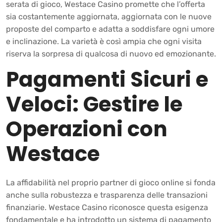
serata di gioco, Westace Casino promette che l’offerta
sia costantemente aggiornata, aggiornata con le nuove
proposte del comparto e adatta a soddisfare ogni umore
e inclinazione. La varietà è così ampia che ogni visita
riserva la sorpresa di qualcosa di nuovo ed emozionante.
Pagamenti Sicuri e
Veloci: Gestire le
Operazioni con
Westace
La affidabilità nel proprio partner di gioco online si fonda
anche sulla robustezza e trasparenza delle transazioni
finanziarie. Westace Casino riconosce questa esigenza
fondamentale e ha introdotto un sistema di pagamento