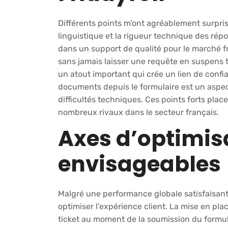
Différents points m’ont agréablement surpris
linguistique et la rigueur technique des ré
dans un support de qualité pour le marché fr
sans jamais laisser une requête en suspens 
un atout important qui crée un lien de confia
documents depuis le formulaire est un aspect
difficultés techniques. Ces points forts pla
nombreux rivaux dans le secteur français.
Axes d’optimis
envisageables
Malgré une performance globale satisfaisant
optimiser l’expérience client. La mise en pla
ticket au moment de la soumission du formulair