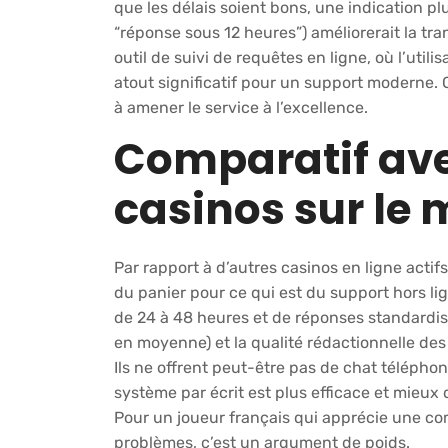
que les délais soient bons, une indication p
“réponse sous 12 heures”) améliorerait la tr
outil de suivi de requêtes en ligne, où l’utili
atout significatif pour un support moderne. 
à amener le service à l’excellence.
Comparatif ave
casinos sur le
Par rapport à d’autres casinos en ligne actif
du panier pour ce qui est du support hors li
de 24 à 48 heures et de réponses standardisé
en moyenne) et la qualité rédactionnelle des 
Ils ne offrent peut-être pas de chat téléph
système par écrit est plus efficace et mie
Pour un joueur français qui apprécie une com
problèmes, c’est un argument de poids.