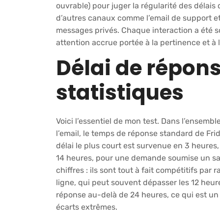
ouvrable) pour juger la régularité des délais 
d’autres canaux comme l’email de support et
messages privés. Chaque interaction a été
attention accrue portée à la pertinence et à 
Délai de répon
statistiques
Voici l’essentiel de mon test. Dans l’ensembl
l’email, le temps de réponse standard de Frid
délai le plus court est survenue en 3 heures,
14 heures, pour une demande soumise un same
chiffres : ils sont tout à fait compétitifs pa
ligne, qui peut souvent dépasser les 12 heu
réponse au-delà de 24 heures, ce qui est un 
écarts extrêmes.