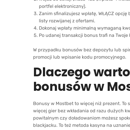
portfel elektroniczny).
Zanim sfinalizujesz wpłatę, WŁĄCZ opcję 
listy rozwijanej z ofertami.
Dokonaj wpłaty minimalną wymaganą kwotę
Po udanej transakcji bonus trafi na Twoje
W przypadku bonusów bez depozytu lub spi
promocji lub wpisanie kodu promocyjnego.
Dlaczego warto
bonusów w Mos
Bonusy w Mostbet to więcej niż prezent. To 
więcej gier bez wkładania od razu dużych k
powitalnym czy doładowaniom możesz spoko
blackjacku. To też metoda kasyna na uznanie 