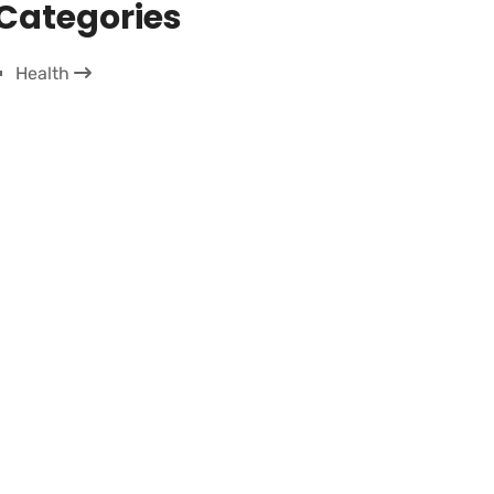
Categories
Health