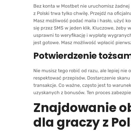
Bez konta w Mostbet nie uruchomisz żadnej p
z Polski trwa tylko chwilę. Przejdź na oficjal
Masz możliwość podać maila i hasło, użyć k
się przez SMS w jeden klik. Kluczowe, żeby
usprawni to weryfikację i wypłatę wygranych
jest gotowe. Masz możliwość wpłacić pierwsz
Potwierdzenie tożsa
Nie musisz tego robić od razu, ale lepiej nie
respektować przepisów. Dostarczenie skanu 
transakcje. Co ważne, często jest to warune
uzyskanych z bonusów. Ten proces zabezpiec
Znajdowanie o
dla graczy z Pol