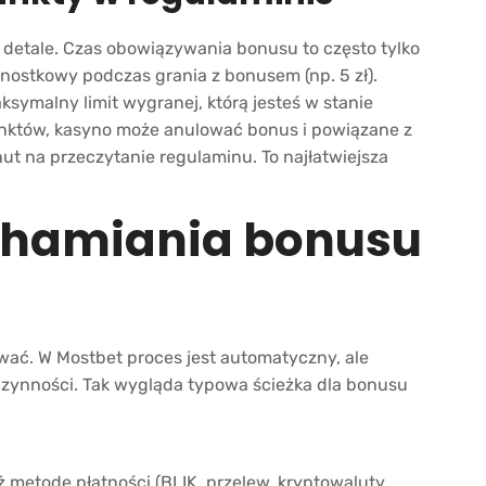
detale. Czas obowiązywania bonusu to często tylko
jednostkowy podczas grania z bonusem (np. 5 zł).
aksymalny limit wygranej, którą jesteś w stanie
punktów, kasyno może anulować bonus i powiązane z
ut na przeczytanie regulaminu. To najłatwiejsza
chamiania bonusu
wać. W Mostbet proces jest automatyczny, ale
 czynności. Tak wygląda typowa ścieżka dla bonusu
ż metodę płatności (BLIK, przelew, kryptowaluty,