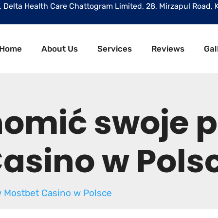
r, Delta Health Care Chattogram Limited, 28, Mirzapul Road, 
Home
About Us
Services
Reviews
Gal
homić swoje 
asino w Pols
 Mostbet Casino w Polsce