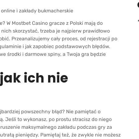
e? W Mostbet Casino gracze z Polski mają do
nich skorzystać, trzeba je najpierw prawidłowo
bić. Przeanalizujemy cały proces, od rejestracji po
gulaminie i jak zapobiec podstawowych błędów.
e środki i darmowe spiny, a Twoja gra będzie
jak ich nie
jbardziej powszechny błąd? Nie pamiętać o
 Jeśli to wykonasz, po prostu stracisz do niego
 naruszenie maksymalnego zakładu podczas gry za
utratą pieniędzy. Pamiętaj też, że zwykle nie możesz