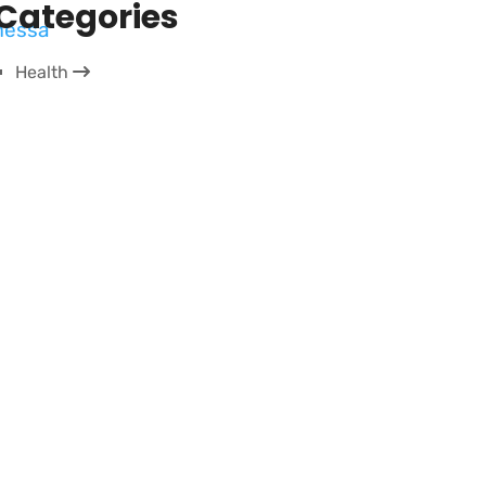
Categories
messa
Health