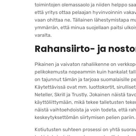
toimintojen olemassaolo ja niiden helppo saa
että yritys ottaa pelaajan hyvinvoinnin vakav
vaan ohittaa ne. Tällainen lähestymistapa mu
ymmärrän, että minua suojellaan paitsi ulkoisi
varalta.
Rahansiirto- ja nost
Pikainen ja vaivaton rahaliikenne on verkko
pelikokemusta nopeammin kuin hankalat talle
on tajunnut tämän ja tarjoaa suomalaisille pe
Käytettävissä ovat mm. luottokortit, sirullise
Neteller, Skrill ja Trustly. Jokainen näistä t
käyttöliittymään, mikä tekee talletusten teke
näistä vaihtoehdoista ja voin todeta, että rahat
keskeytyksettömän siirtymisen pelien pariin.
Kotiutusten suhteen prosessi on yhtä suoravi