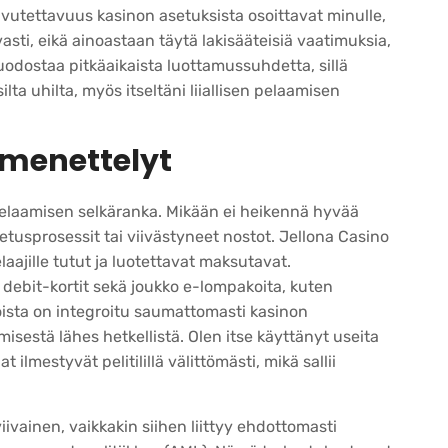
vutettavuus kasinon asetuksista osoittavat minulle,
asti, eikä ainoastaan täytä lakisääteisiä vaatimuksia,
odostaa pitkäaikaista luottamussuhdetta, sillä
lta uhilta, myös itseltäni liiallisen pelaamisen
omenettelyt
pelaamisen selkäranka. Mikään ei heikennä hyvää
tusprosessit tai viivästyneet nostot. Jellona Casino
laajille tutut ja luotettavat maksutavat.
t debit-kortit sekä joukko e-lompakoita, kuten
avoista on integroitu saumattomasti kasinon
misestä lähes hetkellistä. Olen itse käyttänyt useita
 ilmestyvät pelitilillä välittömästi, mikä sallii
ivainen, vaikkakin siihen liittyy ehdottomasti