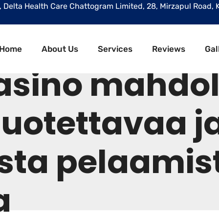
r, Delta Health Care Chattogram Limited, 28, Mirzapul Road, 
Home
About Us
Services
Reviews
Gal
asino mahdol
 luotettavaa j
sta pelaamis
a