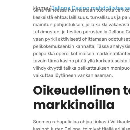
Home
/
Jellona Casino mahdollistaa sa
Siinä vaiheessa kun haetaan tuoretta verkko
keskeistä ehtoa: laillisuus, turvallisuus ja 
mainitun pohjustuksen, jolla kaikki vakavasti
tutkimusteni ja testien perusteella Jellona C
vaan pyrkii aktiivisesti ohittamaan odotukset 
pelikokemuksenkin kannalta. Tässä analyysi
pelipaikka operoi kotimaisen markkinatilante
tavoin tämä kasino pitää yllä korkeatasoista 
viihdykkyyttä taikka pelikattauksen monipuo
vaikuttaa löytäneen vankan aseman.
Oikeudellinen 
markkinoilla
Suomen rahapelialaa ohjaa tiukasti Veikkau
kasinot, kuten Jellona, toimivat täällä eril