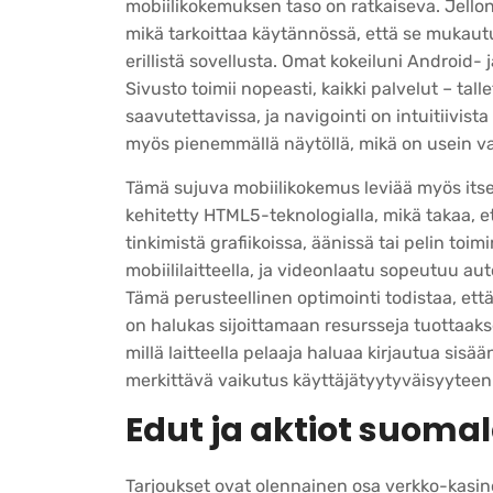
mobiilikokemuksen taso on ratkaiseva. Jellon
mikä tarkoittaa käytännössä, että se mukaut
erillistä sovellusta. Omat kokeiluni Android- ja
Sivusto toimii nopeasti, kaikki palvelut – tall
saavutettavissa, ja navigointi on intuitiivist
myös pienemmällä näytöllä, mikä on usein vaik
Tämä sujuva mobiilikokemus leviää myös itse p
kehitetty HTML5-teknologialla, mikä takaa, 
tinkimistä grafiikoissa, äänissä tai pelin to
mobiililaitteella, ja videonlaatu sopeutuu au
Tämä perusteellinen optimointi todistaa, ett
on halukas sijoittamaan resursseja tuottaak
millä laitteella pelaaja haluaa kirjautua sisä
merkittävä vaikutus käyttäjätyytyväisyyteen
Edut ja aktiot suomala
Tarjoukset ovat olennainen osa verkko-kasin