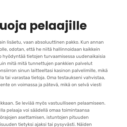
oja pelaajille
vain lisäetu, vaan absoluuttinen pakko. Kun annan
lle, odotan, että he niitä hallinnoidaan kaikkein
o hyödyntää tietojen turvaamisessa uudenaikaisia
kuin mitä mitä tunnettujen pankkien palvelut
siirron sinun laitteeltasi kasinon palvelimille, mikä
a tai varastaa tietoja. Oma testaukseni vahvistaa,
mente on voimassa ja pätevä, mikä on selvä viesti
niikkaan. Se leviää myös vastuulliseen pelaamiseen.
ulla pelaaja voi säädellä omaa toimintaansa
viörajojen asettamisen, istuntojen pituuden
uuden tietyksi ajaksi tai pysyvästi. Näiden