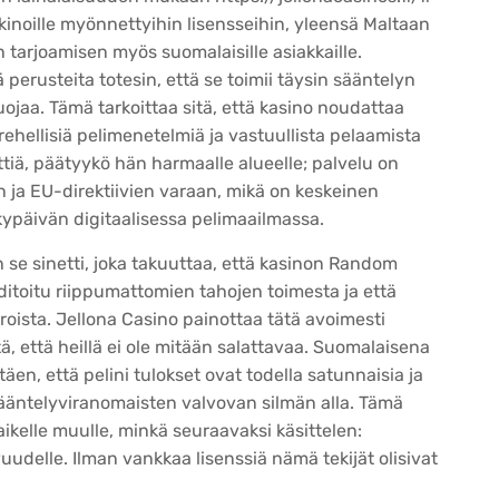
kinoille myönnettyihin lisensseihin, yleensä Maltaan
n tarjoamisen myös suomalaisille asiakkaille.
 perusteita totesin, että se toimii täysin sääntelyn
suojaa. Tämä tarkoittaa sitä, että kasino noudattaa
rehellisiä pelimenetelmiä ja vastuullista pelaamista
ttiä, päätyykö hän harmaalle alueelle; palvelu on
 ja EU-direktiivien varaan, mikä on keskeinen
kypäivän digitaalisessa pelimaailmassa.
e on se sinetti, joka takuuttaa, että kasinon Random
itoitu riippumattomien tahojen toimesta ja että
aroista. Jellona Casino painottaa tätä avoimesti
iitä, että heillä ei ole mitään salattavaa. Suomalaisena
en, että pelini tulokset ovat todella satunnaisia ja
sääntelyviranomaisten valvovan silmän alla. Tämä
ikelle muulle, minkä seuraavaksi käsittelen:
uudelle. Ilman vankkaa lisenssiä nämä tekijät olisivat