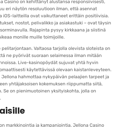
a Casino on kehittänyt alustansa responsiivisesti,
uu eri näytön resoluutioon ilman, että asennat
 iOS-laitteilla ovat vaikuttaneet erittäin positiivisia.
etukset, nostot, pelivalikko ja asiakastuki – ovat täysin
a sorminavulla. Rajapinta pysyy kirkkaana ja siistinä
eaa monille muille toimijoille.
elitarjontaan. Valtaosa tarjolla olevista sloteista on
että ne pyörivät suoraan selaimessa ilman mitään
iminnoissa. Live-kasinopöydät sujuvat yhtä hyvin
tomaattisesti käytettävissä olevaan kaistanleveyteen.
ä Jellona hahmottaa nykypäivän pelaajien tarpeet ja
seen yhtäjaksoisen kokemuksen riippumatta siitä,
än. Se on pienimuotoinen yksityiskohta, jolla on
.
isille
on markkinointia ja kampanjointia. Jellona Casino