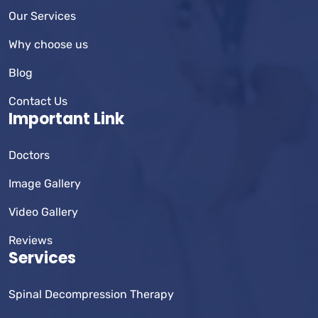
Our Services
Why choose us
Blog
Contact Us
Important Link
Doctors
Image Gallery
Video Gallery
Reviews
Services
Spinal Decompression Therapy