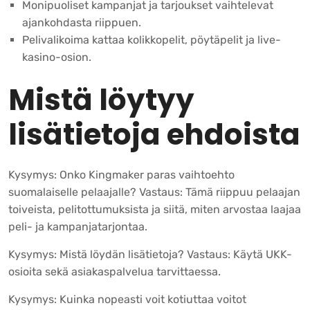
Monipuoliset kampanjat ja tarjoukset vaihtelevat
ajankohdasta riippuen.
Pelivalikoima kattaa kolikkopelit, pöytäpelit ja live-
kasino-osion.
Mistä löytyy
lisätietoja ehdoista
Kysymys: Onko Kingmaker paras vaihtoehto
suomalaiselle pelaajalle? Vastaus: Tämä riippuu pelaajan
toiveista, pelitottumuksista ja siitä, miten arvostaa laajaa
peli- ja kampanjatarjontaa.
Kysymys: Mistä löydän lisätietoja? Vastaus: Käytä UKK-
osioita sekä asiakaspalvelua tarvittaessa.
Kysymys: Kuinka nopeasti voit kotiuttaa voitot