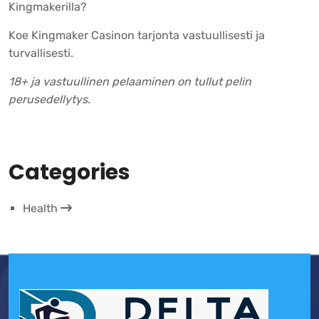
Kingmakerilla?
Koe Kingmaker Casinon tarjonta vastuullisesti ja
turvallisesti.
18+ ja vastuullinen pelaaminen on tullut pelin
perusedellytys.
Categories
Health